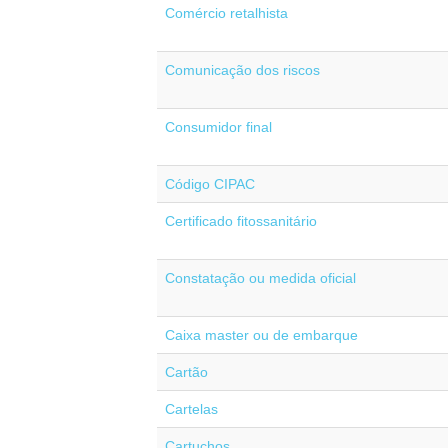
Comércio retalhista
Comunicação dos riscos
Consumidor final
Código CIPAC
Certificado fitossanitário
Constatação ou medida oficial
Caixa master ou de embarque
Cartão
Cartelas
Cartuchos