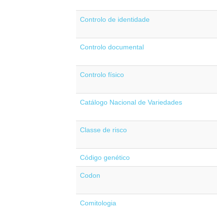
Controlo de identidade
Controlo documental
Controlo físico
Catálogo Nacional de Variedades
Classe de risco
Código genético
Codon
Comitologia