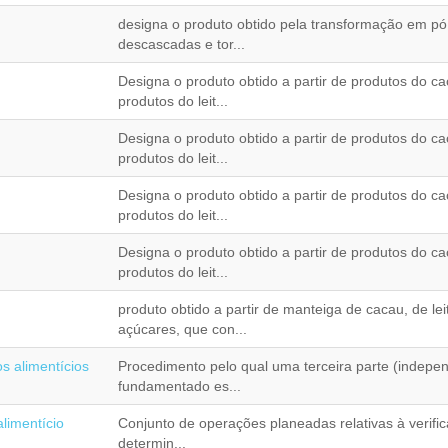
designa o produto obtido pela transformação em p
descascadas e tor...
Designa o produto obtido a partir de produtos do ca
produtos do leit...
Designa o produto obtido a partir de produtos do ca
produtos do leit...
Designa o produto obtido a partir de produtos do ca
produtos do leit...
Designa o produto obtido a partir de produtos do ca
produtos do leit...
produto obtido a partir de manteiga de cacau, de lei
açúcares, que con...
s alimentícios
Procedimento pelo qual uma terceira parte (indepe
fundamentado es...
limentício
Conjunto de operações planeadas relativas à verifi
determin...