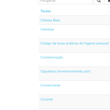
Termo
Células Beta
Celulose
Código de boas práticas de higiene pessoal
Contaminação
Ciguatera (envenenamento por)
Conservante
Corante