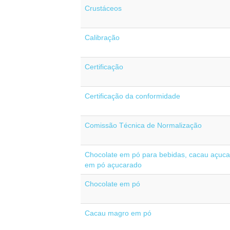
Crustáceos
Calibração
Certificação
Certificação da conformidade
Comissão Técnica de Normalização
Chocolate em pó para bebidas, cacau açuc
em pó açucarado
Chocolate em pó
Cacau magro em pó