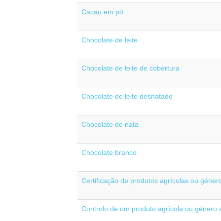
Cacau em pó
Chocolate de leite
Chocolate de leite de cobertura
Chocolate de leite desnatado
Chocolate de nata
Chocolate branco
Certificação de produtos agrícolas ou género
Controlo de um produto agrícola ou género a