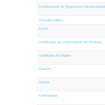
Confinamento de Organismos Geneticament
Consulta pública
Cry1A
Certificação de Conformidade de Produtos
Certificado de Origem
Caseína
Cebola
Cefalópodes