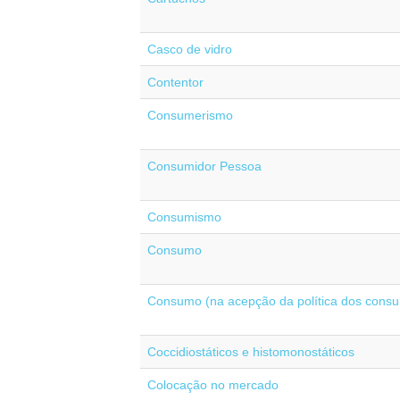
Casco de vidro
Contentor
Consumerismo
Consumidor Pessoa
Consumismo
Consumo
Consumo (na acepção da política dos consu
Coccidiostáticos e histomonostáticos
Colocação no mercado