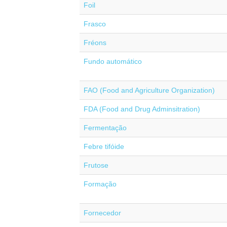
Foil
Frasco
Fréons
Fundo automático
FAO (Food and Agriculture Organization)
FDA (Food and Drug Adminsitration)
Fermentação
Febre tifóide
Frutose
Formação
Fornecedor