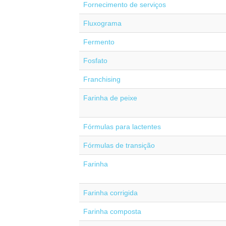
Fornecimento de serviços
Fluxograma
Fermento
Fosfato
Franchising
Farinha de peixe
Fórmulas para lactentes
Fórmulas de transição
Farinha
Farinha corrigida
Farinha composta