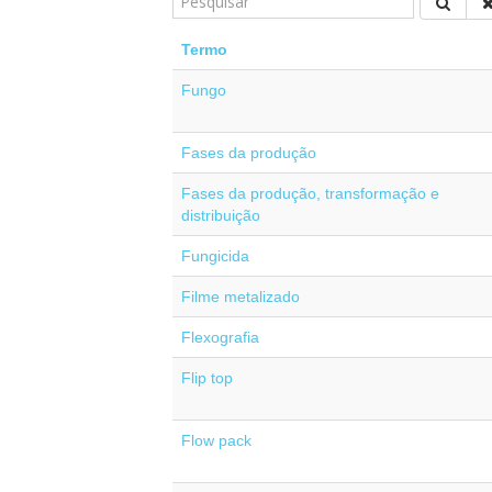
Termo
Fungo
Fases da produção
Fases da produção, transformação e
distribuição
Fungicida
Filme metalizado
Flexografia
Flip top
Flow pack