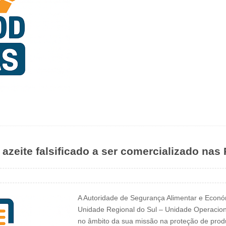
azeite falsificado a ser comercializado nas
A Autoridade de Segurança Alimentar e Económ
Unidade Regional do Sul – Unidade Operacion
no âmbito da sua missão na proteção de produ