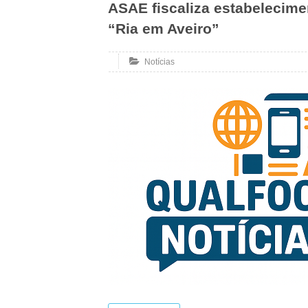
ASAE fiscaliza estabelecime
“Ria em Aveiro”
Notícias