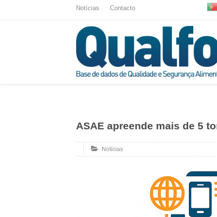
Notícias
Contacto
ASAE apreende mais de 5 to
Notícias