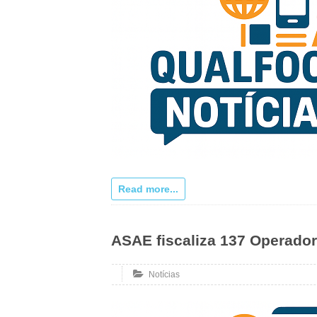
Read more...
ASAE fiscaliza 137 Operado
Notícias