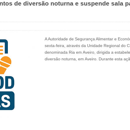
ntos de diversão noturna e suspende sala 
A Autoridade de Segurança Alimentar e Econó
sexta-feira, através da Unidade Regional do C
denominada Ria em Aveiro, dirigida a estabel
diversão noturna, em Aveiro. Durante esta a