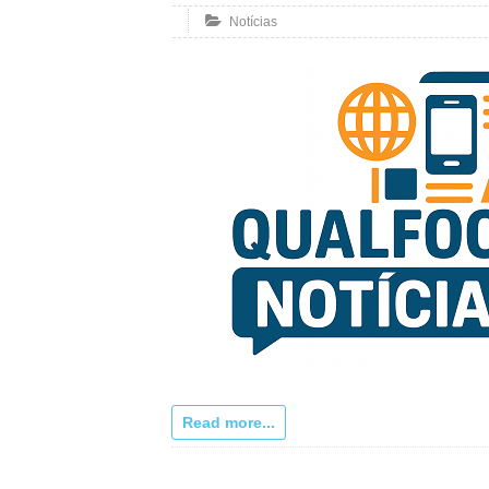
Notícias
Read more...