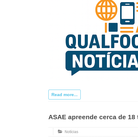
Read more...
ASAE apreende cerca de 18 
Notícias