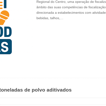
Regional do Centro, uma operação de fiscali
âmbito das suas competências de fiscalizaçã
direcionada a estabelecimentos com atividade
bebidas, talhos,…
toneladas de polvo aditivados