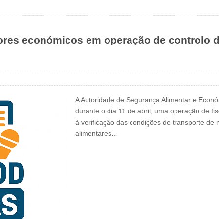
dores económicos em operação de controlo d
A Autoridade de Segurança Alimentar e Económi
durante o dia 11 de abril, uma operação de fis
à verificação das condições de transporte de
alimentares…