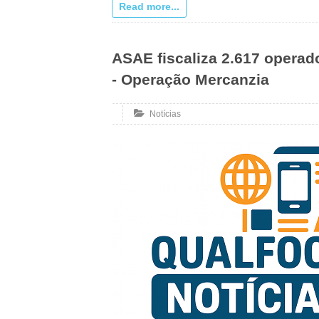
Read more...
ASAE fiscaliza 2.617 opera
- Operação Mercanzia
Notícias