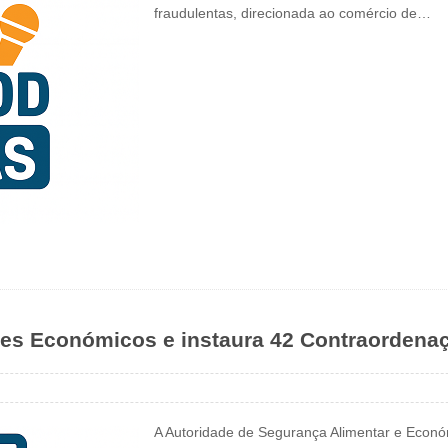
fraudulentas, direcionada ao comércio de…
res Económicos e instaura 42 Contraordena
A Autoridade de Segurança Alimentar e Econó