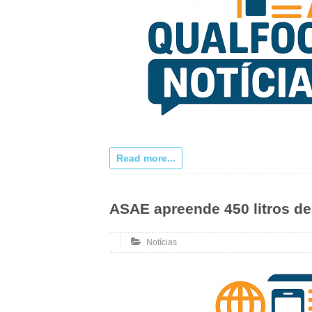
Read more...
ASAE apreende 450 litros de 
Notícias