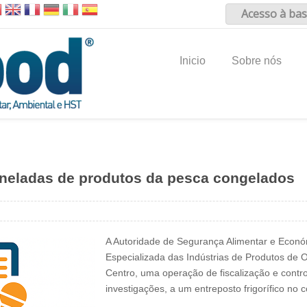
Acesso à bas
Inicio
Sobre nós
neladas de produtos da pesca congelados
A Autoridade de Segurança Alimentar e Económ
Especializada das Indústrias de Produtos de 
Centro, uma operação de fiscalização e contr
investigações, a um entreposto frigorífico no