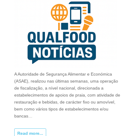
A Autoridade de Segurança Alimentar e Económica
(ASAE), realizou nas últimas semanas, uma operação
de fiscalização, a nível nacional, direcionada a
estabelecimentos de apoios de praia, com atividade de
restauração e bebidas, de carácter fixo ou amovível,
bem como vários tipos de estabelecimentos e/ou
bancas…
Read more...