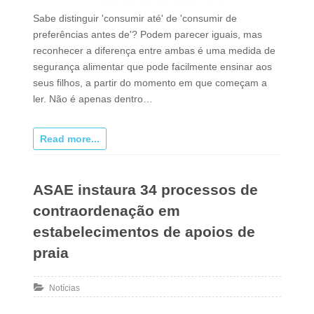
Sabe distinguir 'consumir até' de 'consumir de
preferências antes de'? Podem parecer iguais, mas
reconhecer a diferença entre ambas é uma medida de
segurança alimentar que pode facilmente ensinar aos
seus filhos, a partir do momento em que começam a
ler. Não é apenas dentro…
Read more...
ASAE instaura 34 processos de
contraordenação em
estabelecimentos de apoios de
praia
Notícias