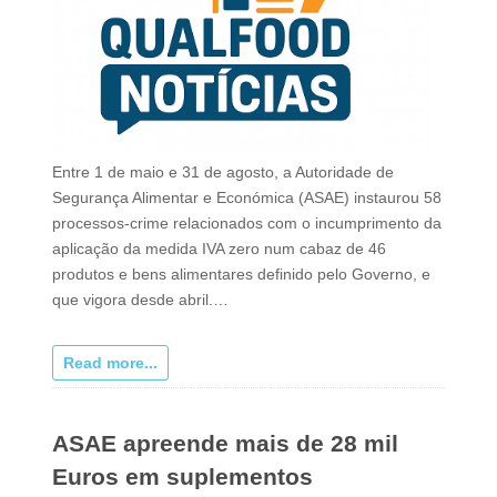
Entre 1 de maio e 31 de agosto, a Autoridade de
Segurança Alimentar e Económica (ASAE) instaurou 58
processos-crime relacionados com o incumprimento da
aplicação da medida IVA zero num cabaz de 46
produtos e bens alimentares definido pelo Governo, e
que vigora desde abril.…
Read more...
ASAE apreende mais de 28 mil
Euros em suplementos