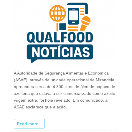
A Autoridade de Segurança Alimentar e Económica
(ASAE), através da unidade operacional de Mirandela,
apreendeu cerca de 4.300 litros de óleo de bagaço de
azeitona que estava a ser comercializado como azeite
virgem extra, foi hoje revelado. Em comunicado, a
ASAE esclarece que a ação…
Read more...