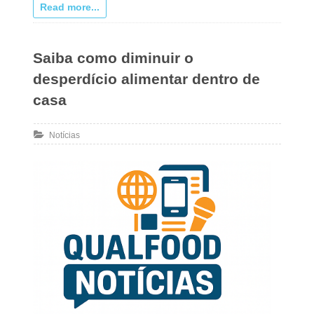
Read more...
Saiba como diminuir o
desperdício alimentar dentro de
casa
Notícias