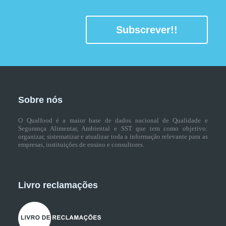
Subscrever!!
Sobre nós
O Qualfood é a maior base de dados nacional de Qualidade e
Segurança Alimentar, Ambiental e SST que tem como objetivo:
organizar, sistematizar e atualizar toda a informação relevante para as
empresas, instituições de ensino e consultores.
Livro reclamações