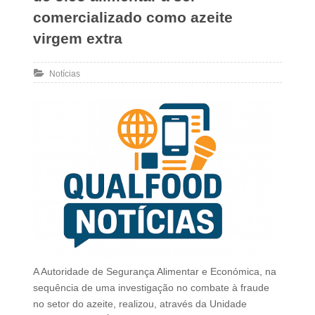
comercializado como azeite
virgem extra
Notícias
A Autoridade de Segurança Alimentar e Económica, na
sequência de uma investigação no combate à fraude
no setor do azeite, realizou, através da Unidade