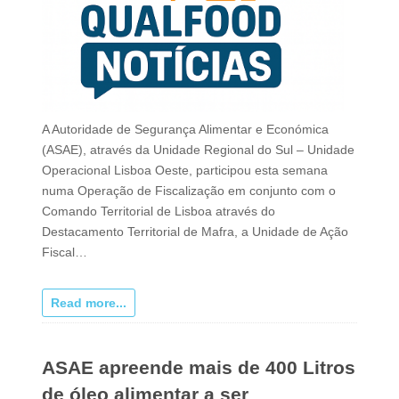
A Autoridade de Segurança Alimentar e Económica
(ASAE), através da Unidade Regional do Sul – Unidade
Operacional Lisboa Oeste, participou esta semana
numa Operação de Fiscalização em conjunto com o
Comando Territorial de Lisboa através do
Destacamento Territorial de Mafra, a Unidade de Ação
Fiscal…
Read more...
ASAE apreende mais de 400 Litros
de óleo alimentar a ser