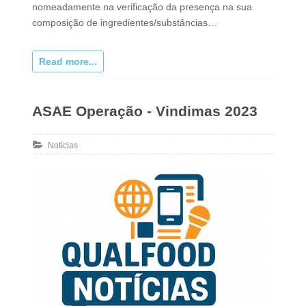
nomeadamente na verificação da presença na sua
composição de ingredientes/substâncias…
Read more...
ASAE Operação - Vindimas 2023
Notícias