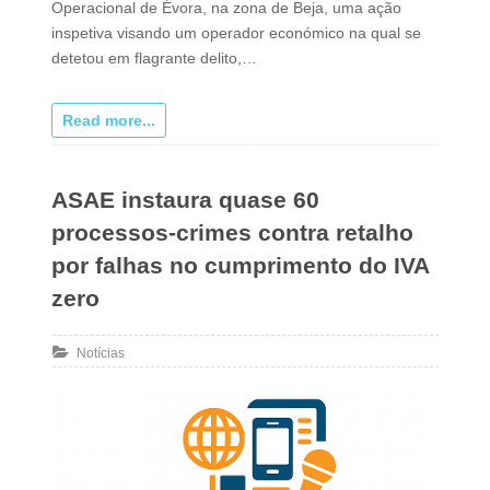
Operacional de Évora, na zona de Beja, uma ação
inspetiva visando um operador económico na qual se
detetou em flagrante delito,…
Read more...
ASAE instaura quase 60
processos-crimes contra retalho
por falhas no cumprimento do IVA
zero
Notícias