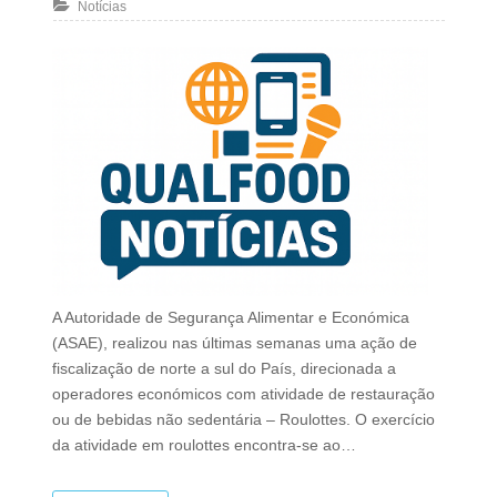
Notícias
A Autoridade de Segurança Alimentar e Económica
(ASAE), realizou nas últimas semanas uma ação de
fiscalização de norte a sul do País, direcionada a
operadores económicos com atividade de restauração
ou de bebidas não sedentária – Roulottes. O exercício
da atividade em roulottes encontra-se ao…