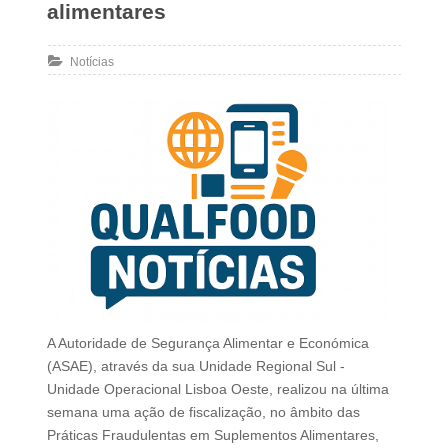
alimentares
Notícias
A Autoridade de Segurança Alimentar e Económica
(ASAE), através da sua Unidade Regional Sul -
Unidade Operacional Lisboa Oeste, realizou na última
semana uma ação de fiscalização, no âmbito das
Práticas Fraudulentas em Suplementos Alimentares,