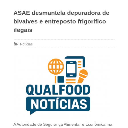
ASAE desmantela depuradora de
bivalves e entreposto frigorífico
ilegais
Notícias
A Autoridade de Segurança Alimentar e Económica, na