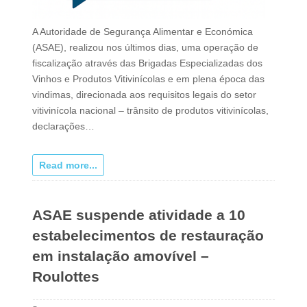
A Autoridade de Segurança Alimentar e Económica
(ASAE), realizou nos últimos dias, uma operação de
fiscalização através das Brigadas Especializadas dos
Vinhos e Produtos Vitivinícolas e em plena época das
vindimas, direcionada aos requisitos legais do setor
vitivinícola nacional – trânsito de produtos vitivinícolas,
declarações…
Read more...
ASAE suspende atividade a 10
estabelecimentos de restauração
em instalação amovível –
Roulottes