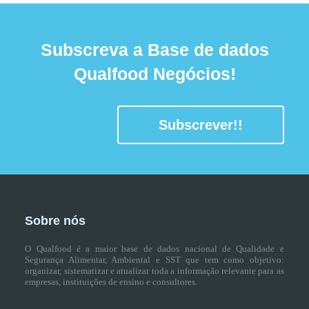
Subscreva a Base de dados
Qualfood Negócios!
Subscrever!!
Sobre nós
O Qualfood é a maior base de dados nacional de Qualidade e
Segurança Alimentar, Ambiental e SST que tem como objetivo:
organizar, sistematizar e atualizar toda a informação relevante para as
empresas, instituições de ensino e consultores.