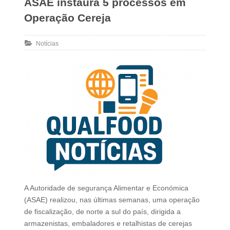
ASAE instaura 5 processos em
Operação Cereja
Notícias
A Autoridade de segurança Alimentar e Económica
(ASAE) realizou, nas últimas semanas, uma operação
de fiscalização, de norte a sul do país, dirigida a
armazenistas, embaladores e retalhistas de cerejas