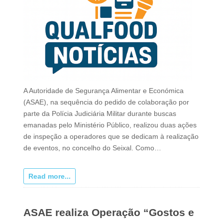
A Autoridade de Segurança Alimentar e Económica
(ASAE), na sequência do pedido de colaboração por
parte da Polícia Judiciária Militar durante buscas
emanadas pelo Ministério Público, realizou duas ações
de inspeção a operadores que se dedicam à realização
de eventos, no concelho do Seixal. Como…
Read more...
ASAE realiza Operação “Gostos e