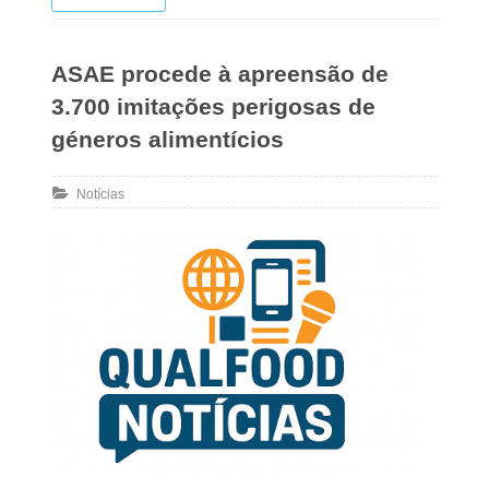
ASAE procede à apreensão de
3.700 imitações perigosas de
géneros alimentícios
Notícias