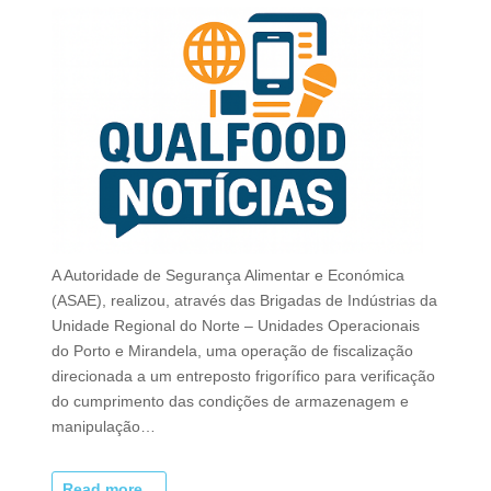
A Autoridade de Segurança Alimentar e Económica
(ASAE), realizou, através das Brigadas de Indústrias da
Unidade Regional do Norte – Unidades Operacionais
do Porto e Mirandela, uma operação de fiscalização
direcionada a um entreposto frigorífico para verificação
do cumprimento das condições de armazenagem e
manipulação…
Read more...