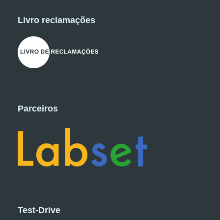
Livro reclamações
Parceiros
Test-Drive