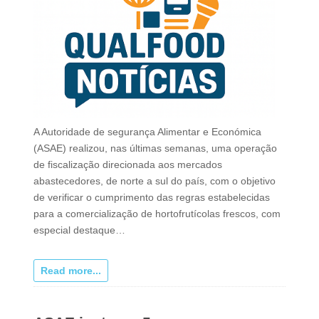
A Autoridade de segurança Alimentar e Económica
(ASAE) realizou, nas últimas semanas, uma operação
de fiscalização direcionada aos mercados
abastecedores, de norte a sul do país, com o objetivo
de verificar o cumprimento das regras estabelecidas
para a comercialização de hortofrutícolas frescos, com
especial destaque…
Read more...