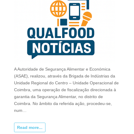
A Autoridade de Segurança Alimentar e Económica
(ASAE), realizou, através da Brigada de Indústrias da
Unidade Regional do Centro – Unidade Operacional de
Coimbra, uma operação de fiscalização direcionada à
garantia da Segurança Alimentar, no distrito de
Coimbra. No âmbito da referida ação, procedeu-se,
num…
Read more...