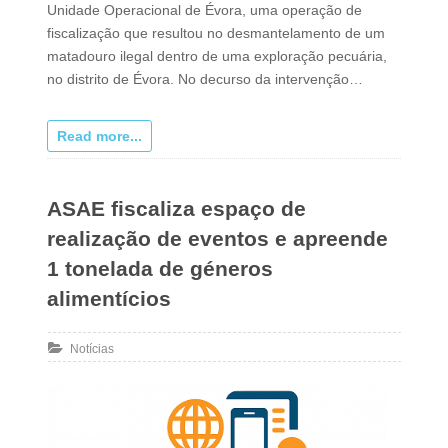
Unidade Operacional de Évora, uma operação de
fiscalização que resultou no desmantelamento de um
matadouro ilegal dentro de uma exploração pecuária,
no distrito de Évora. No decurso da intervenção…
Read more...
ASAE fiscaliza espaço de
realização de eventos e apreende
1 tonelada de géneros
alimentícios
Notícias