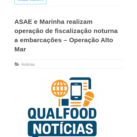
ASAE e Marinha realizam
operação de fiscalização noturna
a embarcações – Operação Alto
Mar
Notícias