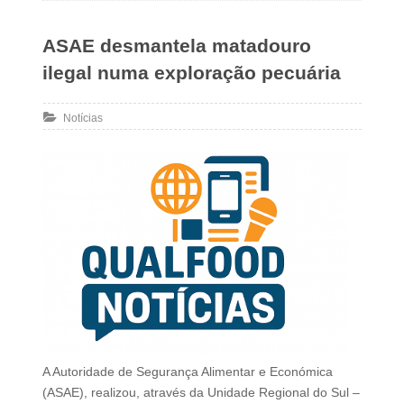
ASAE desmantela matadouro
ilegal numa exploração pecuária
Notícias
A Autoridade de Segurança Alimentar e Económica
(ASAE), realizou, através da Unidade Regional do Sul –