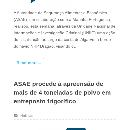
A Autoridade de Segurança Alimentar e Económica
(ASAE), em colaboração com a Marinha Portuguesa,
realizou, esta semana, através da Unidade Nacional de
Informações e Investigação Criminal (UNIIC) uma ação
de fiscalização ao largo da costa do Algarve, a bordo
do navio NRP Dragão, visando o…
Read more...
ASAE procede à apreensão de
mais de 4 toneladas de polvo em
entreposto frigorífico
Notícias