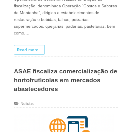
fiscalização, denominada Operação “Gostos e Sabores
da Montanha”, dirigida a estabelecimentos de
restauração e bebidas, talhos, peixarias,
supermercados, queijarias, padarias, pastelarias, bem
como,…
Read more...
ASAE fiscaliza comercialização de
hortofrutícolas em mercados
abastecedores
Notícias