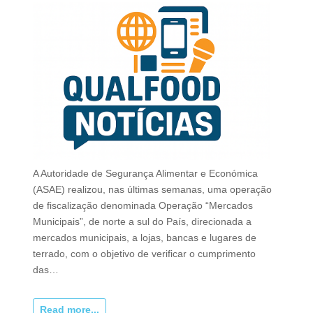
A Autoridade de Segurança Alimentar e Económica
(ASAE) realizou, nas últimas semanas, uma operação
de fiscalização denominada Operação “Mercados
Municipais”, de norte a sul do País, direcionada a
mercados municipais, a lojas, bancas e lugares de
terrado, com o objetivo de verificar o cumprimento
das…
Read more...