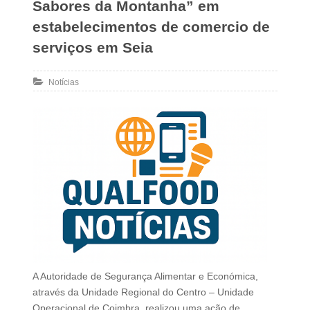
Sabores da Montanha” em
estabelecimentos de comercio de
serviços em Seia
Notícias
A Autoridade de Segurança Alimentar e Económica,
através da Unidade Regional do Centro – Unidade
Operacional de Coimbra, realizou uma ação de