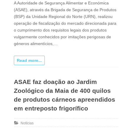
A Autoridade de Segurança Alimentar e Económica
(ASAE), através da Brigada de Segurança de Produtos
(BSP) da Unidade Regional do Norte (URN), realizou
operação de fiscalização do mercado direcionada para
o cumprimento dos requisitos legais dos produtos
vulgarmente conhecidos por imitações perigosas de
géneros alimentícios,…
Read more...
ASAE faz doação ao Jardim
Zoológico da Maia de 400 quilos
de produtos cárneos apreendidos
em entreposto frigorífico
Notícias