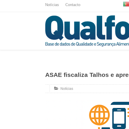
Notícias
Contacto
ASAE fiscaliza Talhos e apr
Notícias