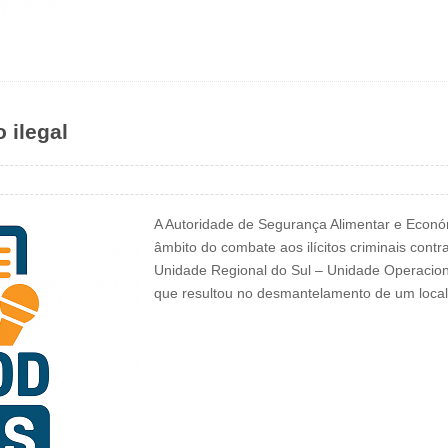
 ilegal
A Autoridade de Segurança Alimentar e Econó
âmbito do combate aos ilícitos criminais contr
Unidade Regional do Sul – Unidade Operacion
que resultou no desmantelamento de um loca