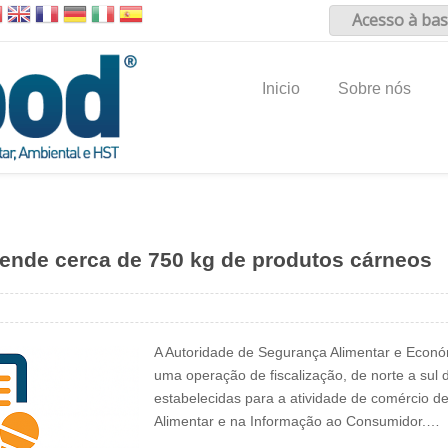
Acesso à bas
Inicio
Sobre nós
eende cerca de 750 kg de produtos cárneos
A Autoridade de Segurança Alimentar e Econó
uma operação de fiscalização, de norte a sul d
estabelecidas para a atividade de comércio 
Alimentar e na Informação ao Consumidor.…