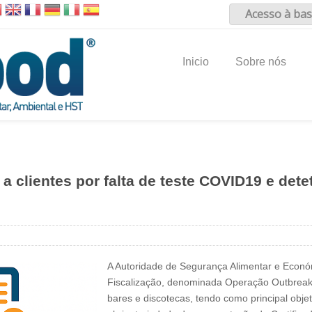
Acesso à bas
Inicio
Sobre nós
clientes por falta de teste COVID19 e deteta
A Autoridade de Segurança Alimentar e Econó
Fiscalização, denominada Operação Outbreak
bares e discotecas, tendo como principal objet