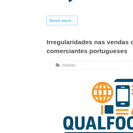
Read more...
Irregularidades nas vendas 
comerciantes portugueses
Notícias