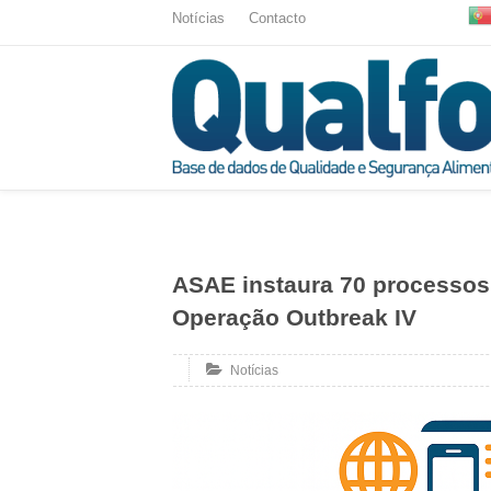
Notícias
Contacto
ASAE instaura 70 processos a 
Operação Outbreak IV
Notícias