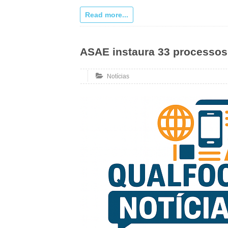
Read more...
ASAE instaura 33 processos
Notícias