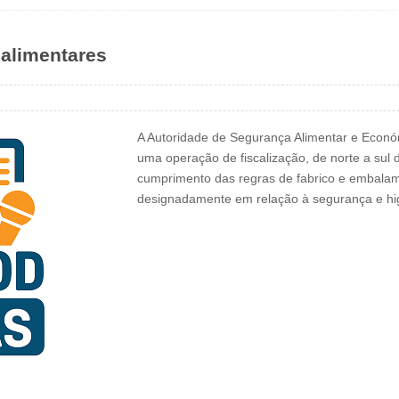
 alimentares
A Autoridade de Segurança Alimentar e Econó
uma operação de fiscalização, de norte a sul d
cumprimento das regras de fabrico e embalam
designadamente em relação à segurança e h