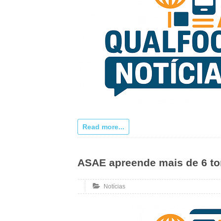
Read more...
ASAE apreende mais de 6 to
Notícias