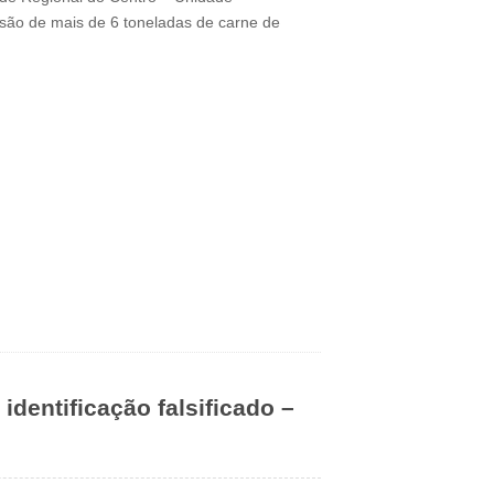
são de mais de 6 toneladas de carne de
entificação falsificado –