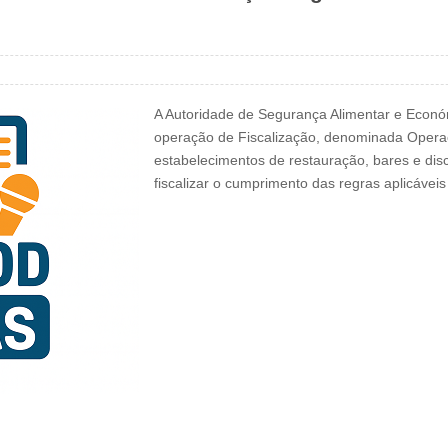
A Autoridade de Segurança Alimentar e Económ
operação de Fiscalização, denominada Opera
estabelecimentos de restauração, bares e disc
fiscalizar o cumprimento das regras aplicávei