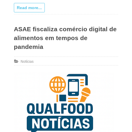
Read more...
ASAE fiscaliza comércio digital de
alimentos em tempos de
pandemia
Notícias