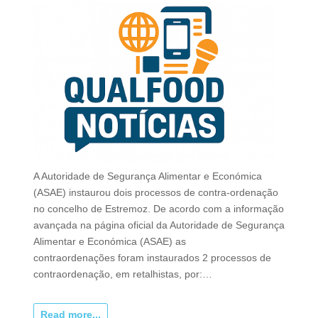
A Autoridade de Segurança Alimentar e Económica
(ASAE) instaurou dois processos de contra-ordenação
no concelho de Estremoz. De acordo com a informação
avançada na página oficial da Autoridade de Segurança
Alimentar e Económica (ASAE) as
contraordenações foram instaurados 2 processos de
contraordenação, em retalhistas, por:…
Read more...