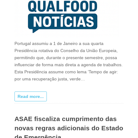
Portugal assumiu a 1 de Janeiro a sua quarta
Presidência rotativa do Conselho da União Europeia,
permitindo que, durante o presente semestre, possa
influenciar de forma mais direta a agenda de trabalhos.
Esta Presidência assume como lema ‘Tempo de agir:
por uma recuperação justa, verde…
Read more...
ASAE fiscaliza cumprimento das
novas regras adicionais do Estado
de Emergência