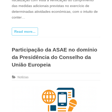
das medidas adicionais previstas no exercício de
determinadas atividades económicas, com o intuito de
conter…
Read more...
Participação da ASAE no domínio
da Presidência do Conselho da
União Europeia
Notícias