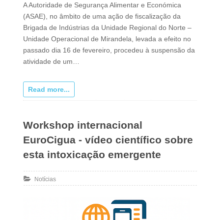
A Autoridade de Segurança Alimentar e Económica
(ASAE), no âmbito de uma ação de fiscalização da
Brigada de Indústrias da Unidade Regional do Norte –
Unidade Operacional de Mirandela, levada a efeito no
passado dia 16 de fevereiro, procedeu à suspensão da
atividade de um…
Read more...
Workshop internacional
EuroCigua - vídeo científico sobre
esta intoxicação emergente
Notícias