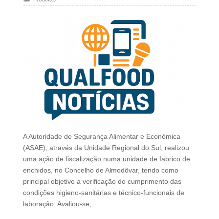
A Autoridade de Segurança Alimentar e Económica
(ASAE), através da Unidade Regional do Sul, realizou
uma ação de fiscalização numa unidade de fabrico de
enchidos, no Concelho de Almodôvar, tendo como
principal objetivo a verificação do cumprimento das
condições higieno-sanitárias e técnico-funcionais de
laboração. Avaliou-se,…