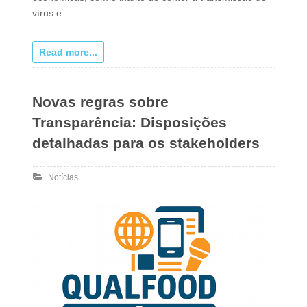
vírus e…
Read more...
Novas regras sobre
Transparência: Disposições
detalhadas para os stakeholders
Notícias