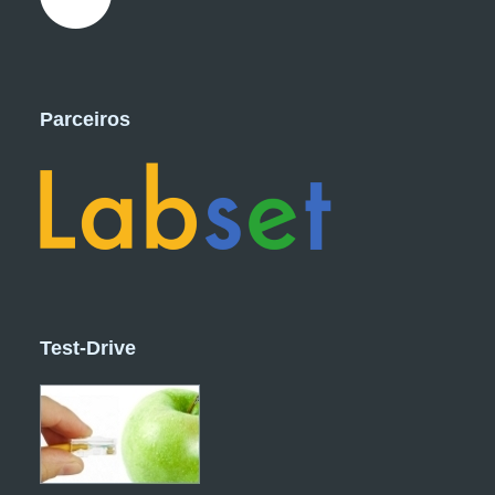
Parceiros
Test-Drive