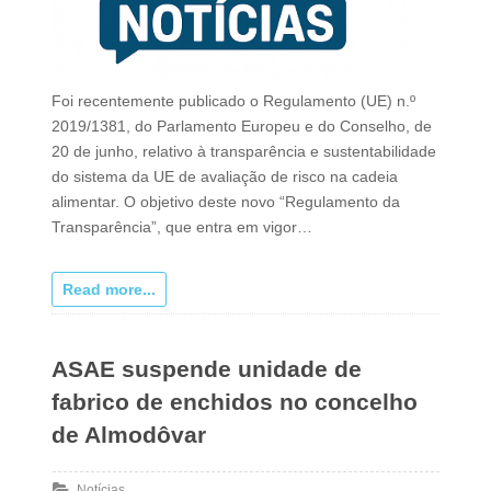
Foi recentemente publicado o Regulamento (UE) n.º
2019/1381, do Parlamento Europeu e do Conselho, de
20 de junho, relativo à transparência e sustentabilidade
do sistema da UE de avaliação de risco na cadeia
alimentar. O objetivo deste novo “Regulamento da
Transparência”, que entra em vigor…
Read more...
ASAE suspende unidade de
fabrico de enchidos no concelho
de Almodôvar
Notícias