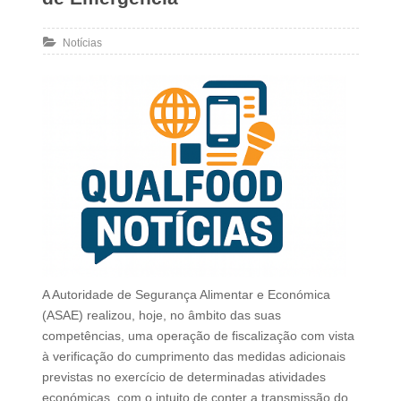
Notícias
A Autoridade de Segurança Alimentar e Económica
(ASAE) realizou, hoje, no âmbito das suas
competências, uma operação de fiscalização com vista
à verificação do cumprimento das medidas adicionais
previstas no exercício de determinadas atividades
económicas, com o intuito de conter a transmissão do