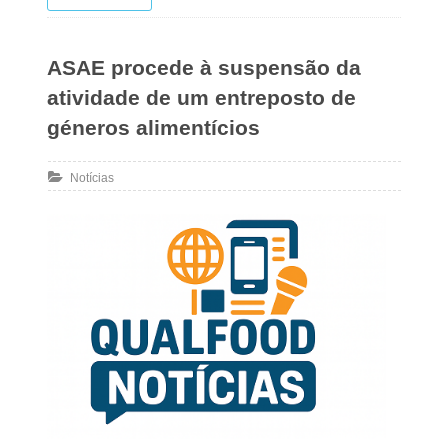
ASAE procede à suspensão da
atividade de um entreposto de
géneros alimentícios
Notícias