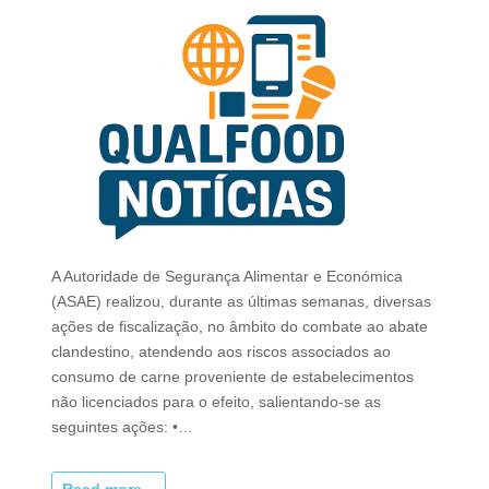
A Autoridade de Segurança Alimentar e Económica
(ASAE) realizou, durante as últimas semanas, diversas
ações de fiscalização, no âmbito do combate ao abate
clandestino, atendendo aos riscos associados ao
consumo de carne proveniente de estabelecimentos
não licenciados para o efeito, salientando-se as
seguintes ações: •…
Read more...