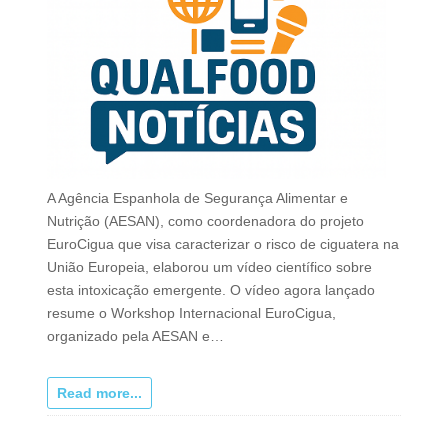
A Agência Espanhola de Segurança Alimentar e
Nutrição (AESAN), como coordenadora do projeto
EuroCigua que visa caracterizar o risco de ciguatera na
União Europeia, elaborou um vídeo científico sobre
esta intoxicação emergente. O vídeo agora lançado
resume o Workshop Internacional EuroCigua,
organizado pela AESAN e…
Read more...