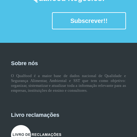
Subscrever!!
Sobre nós
O Qualfood é a maior base de dados nacional de Qualidade e
Segurança Alimentar, Ambiental e SST que tem como objetivo:
organizar, sistematizar e atualizar toda a informação relevante para as
empresas, instituições de ensino e consultores.
Livro reclamações