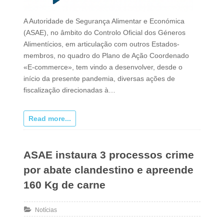
A Autoridade de Segurança Alimentar e Económica
(ASAE), no âmbito do Controlo Oficial dos Géneros
Alimentícios, em articulação com outros Estados-
membros, no quadro do Plano de Ação Coordenado
«E-commerce», tem vindo a desenvolver, desde o
início da presente pandemia, diversas ações de
fiscalização direcionadas à…
Read more...
ASAE instaura 3 processos crime
por abate clandestino e apreende
160 Kg de carne
Notícias