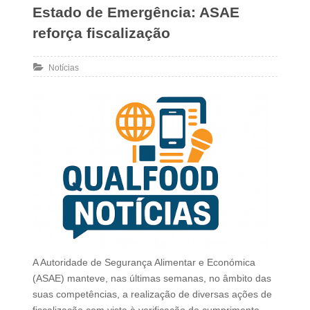
Estado de Emergência: ASAE
reforça fiscalização
Notícias
A Autoridade de Segurança Alimentar e Económica
(ASAE) manteve, nas últimas semanas, no âmbito das
suas competências, a realização de diversas ações de
fiscalização com vista à verificação do cumprimento