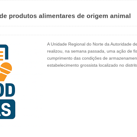
de produtos alimentares de origem animal
A Unidade Regional do Norte da Autoridade 
realizou, na semana passada, uma ação de fis
cumprimento das condições de armazenament
estabelecimento grossista localizado no distri