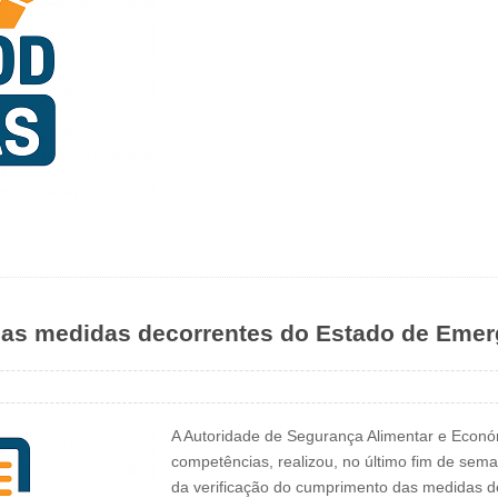
as medidas decorrentes do Estado de Emer
A Autoridade de Segurança Alimentar e Econó
competências, realizou, no último fim de sem
da verificação do cumprimento das medidas d