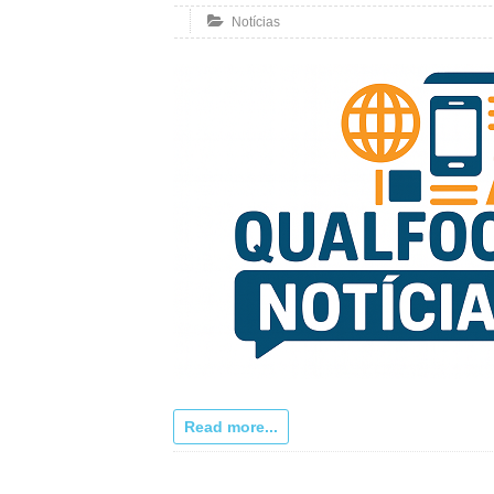
Notícias
Read more...