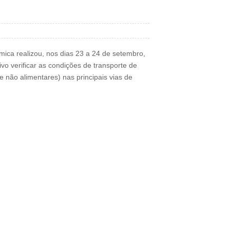
ica realizou, nos dias 23 a 24 de setembro,
vo verificar as condições de transporte de
 não alimentares) nas principais vias de