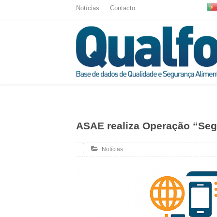
Notícias
Contacto
ASAE realiza Operação “Se
Notícias