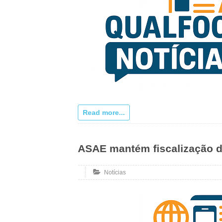
Read more...
ASAE mantém fiscalização d
Notícias