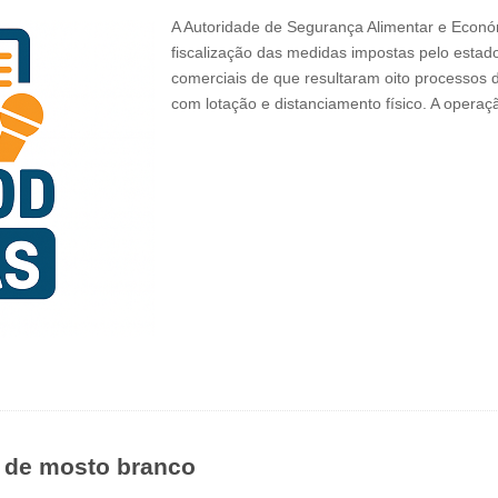
A Autoridade de Segurança Alimentar e Econ
fiscalização das medidas impostas pelo estad
comerciais de que resultaram oito processos
com lotação e distanciamento físico. A opera
s de mosto branco