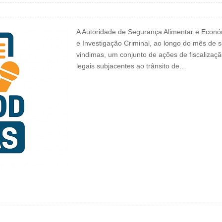
A Autoridade de Segurança Alimentar e Econó
e Investigação Criminal, ao longo do mês de
vindimas, um conjunto de ações de fiscalizaç
legais subjacentes ao trânsito de…