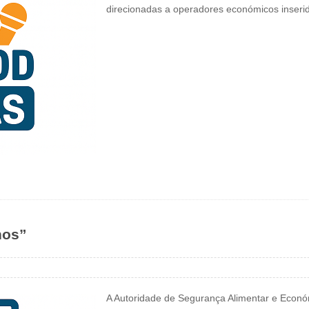
direcionadas a operadores económicos inseri
hos”
A Autoridade de Segurança Alimentar e Econó