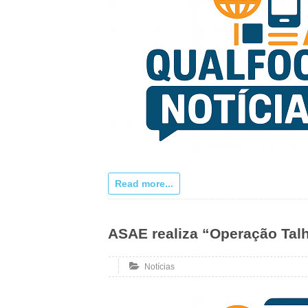
Read more...
ASAE realiza “Operação Tal
Notícias