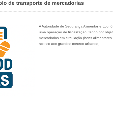
lo de transporte de mercadorias
A Autoridade de Segurança Alimentar e Económ
uma operação de fiscalização, tendo por objeti
mercadorias em circulação (bens alimentares e
acesso aos grandes centros urbanos,…