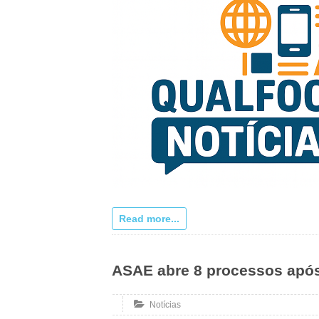
Read more...
ASAE abre 8 processos após 
Notícias