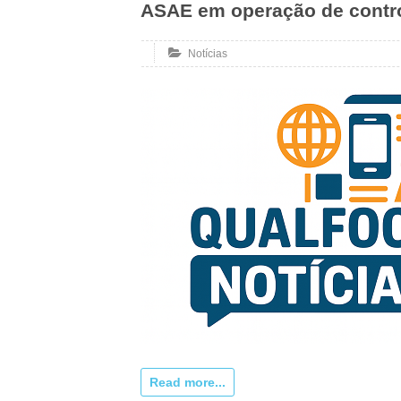
ASAE em operação de contro
Notícias
Read more...