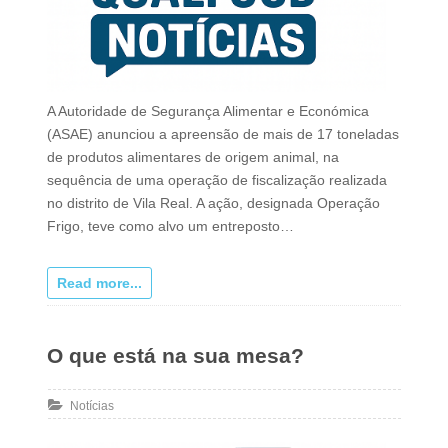
A Autoridade de Segurança Alimentar e Económica
(ASAE) anunciou a apreensão de mais de 17 toneladas
de produtos alimentares de origem animal, na
sequência de uma operação de fiscalização realizada
no distrito de Vila Real. A ação, designada Operação
Frigo, teve como alvo um entreposto…
Read more...
O que está na sua mesa?
Notícias