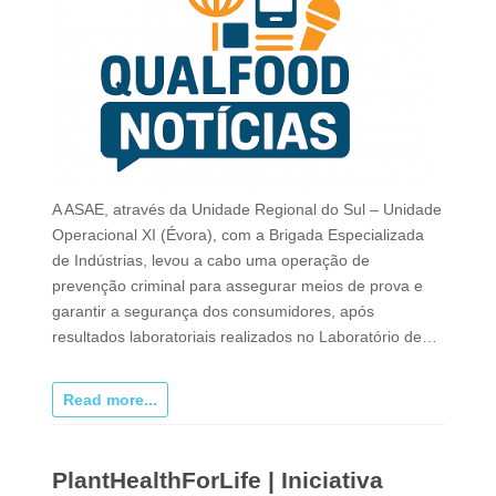
A ASAE, através da Unidade Regional do Sul – Unidade
Operacional XI (Évora), com a Brigada Especializada
de Indústrias, levou a cabo uma operação de
prevenção criminal para assegurar meios de prova e
garantir a segurança dos consumidores, após
resultados laboratoriais realizados no Laboratório de…
Read more...
PlantHealthForLife | Iniciativa