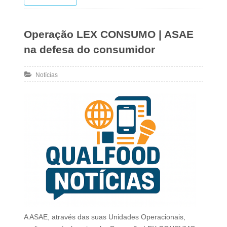
Operação LEX CONSUMO | ASAE
na defesa do consumidor
Notícias
A ASAE, através das suas Unidades Operacionais,