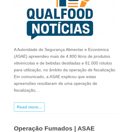
A Autoridade de Segurança Alimentar e Económica
(ASAE) apreendeu mais de 4.800 litros de produtos
vitivinícolas e de bebidas destiladas e 81.000 rótulos
para utilização, no âmbito da operação de fiscalização.
Em comunicado, a ASAE explicou que estas
apreensões resultaram de uma operação de
fiscalização,…
Read more...
Operação Fumados | ASAE