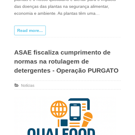
das doenças das plantas na segurança alimentar,
economia e ambiente. As plantas têm uma…
Read more...
ASAE fiscaliza cumprimento de
normas na rotulagem de
detergentes - Operação PURGATO
Notícias