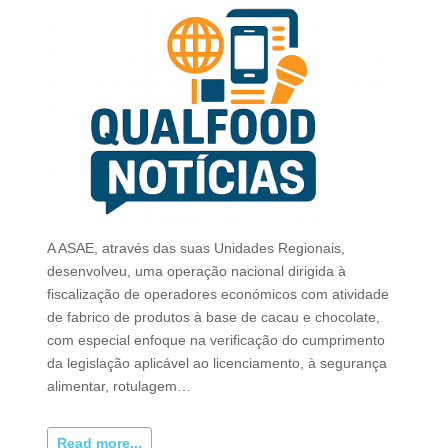
A ASAE, através das suas Unidades Regionais,
desenvolveu, uma operação nacional dirigida à
fiscalização de operadores económicos com atividade
de fabrico de produtos à base de cacau e chocolate,
com especial enfoque na verificação do cumprimento
da legislação aplicável ao licenciamento, à segurança
alimentar, rotulagem…
Read more...