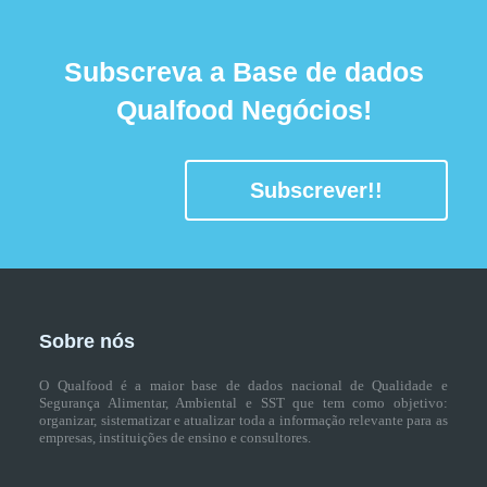
Subscreva a Base de dados
Qualfood Negócios!
Subscrever!!
Sobre nós
O Qualfood é a maior base de dados nacional de Qualidade e
Segurança Alimentar, Ambiental e SST que tem como objetivo:
organizar, sistematizar e atualizar toda a informação relevante para as
empresas, instituições de ensino e consultores.