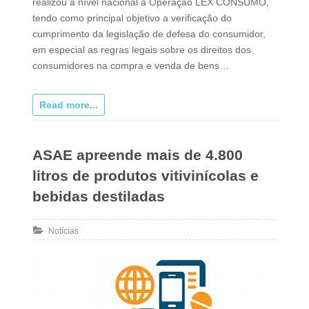
realizou a nível nacional a Operação LEX CONSUMO,
tendo como principal objetivo a verificação do
cumprimento da legislação de defesa do consumidor,
em especial as regras legais sobre os direitos dos
consumidores na compra e venda de bens…
Read more...
ASAE apreende mais de 4.800
litros de produtos vitivinícolas e
bebidas destiladas
Notícias