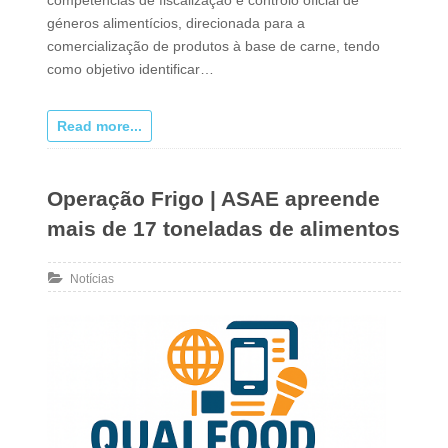
géneros alimentícios, direcionada para a
comercialização de produtos à base de carne, tendo
como objetivo identificar…
Read more...
Operação Frigo | ASAE apreende
mais de 17 toneladas de alimentos
Notícias