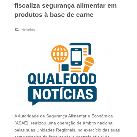
fiscaliza segurança alimentar em
produtos à base de carne
Notícias
A Autoridade de Segurança Alimentar e Económica
(ASAE), realizou uma operação de âmbito nacional
pelas suas Unidades Regionais, no exercício das suas
competências de fiscalização e controlo oficial de