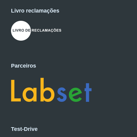
Livro reclamações
Parceiros
Test-Drive