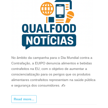
No âmbito da campanha para o Dia Mundial contra a
Contrafação, a EUIPO denuncia alimentos e bebidas
contrafeitos na EU, com o objetivo de aumentar a
consciencialização para os perigos que os produtos
alimentares contrafeitos representam na saúde pública
e segurança dos consumidores. ✍
Read more...