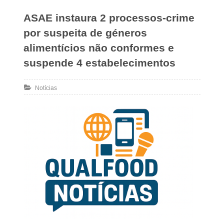
ASAE instaura 2 processos-crime
por suspeita de géneros
alimentícios não conformes e
suspende 4 estabelecimentos
Notícias