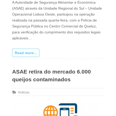
A Autoridade de Segurança Alimentar e Económica
(ASAE) através da Unidade Regional do Sul – Unidade
Operacional Lisboa Oeste, participou na operação
realizada na passada quarta-feira, com a Polícia de
Segurança Pública no Centro Comercial de Queluz,
para verificação do cumprimento dos requisitos legais
aplicáveis…
Read more...
ASAE retira do mercado 6.000
queijos contaminados
Notícias