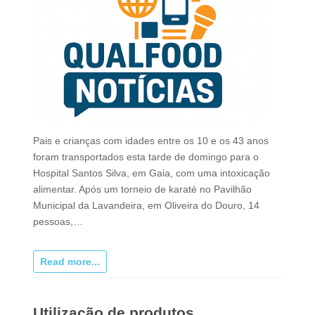
Pais e crianças com idades entre os 10 e os 43 anos
foram transportados esta tarde de domingo para o
Hospital Santos Silva, em Gaia, com uma intoxicação
alimentar. Após um torneio de karaté no Pavilhão
Municipal da Lavandeira, em Oliveira do Douro, 14
pessoas,…
Read more...
Utilização de produtos