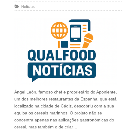
Notícias
Ángel León, famoso chef e proprietário do Aponiente,
um dos melhores restaurantes da Espanha, que está
localizado na cidade de Cádiz, descobriu com a sua
equipa os cereais marinhos. O projeto não se
concentra apenas nas aplicações gastronómicas do
cereal, mas também o de criar…