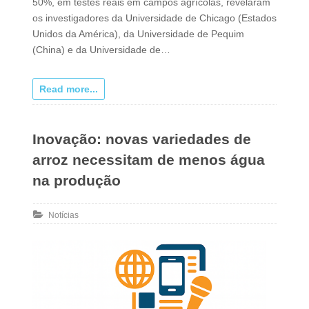
50%, em testes reais em campos agrícolas, revelaram
os investigadores da Universidade de Chicago (Estados
Unidos da América), da Universidade de Pequim
(China) e da Universidade de…
Read more...
Inovação: novas variedades de
arroz necessitam de menos água
na produção
Notícias