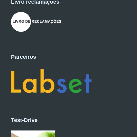
Livro reclamações
Parceiros
Test-Drive