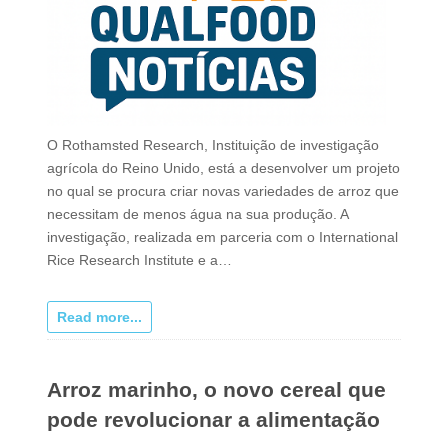
O Rothamsted Research, Instituição de investigação
agrícola do Reino Unido, está a desenvolver um projeto
no qual se procura criar novas variedades de arroz que
necessitam de menos água na sua produção. A
investigação, realizada em parceria com o International
Rice Research Institute e a…
Read more...
Arroz marinho, o novo cereal que
pode revolucionar a alimentação