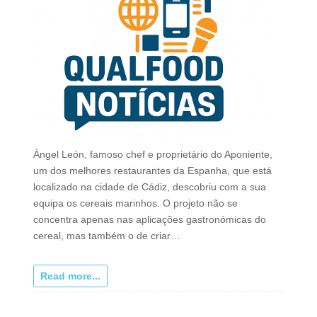
Ángel León, famoso chef e proprietário do Aponiente,
um dos melhores restaurantes da Espanha, que está
localizado na cidade de Cádiz, descobriu com a sua
equipa os cereais marinhos. O projeto não se
concentra apenas nas aplicações gastronómicas do
cereal, mas também o de criar…
Read more...