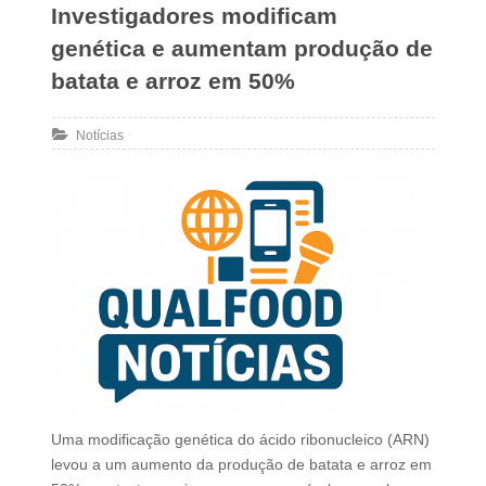
Investigadores modificam
genética e aumentam produção de
batata e arroz em 50%
Notícias
Uma modificação genética do ácido ribonucleico (ARN)
levou a um aumento da produção de batata e arroz em