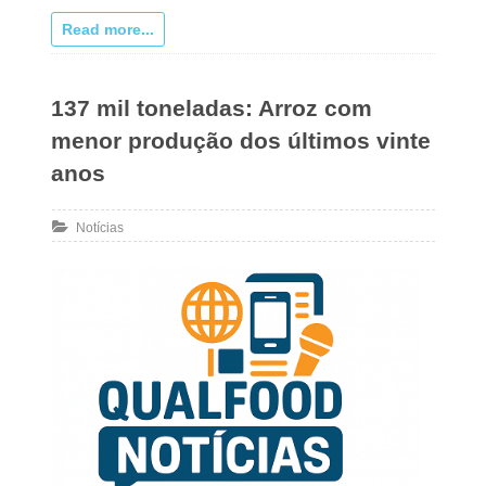
Read more...
137 mil toneladas: Arroz com
menor produção dos últimos vinte
anos
Notícias