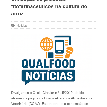
fitofarmacêuticos na cultura do
arroz
Notícias
Divulgamos o Ofício Circular n.º 15/2019, obtido
através da página da Direção-Geral de Alimentação e
Veterinária (DGAV). Este refere-se à concessão de