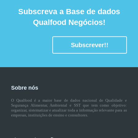
Subscreva a Base de dados
Qualfood Negócios!
Subscrever!!
Sobre nós
O Qualfood é a maior base de dados nacional de Qualidade e
Segurança Alimentar, Ambiental e SST que tem como objetivo:
organizar, sistematizar e atualizar toda a informação relevante para as
empresas, instituições de ensino e consultores.