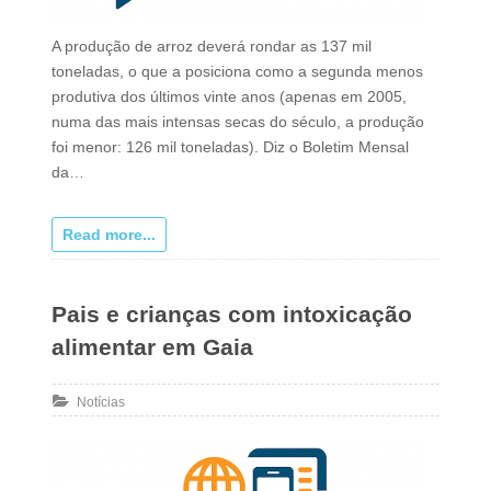
A produção de arroz deverá rondar as 137 mil
toneladas, o que a posiciona como a segunda menos
produtiva dos últimos vinte anos (apenas em 2005,
numa das mais intensas secas do século, a produção
foi menor: 126 mil toneladas). Diz o Boletim Mensal
da…
Read more...
Pais e crianças com intoxicação
alimentar em Gaia
Notícias