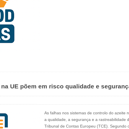
e na UE põem em risco qualidade e seguranç
As falhas nos sistemas de controlo do azeite
a qualidade, a segurança e a rastreabilidade d
Tribunal de Contas Europeu (TCE). Segundo o