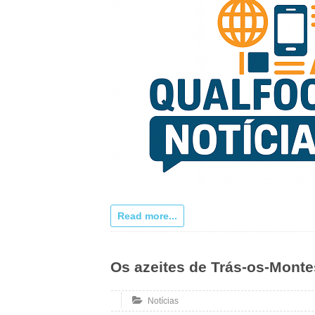
Read more...
Os azeites de Trás-os-Monte
Notícias