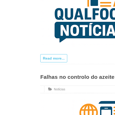
Read more...
Falhas no controlo do azeit
Notícias