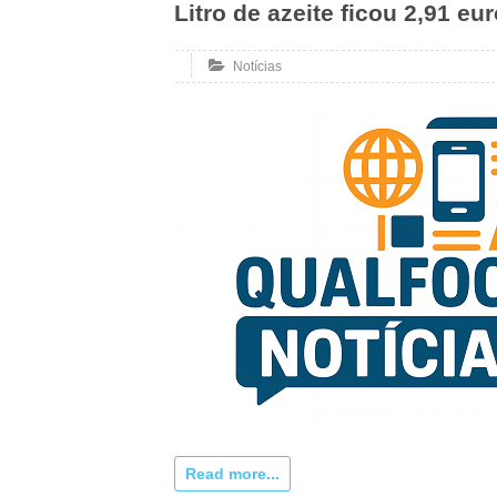
Litro de azeite ficou 2,91 e
Notícias
Read more...