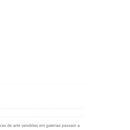
bras de arte vendidas em galerias passam a