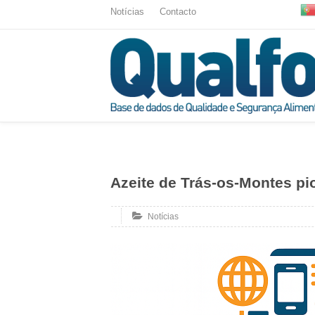
Notícias
Contacto
Azeite de Trás-os-Montes pi
Notícias