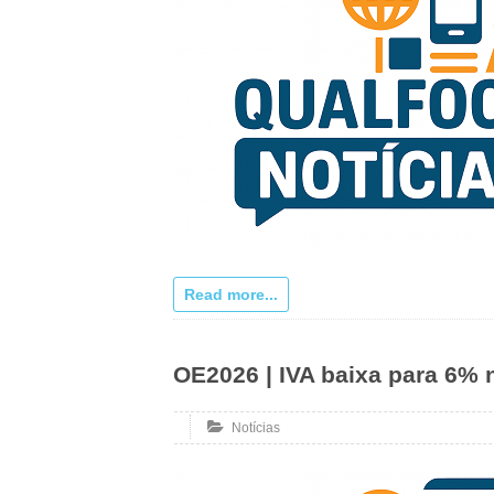
Read more...
OE2026 | IVA baixa para 6% 
Notícias