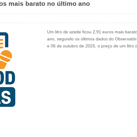
uros mais barato no último ano
Um litro de azeite ficou 2,91 euros mais bara
ano, segundo os últimos dados do Observatór
e 06 de outubro de 2025, o preço de um litro