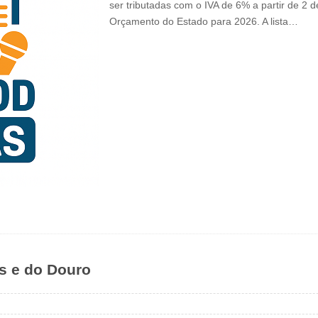
ser tributadas com o IVA de 6% a partir de 2 
Orçamento do Estado para 2026. A lista…
s e do Douro