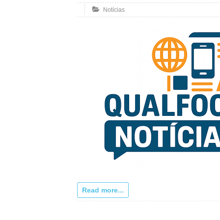
Notícias
Read more...