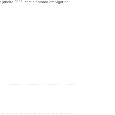
de janeiro 2026, com a entrada em vigor do