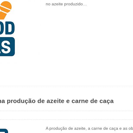
no azeite produzido…
na produção de azeite e carne de caça
A produção de azeite, a carne de caça e as o