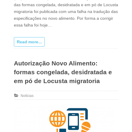
das formas congelada, desidratada e em pó de Locusta
migratoria foi publicada com uma falha na tradução das
especificações no novo alimento. Por forma a corrigir
essa falha foi hoje…
Read more...
Autorização Novo Alimento:
formas congelada, desidratada e
em pó de Locusta migratoria
Notícias