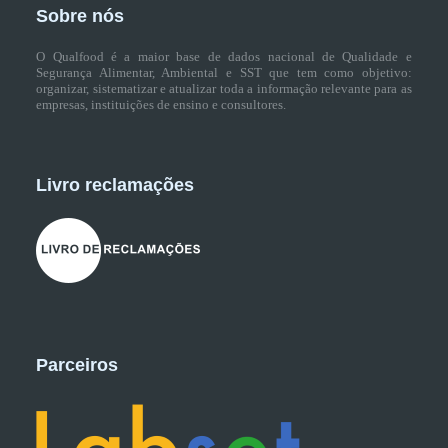
Sobre nós
O Qualfood é a maior base de dados nacional de Qualidade e
Segurança Alimentar, Ambiental e SST que tem como objetivo:
organizar, sistematizar e atualizar toda a informação relevante para as
empresas, instituições de ensino e consultores.
Livro reclamações
Parceiros