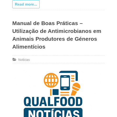
Read more...
Manual de Boas Práticas –
Utilização de Antimicrobianos em
Animais Produtores de Géneros
Alimentícios
Notícias