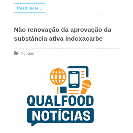
Read more...
Não renovação da aprovação da
substância ativa indoxacarbe
Notícias