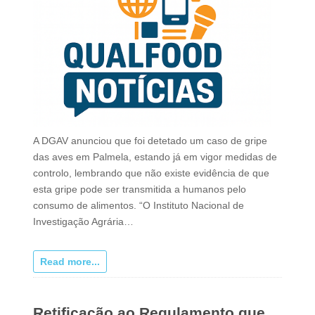
A DGAV anunciou que foi detetado um caso de gripe
das aves em Palmela, estando já em vigor medidas de
controlo, lembrando que não existe evidência de que
esta gripe pode ser transmitida a humanos pelo
consumo de alimentos. “O Instituto Nacional de
Investigação Agrária…
Read more...
Retificação ao Regulamento que