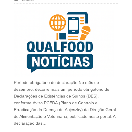
Período obrigatório de declaração No mês de
dezembro, decorre mais um período obrigatório de
Declarações de Existências de Suínos (DES),
conforme Aviso PCEDA (Plano de Controlo e
Erradicação da Doença de Aujeszky) da Direção Geral
de Alimentação e Veterinária, publicado neste portal. A
declaração das…