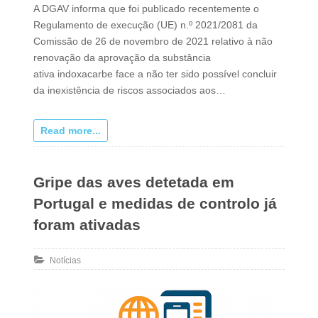
A DGAV informa que foi publicado recentemente o
Regulamento de execução (UE) n.º 2021/2081 da
Comissão de 26 de novembro de 2021 relativo à não
renovação da aprovação da substância
ativa indoxacarbe face a não ter sido possível concluir
da inexistência de riscos associados aos…
Read more...
Gripe das aves detetada em
Portugal e medidas de controlo já
foram ativadas
Notícias