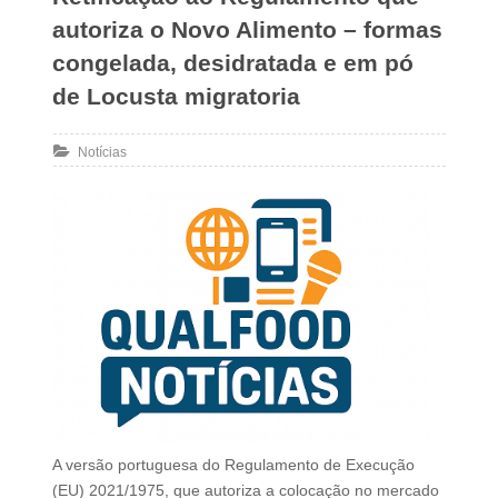
autoriza o Novo Alimento – formas
congelada, desidratada e em pó
de Locusta migratoria
Notícias
A versão portuguesa do Regulamento de Execução
(EU) 2021/1975, que autoriza a colocação no mercado