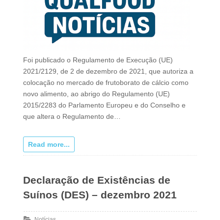
Foi publicado o Regulamento de Execução (UE)
2021/2129, de 2 de dezembro de 2021, que autoriza a
colocação no mercado de frutoborato de cálcio como
novo alimento, ao abrigo do Regulamento (UE)
2015/2283 do Parlamento Europeu e do Conselho e
que altera o Regulamento de…
Read more...
Declaração de Existências de
Suínos (DES) – dezembro 2021
Notícias