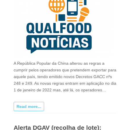
A República Popular da China alterou as regras a
cumprir pelos operadores que pretendem exportar para
aquele país, tendo emitido novos Decretos GACC nºs
248 e 249. As novas regras entram em aplicação no dia
1 de janeiro de 2022 mas, até lá, os operadores…
Read more...
Alerta DGAV (recolha de lote):