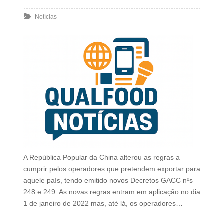
Notícias
A República Popular da China alterou as regras a
cumprir pelos operadores que pretendem exportar para
aquele país, tendo emitido novos Decretos GACC nºs
248 e 249. As novas regras entram em aplicação no dia
1 de janeiro de 2022 mas, até lá, os operadores…