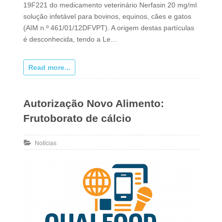
19F221 do medicamento veterinário Nerfasin 20 mg/ml
solução infetável para bovinos, equinos, cães e gatos
(AIM n.º 461/01/12DFVPT). A origem destas partículas
é desconhecida, tendo a Le…
Read more...
Autorização Novo Alimento:
Frutoborato de cálcio
Notícias