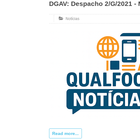
DGAV: Despacho 2/G/2021 - 
Notícias
Read more...