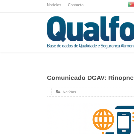
Notícias
Contacto
Comunicado DGAV: Rinopne
Notícias