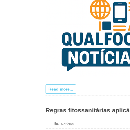
Read more...
Regras fitossanitárias aplic
Notícias