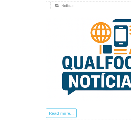
Notícias
Read more...