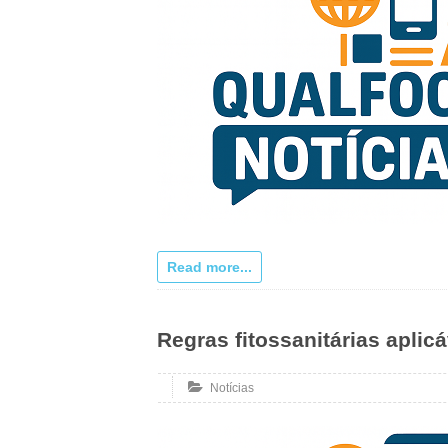
Read more...
Regras fitossanitárias aplic
Notícias