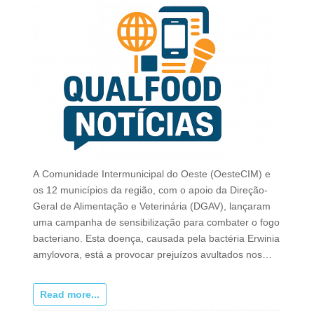
A Comunidade Intermunicipal do Oeste (OesteCIM) e
os 12 municípios da região, com o apoio da Direção-
Geral de Alimentação e Veterinária (DGAV), lançaram
uma campanha de sensibilização para combater o fogo
bacteriano. Esta doença, causada pela bactéria Erwinia
amylovora, está a provocar prejuízos avultados nos…
Read more...