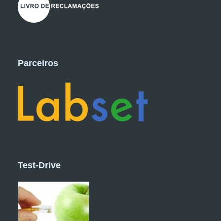
Parceiros
Test-Drive