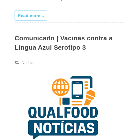
Read more...
Comunicado | Vacinas contra a
Língua Azul Serotipo 3
Notícias