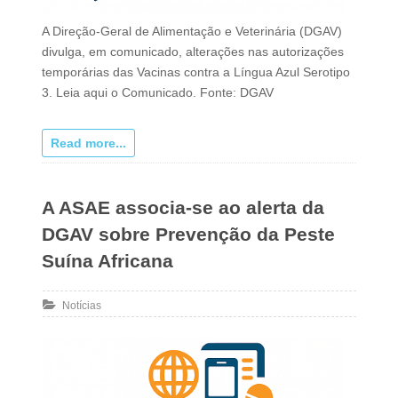
A Direção-Geral de Alimentação e Veterinária (DGAV)
divulga, em comunicado, alterações nas autorizações
temporárias das Vacinas contra a Língua Azul Serotipo
3. Leia aqui o Comunicado. Fonte: DGAV
Read more...
A ASAE associa-se ao alerta da
DGAV sobre Prevenção da Peste
Suína Africana
Notícias