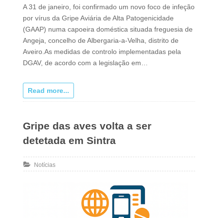
A 31 de janeiro, foi confirmado um novo foco de infeção
por vírus da Gripe Aviária de Alta Patogenicidade
(GAAP) numa capoeira doméstica situada freguesia de
Angeja, concelho de Albergaria-a-Velha, distrito de
Aveiro.As medidas de controlo implementadas pela
DGAV, de acordo com a legislação em…
Read more...
Gripe das aves volta a ser
detetada em Sintra
Notícias