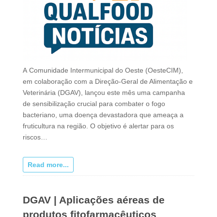
A Comunidade Intermunicipal do Oeste (OesteCIM),
em colaboração com a Direção-Geral de Alimentação e
Veterinária (DGAV), lançou este mês uma campanha
de sensibilização crucial para combater o fogo
bacteriano, uma doença devastadora que ameaça a
fruticultura na região. O objetivo é alertar para os
riscos…
Read more...
DGAV | Aplicações aéreas de
produtos fitofarmacêuticos