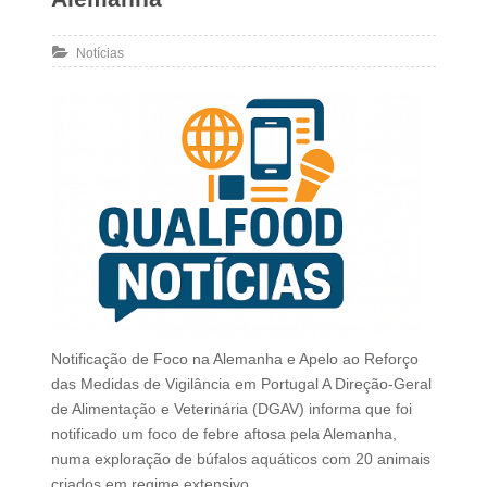
Notícias
Notificação de Foco na Alemanha e Apelo ao Reforço
das Medidas de Vigilância em Portugal A Direção-Geral
de Alimentação e Veterinária (DGAV) informa que foi
notificado um foco de febre aftosa pela Alemanha,
numa exploração de búfalos aquáticos com 20 animais
criados em regime extensivo,…