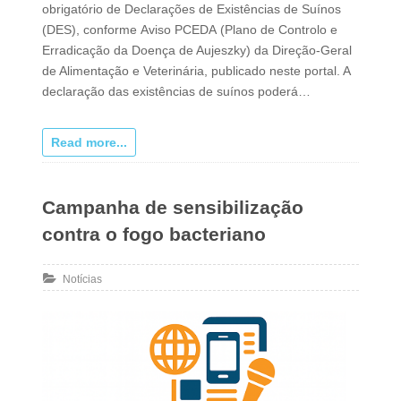
obrigatório de Declarações de Existências de Suínos
(DES), conforme Aviso PCEDA (Plano de Controlo e
Erradicação da Doença de Aujeszky) da Direção-Geral
de Alimentação e Veterinária, publicado neste portal. A
declaração das existências de suínos poderá…
Read more...
Campanha de sensibilização
contra o fogo bacteriano
Notícias