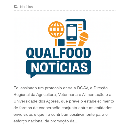
Notícias
Foi assinado um protocolo entre a DGAV, a Direção
Regional da Agricultura, Veterinária e Alimentação e a
Universidade dos Açores, que prevê o estabelecimento
de formas de cooperação conjunta entre as entidades
envolvidas e que irá contribuir positivamente para o
esforço nacional de promoção da…