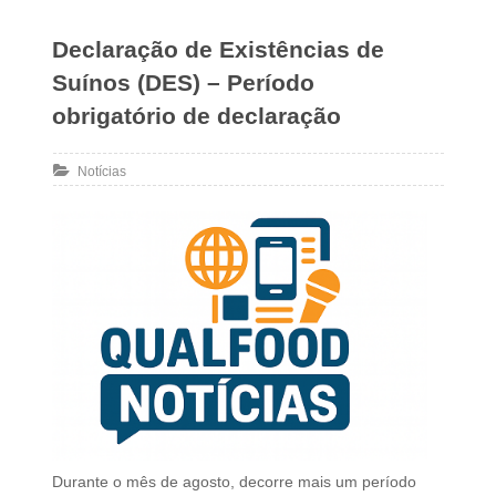
Declaração de Existências de
Suínos (DES) – Período
obrigatório de declaração
Notícias
Durante o mês de agosto, decorre mais um período