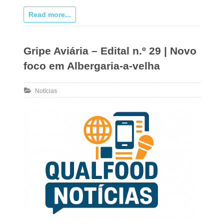
Read more...
Gripe Aviária – Edital n.º 29 | Novo
foco em Albergaria-a-velha
Notícias