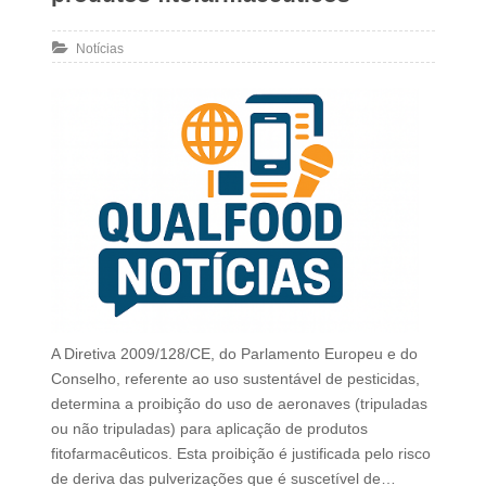
Notícias
A Diretiva 2009/128/CE, do Parlamento Europeu e do
Conselho, referente ao uso sustentável de pesticidas,
determina a proibição do uso de aeronaves (tripuladas
ou não tripuladas) para aplicação de produtos
fitofarmacêuticos. Esta proibição é justificada pelo risco
de deriva das pulverizações que é suscetível de…