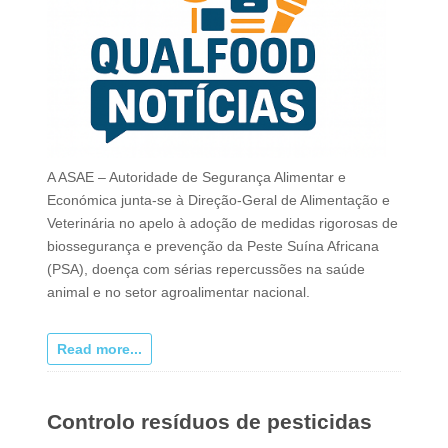
A ASAE – Autoridade de Segurança Alimentar e
Económica junta-se à Direção-Geral de Alimentação e
Veterinária no apelo à adoção de medidas rigorosas de
biossegurança e prevenção da Peste Suína Africana
(PSA), doença com sérias repercussões na saúde
animal e no setor agroalimentar nacional.
Read more...
Controlo resíduos de pesticidas