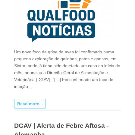
Um novo foco da gripe da aves foi confirmado numa
pequena exploração de galinhas, patos e gansos, em
Sintra, onde já tinha sido detetado um caso no início do
mês, anunciou a Direção-Geral de Alimentação e
Veterinária (DGAV). “[…] Foi confirmado um foco de
infeção…
Read more...
DGAV | Alerta de Febre Aftosa -
Alemanha