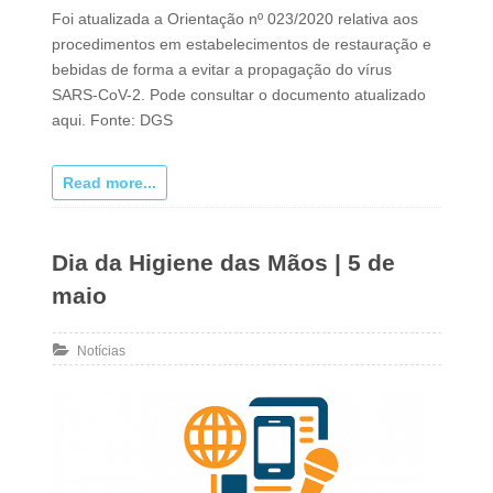
Foi atualizada a Orientação nº 023/2020 relativa aos
procedimentos em estabelecimentos de restauração e
bebidas de forma a evitar a propagação do vírus
SARS-CoV-2. Pode consultar o documento atualizado
aqui. Fonte: DGS
Read more...
Dia da Higiene das Mãos | 5 de
maio
Notícias