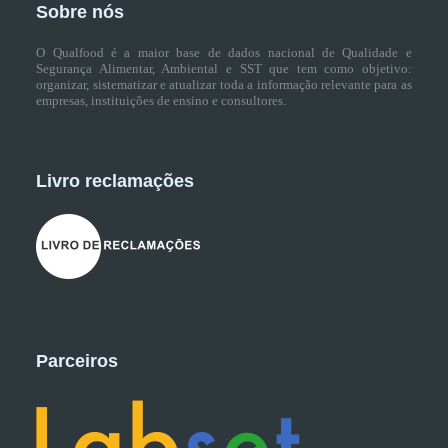
Sobre nós
O Qualfood é a maior base de dados nacional de Qualidade e
Segurança Alimentar, Ambiental e SST que tem como objetivo:
organizar, sistematizar e atualizar toda a informação relevante para as
empresas, instituições de ensino e consultores.
Livro reclamações
Parceiros