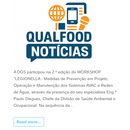
A DGS participou na 2.º edição do WORKSHOP
"LEGIONELLA - Medidas de Prevenção em Projeto,
Operação e Manutenção dos Sistemas AVAC e Redes
de Água, através da presença do seu especialista Eng.º
Paulo Diegues, Chefe da Divisão de Saúde Ambiental e
Ocupacional. Na sequência da…
Read more...