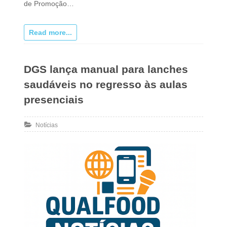
de Promoção…
Read more...
DGS lança manual para lanches
saudáveis no regresso às aulas
presenciais
Notícias