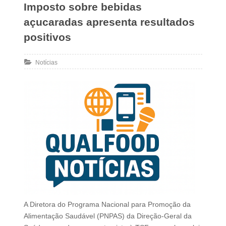
Imposto sobre bebidas
açucaradas apresenta resultados
positivos
Notícias
A Diretora do Programa Nacional para Promoção da
Alimentação Saudável (PNPAS) da Direção-Geral da