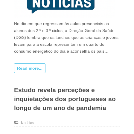
No dia em que regressam às aulas presenciais os
alunos dos 2.º e 3.º ciclos, a Direção-Geral da Saúde
(DGS) lembra que os lanches que as crianças e jovens
levam para a escola representam um quarto do
consumo energético do dia e aconselha os pais…
Read more...
Estudo revela perceções e
inquietações dos portugueses ao
longo de um ano de pandemia
Notícias