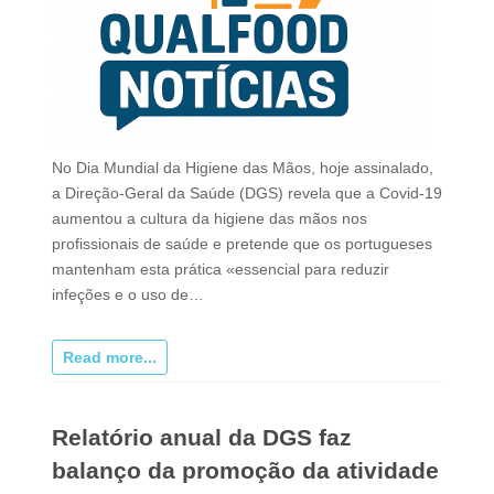
No Dia Mundial da Higiene das Mãos, hoje assinalado,
a Direção-Geral da Saúde (DGS) revela que a Covid-19
aumentou a cultura da higiene das mãos nos
profissionais de saúde e pretende que os portugueses
mantenham esta prática «essencial para reduzir
infeções e o uso de…
Read more...
Relatório anual da DGS faz
balanço da promoção da atividade