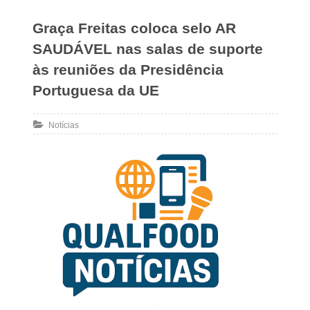
Graça Freitas coloca selo AR
SAUDÁVEL nas salas de suporte
às reuniões da Presidência
Portuguesa da UE
Notícias