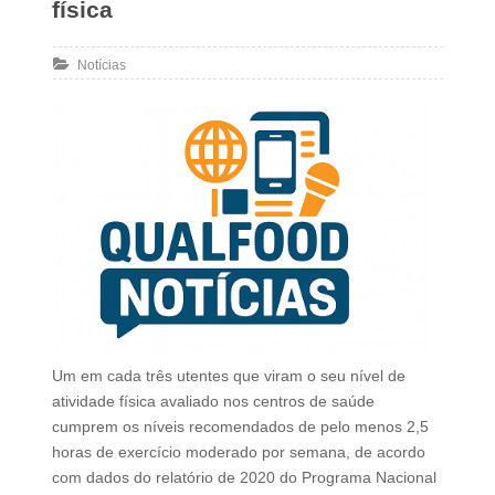
física
Notícias
Um em cada três utentes que viram o seu nível de
atividade física avaliado nos centros de saúde
cumprem os níveis recomendados de pelo menos 2,5
horas de exercício moderado por semana, de acordo
com dados do relatório de 2020 do Programa Nacional