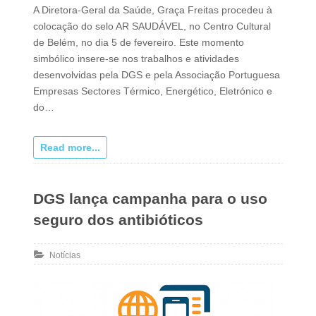
A Diretora-Geral da Saúde, Graça Freitas procedeu à
colocação do selo AR SAUDÁVEL, no Centro Cultural
de Belém, no dia 5 de fevereiro. Este momento
simbólico insere-se nos trabalhos e atividades
desenvolvidas pela DGS e pela Associação Portuguesa
Empresas Sectores Térmico, Energético, Eletrónico e
do…
Read more...
DGS lança campanha para o uso
seguro dos antibióticos
Notícias