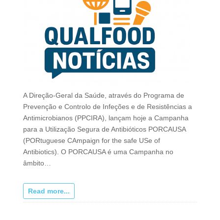
A Direção-Geral da Saúde, através do Programa de
Prevenção e Controlo de Infeções e de Resistências a
Antimicrobianos (PPCIRA), lançam hoje a Campanha
para a Utilização Segura de Antibióticos PORCAUSA
(PORtuguese CAmpaign for the safe USe of
Antibiotics). O PORCAUSA é uma Campanha no
âmbito…
Read more...