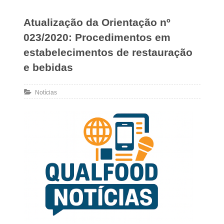
Atualização da Orientação nº
023/2020: Procedimentos em
estabelecimentos de restauração
e bebidas
Notícias