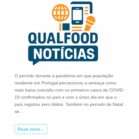
O período durante a pandemia em que população
residente em Portugal percecionou a ameaça como
mais baixa coincidiu com os primeiros casos de COVID-
19 confirmados no país e com o único dia em que o
país registou zero óbitos. Também no período de Natal
se…
Read more...