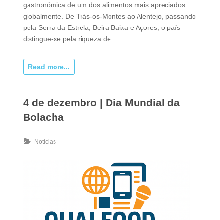
gastronómica de um dos alimentos mais apreciados
globalmente. De Trás‑os‑Montes ao Alentejo, passando
pela Serra da Estrela, Beira Baixa e Açores, o país
distingue‑se pela riqueza de…
Read more...
4 de dezembro | Dia Mundial da
Bolacha
Notícias