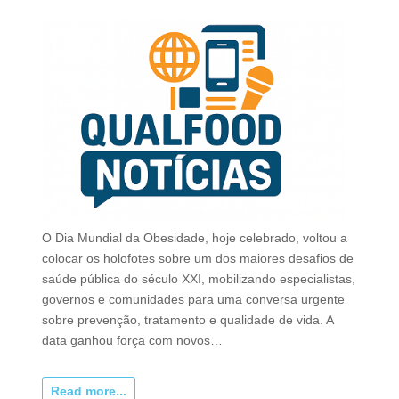
O Dia Mundial da Obesidade, hoje celebrado, voltou a
colocar os holofotes sobre um dos maiores desafios de
saúde pública do século XXI, mobilizando especialistas,
governos e comunidades para uma conversa urgente
sobre prevenção, tratamento e qualidade de vida. A
data ganhou força com novos…
Read more...