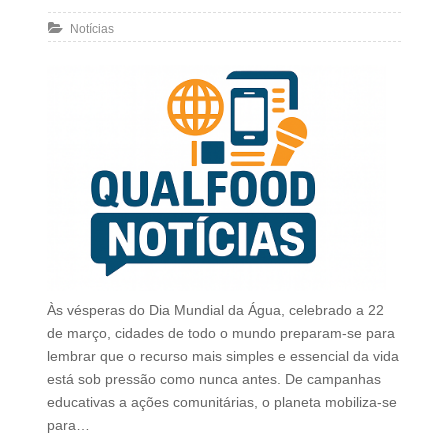
Notícias
Às vésperas do Dia Mundial da Água, celebrado a 22
de março, cidades de todo o mundo preparam-se para
lembrar que o recurso mais simples e essencial da vida
está sob pressão como nunca antes. De campanhas
educativas a ações comunitárias, o planeta mobiliza-se
para…