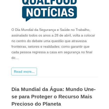
O Dia Mundial da Segurança e Saúde no Trabalho,
assinalado todos os anos a 28 de abril, volta a colocar
no centro do debate uma questão que atravessa
fronteiras, setores e realidades: como garantir que
cada pessoa regressa a casa em segurança no final
do…
Read more...
Dia Mundial da Água: Mundo Une-
se para Proteger o Recurso Mais
Precioso do Planeta