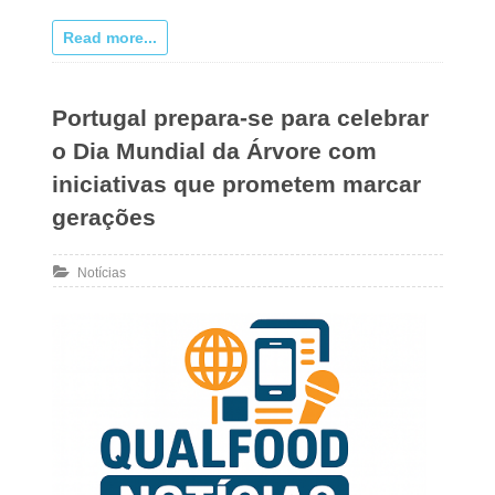
Read more...
Portugal prepara-se para celebrar
o Dia Mundial da Árvore com
iniciativas que prometem marcar
gerações
Notícias