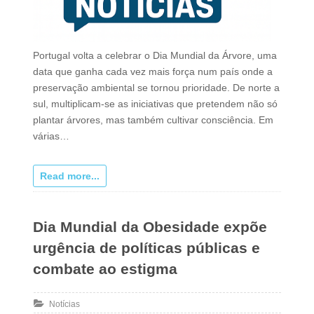
Portugal volta a celebrar o Dia Mundial da Árvore, uma
data que ganha cada vez mais força num país onde a
preservação ambiental se tornou prioridade. De norte a
sul, multiplicam-se as iniciativas que pretendem não só
plantar árvores, mas também cultivar consciência. Em
várias…
Read more...
Dia Mundial da Obesidade expõe
urgência de políticas públicas e
combate ao estigma
Notícias