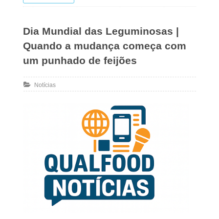
Dia Mundial das Leguminosas |
Quando a mudança começa com
um punhado de feijões
Notícias