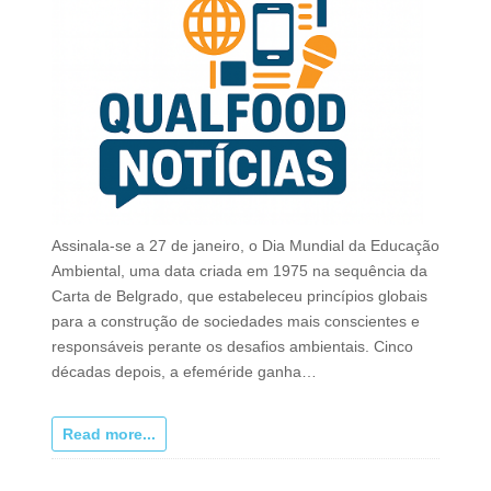
Assinala‑se a 27 de janeiro, o Dia Mundial da Educação
Ambiental, uma data criada em 1975 na sequência da
Carta de Belgrado, que estabeleceu princípios globais
para a construção de sociedades mais conscientes e
responsáveis perante os desafios ambientais. Cinco
décadas depois, a efeméride ganha…
Read more...