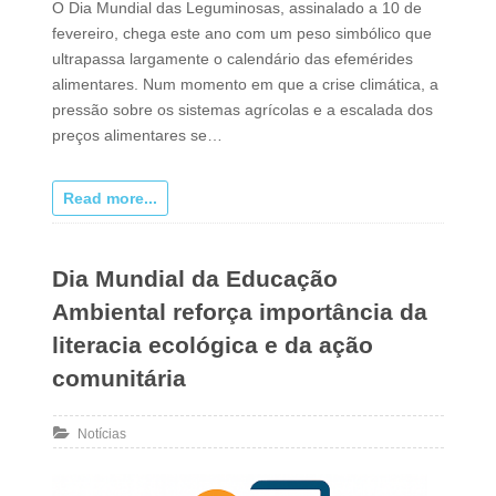
O Dia Mundial das Leguminosas, assinalado a 10 de
fevereiro, chega este ano com um peso simbólico que
ultrapassa largamente o calendário das efemérides
alimentares. Num momento em que a crise climática, a
pressão sobre os sistemas agrícolas e a escalada dos
preços alimentares se…
Read more...
Dia Mundial da Educação
Ambiental reforça importância da
literacia ecológica e da ação
comunitária
Notícias