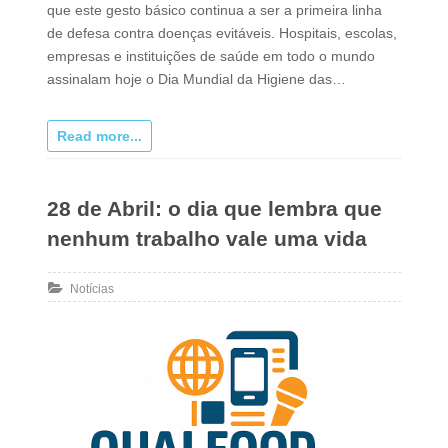
que este gesto básico continua a ser a primeira linha
de defesa contra doenças evitáveis. Hospitais, escolas,
empresas e instituições de saúde em todo o mundo
assinalam hoje o Dia Mundial da Higiene das…
Read more...
28 de Abril: o dia que lembra que
nenhum trabalho vale uma vida
Notícias