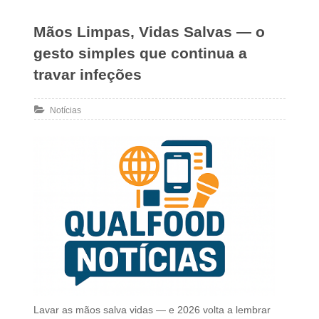
Mãos Limpas, Vidas Salvas — o
gesto simples que continua a
travar infeções
Notícias
Lavar as mãos salva vidas — e 2026 volta a lembrar