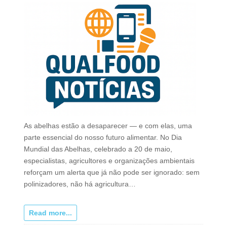
As abelhas estão a desaparecer — e com elas, uma
parte essencial do nosso futuro alimentar. No Dia
Mundial das Abelhas, celebrado a 20 de maio,
especialistas, agricultores e organizações ambientais
reforçam um alerta que já não pode ser ignorado: sem
polinizadores, não há agricultura…
Read more...