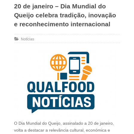
20 de janeiro – Dia Mundial do
Queijo celebra tradição, inovação
e reconhecimento internacional
Notícias
O Dia Mundial do Queijo, assinalado a 20 de janeiro,
volta a destacar a relevância cultural, económica e