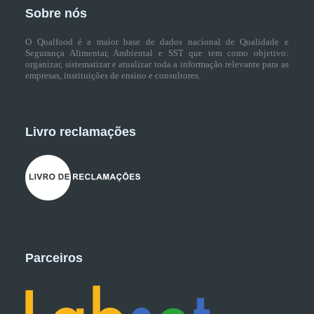
Sobre nós
O Qualfood é a maior base de dados nacional de Qualidade e
Segurança Alimentar, Ambiental e SST que tem como objetivo:
organizar, sistematizar e atualizar toda a informação relevante para as
empresas, instituições de ensino e consultores.
Livro reclamações
Parceiros