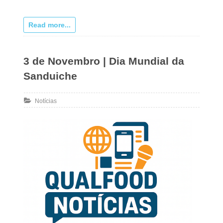
Read more...
3 de Novembro | Dia Mundial da
Sanduiche
Notícias