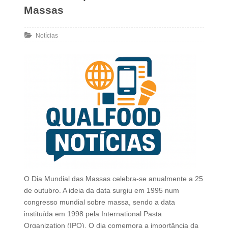
Massas
Notícias
O Dia Mundial das Massas celebra-se anualmente a 25
de outubro. A ideia da data surgiu em 1995 num
congresso mundial sobre massa, sendo a data
instituída em 1998 pela International Pasta
Organization (IPO). O dia comemora a importância da