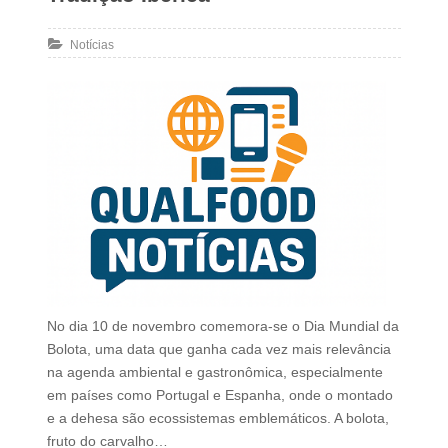
Notícias
No dia 10 de novembro comemora-se o Dia Mundial da
Bolota, uma data que ganha cada vez mais relevância
na agenda ambiental e gastronômica, especialmente
em países como Portugal e Espanha, onde o montado
e a dehesa são ecossistemas emblemáticos. A bolota,
fruto do carvalho…