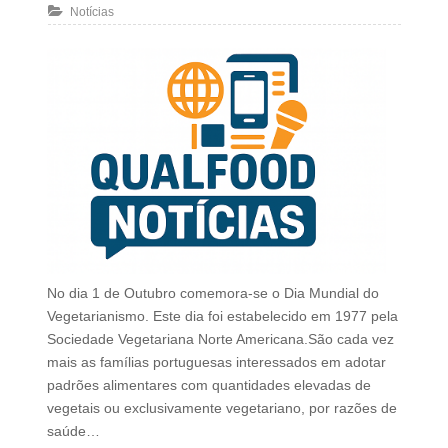
Notícias
No dia 1 de Outubro comemora-se o Dia Mundial do
Vegetarianismo. Este dia foi estabelecido em 1977 pela
Sociedade Vegetariana Norte Americana.São cada vez
mais as famílias portuguesas interessados em adotar
padrões alimentares com quantidades elevadas de
vegetais ou exclusivamente vegetariano, por razões de
saúde…