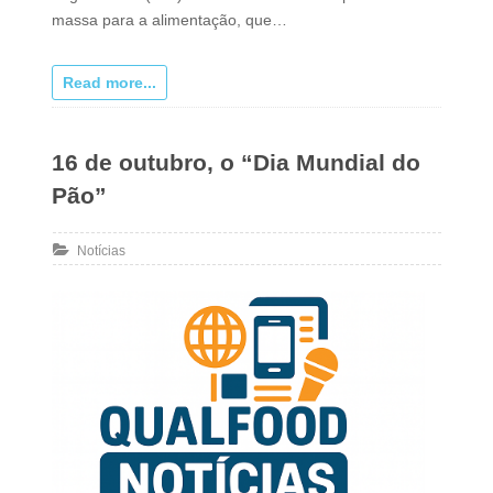
massa para a alimentação, que…
Read more...
16 de outubro, o “Dia Mundial do
Pão”
Notícias