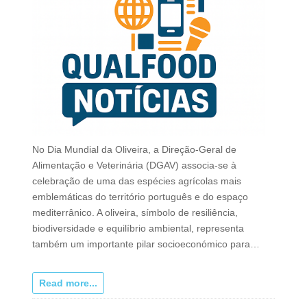
No Dia Mundial da Oliveira, a Direção-Geral de
Alimentação e Veterinária (DGAV) associa-se à
celebração de uma das espécies agrícolas mais
emblemáticas do território português e do espaço
mediterrânico. A oliveira, símbolo de resiliência,
biodiversidade e equilíbrio ambiental, representa
também um importante pilar socioeconómico para…
Read more...