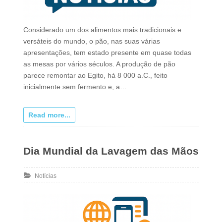
Considerado um dos alimentos mais tradicionais e
versáteis do mundo, o pão, nas suas várias
apresentações, tem estado presente em quase todas
as mesas por vários séculos. A produção de pão
parece remontar ao Egito, há 8 000 a.C., feito
inicialmente sem fermento e, a…
Read more...
Dia Mundial da Lavagem das Mãos
Notícias