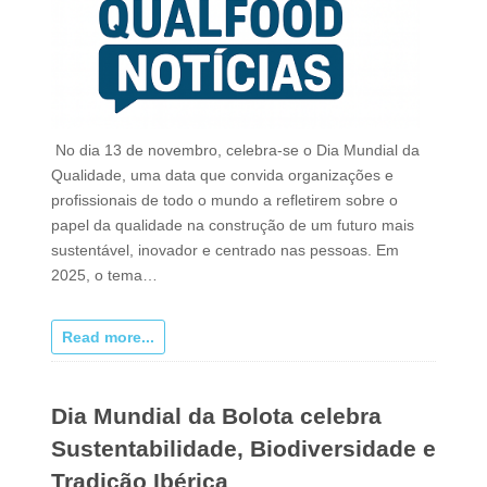
No dia 13 de novembro, celebra-se o Dia Mundial da
Qualidade, uma data que convida organizações e
profissionais de todo o mundo a refletirem sobre o
papel da qualidade na construção de um futuro mais
sustentável, inovador e centrado nas pessoas. Em
2025, o tema…
Read more...
Dia Mundial da Bolota celebra
Sustentabilidade, Biodiversidade e
Tradição Ibérica