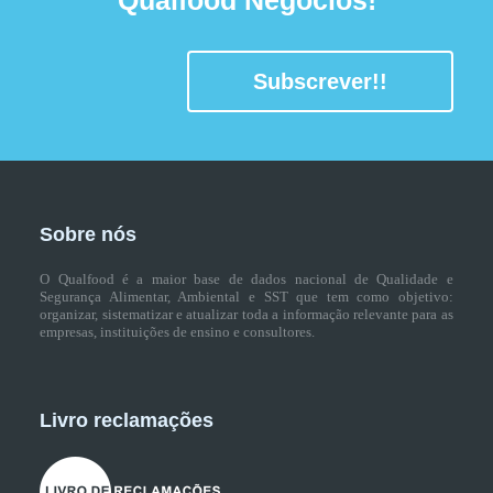
Subscrever!!
Sobre nós
O Qualfood é a maior base de dados nacional de Qualidade e
Segurança Alimentar, Ambiental e SST que tem como objetivo:
organizar, sistematizar e atualizar toda a informação relevante para as
empresas, instituições de ensino e consultores.
Livro reclamações