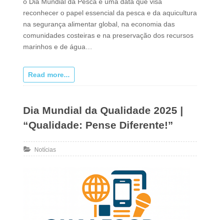
o Dia Mundial da Pesca é uma data que visa
reconhecer o papel essencial da pesca e da aquicultura
na segurança alimentar global, na economia das
comunidades costeiras e na preservação dos recursos
marinhos e de água…
Read more...
Dia Mundial da Qualidade 2025 |
“Qualidade: Pense Diferente!”
Notícias