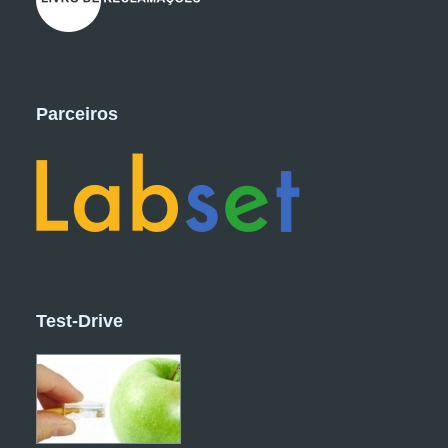
Parceiros
Test-Drive