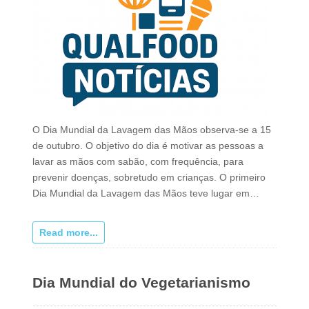
O Dia Mundial da Lavagem das Mãos observa-se a 15
de outubro. O objetivo do dia é motivar as pessoas a
lavar as mãos com sabão, com frequência, para
prevenir doenças, sobretudo em crianças. O primeiro
Dia Mundial da Lavagem das Mãos teve lugar em…
Read more...
Dia Mundial do Vegetarianismo