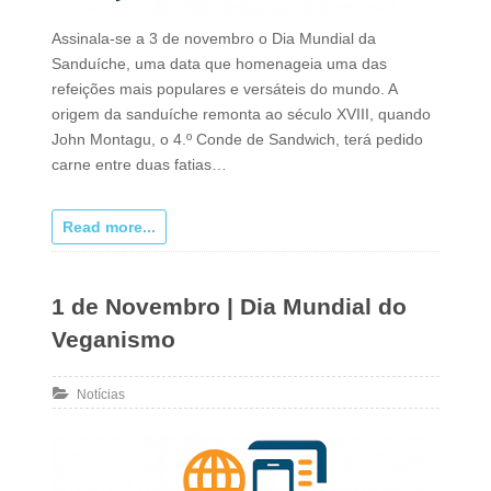
Assinala-se a 3 de novembro o Dia Mundial da
Sanduíche, uma data que homenageia uma das
refeições mais populares e versáteis do mundo. A
origem da sanduíche remonta ao século XVIII, quando
John Montagu, o 4.º Conde de Sandwich, terá pedido
carne entre duas fatias…
Read more...
1 de Novembro | Dia Mundial do
Veganismo
Notícias