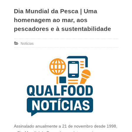
Dia Mundial da Pesca | Uma
homenagem ao mar, aos
pescadores e à sustentabilidade
Notícias
Assinalado anualmente a 21 de novembro desde 1998,