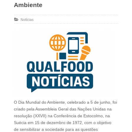
Ambiente
Notícias
O Dia Mundial do Ambiente, celebrado a 5 de junho, foi
criado pela Assembleia Geral das Nações Unidas na
resolução (XXVII) na Conferência de Estocolmo, na
Suécia em 15 de dezembro de 1972, com o objetivo
de sensibilizar a sociedade para as questões