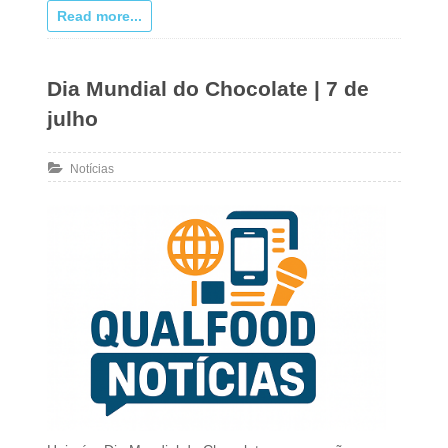
Read more...
Dia Mundial do Chocolate | 7 de
julho
Notícias