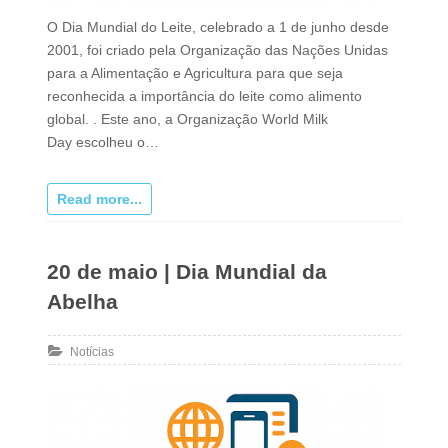
O Dia Mundial do Leite, celebrado a 1 de junho desde
2001, foi criado pela Organização das Nações Unidas
para a Alimentação e Agricultura para que seja
reconhecida a importância do leite como alimento
global. . Este ano, a Organização World Milk
Day escolheu o…
Read more...
20 de maio | Dia Mundial da
Abelha
Notícias