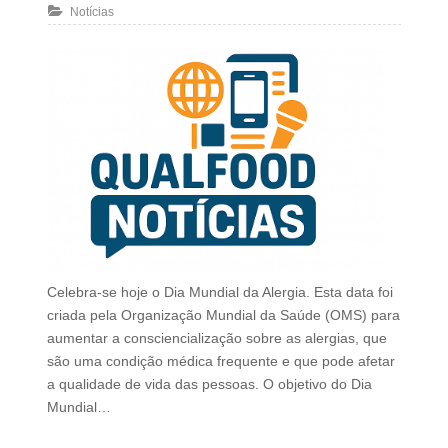
Notícias
Celebra-se hoje o Dia Mundial da Alergia. Esta data foi
criada pela Organização Mundial da Saúde (OMS) para
aumentar a consciencialização sobre as alergias, que
são uma condição médica frequente e que pode afetar
a qualidade de vida das pessoas. O objetivo do Dia
Mundial…