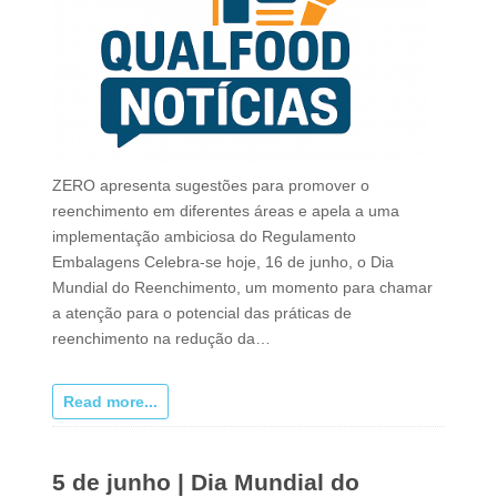
ZERO apresenta sugestões para promover o
reenchimento em diferentes áreas e apela a uma
implementação ambiciosa do Regulamento
Embalagens Celebra-se hoje, 16 de junho, o Dia
Mundial do Reenchimento, um momento para chamar
a atenção para o potencial das práticas de
reenchimento na redução da…
Read more...
5 de junho | Dia Mundial do