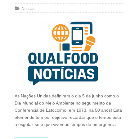
Notícias
As Nações Unidas definiram o dia 5 de junho como o
Dia Mundial do Meio Ambiente no seguimento da
Conferência de Estocolmo, em 1973, há 50 anos! Esta
efeméride tem por objetivo recordar que o tempo está
a esgotar-se e que vivemos tempos de emergência…