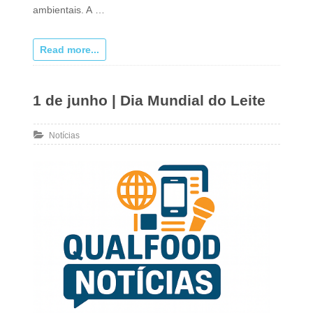
ambientais. A …
Read more...
1 de junho | Dia Mundial do Leite
Notícias