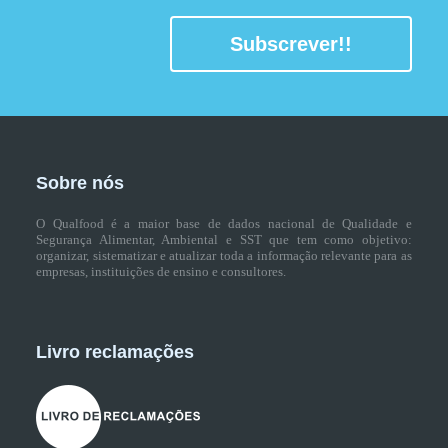
Subscrever!!
Sobre nós
O Qualfood é a maior base de dados nacional de Qualidade e
Segurança Alimentar, Ambiental e SST que tem como objetivo:
organizar, sistematizar e atualizar toda a informação relevante para as
empresas, instituições de ensino e consultores.
Livro reclamações