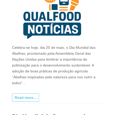
Celebra-se hoje, dia 20 de maio, o Dia Mundial das
Abelhas, proclamado pela Assembleia Geral das
Nações Unidas para lembrar a importância da
polinização para o desenvolvimento sustentável. A
adoção de boas práticas de produção agrícola
“Abelhas inspiradas pela natureza para nos nutrir a
todos”…
Read more...