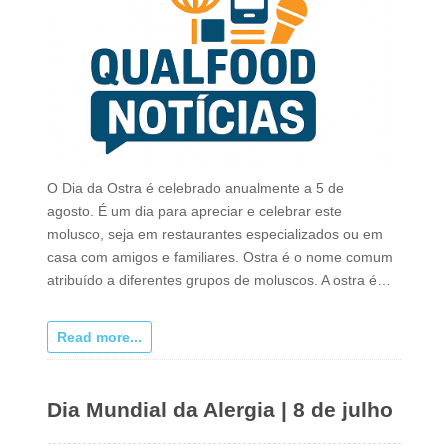
O Dia da Ostra é celebrado anualmente a 5 de
agosto. É um dia para apreciar e celebrar este
molusco, seja em restaurantes especializados ou em
casa com amigos e familiares. Ostra é o nome comum
atribuído a diferentes grupos de moluscos. A ostra é…
Read more...
Dia Mundial da Alergia | 8 de julho