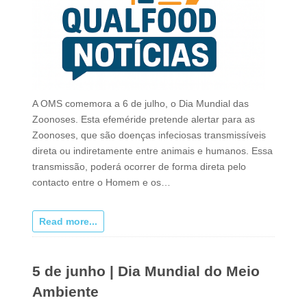
A OMS comemora a 6 de julho, o Dia Mundial das
Zoonoses. Esta efeméride pretende alertar para as
Zoonoses, que são doenças infeciosas transmissíveis
direta ou indiretamente entre animais e humanos. Essa
transmissão, poderá ocorrer de forma direta pelo
contacto entre o Homem e os…
Read more...
5 de junho | Dia Mundial do Meio
Ambiente