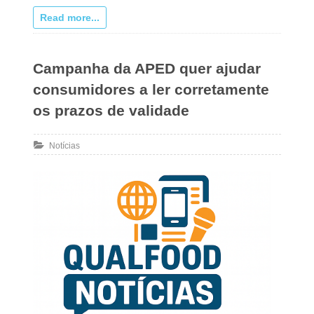
Read more...
Campanha da APED quer ajudar
consumidores a ler corretamente
os prazos de validade
Notícias