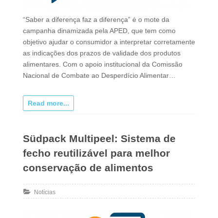
“Saber a diferença faz a diferença” é o mote da
campanha dinamizada pela APED, que tem como
objetivo ajudar o consumidor a interpretar corretamente
as indicações dos prazos de validade dos produtos
alimentares. Com o apoio institucional da Comissão
Nacional de Combate ao Desperdício Alimentar…
Read more...
Südpack Multipeel: Sistema de
fecho reutilizável para melhor
conservação de alimentos
Notícias