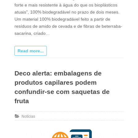
forte e mais resistente à água do que os bioplásticos
atuais”, 100% biodegradável no prazo de dois meses.
Um material 100% biodegradável feito a partir de
resíduos de amido de cevada e de fibras de beterraba-
sacarina, criado…
Read more...
Deco alerta: embalagens de
produtos capilares podem
confundir-se com saquetas de
fruta
Notícias