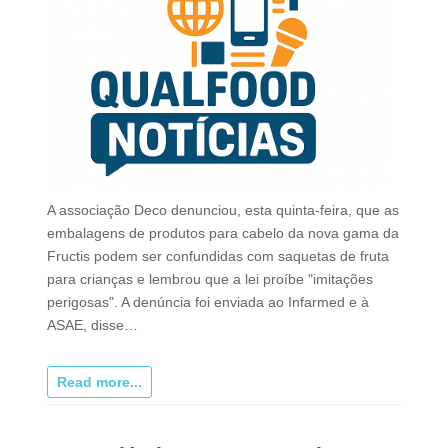
A associação Deco denunciou, esta quinta-feira, que as
embalagens de produtos para cabelo da nova gama da
Fructis podem ser confundidas com saquetas de fruta
para crianças e lembrou que a lei proíbe "imitações
perigosas". A denúncia foi enviada ao Infarmed e à
ASAE, disse…
Read more...