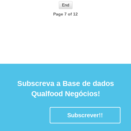
End
Page 7 of 12
Subscreva a Base de dados
Qualfood Negócios!
Subscrever!!