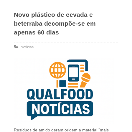
Novo plástico de cevada e
beterraba decompõe-se em
apenas 60 dias
Notícias
Resíduos de amido deram origem a material “mais