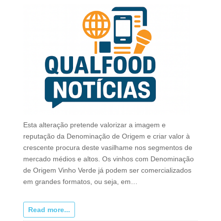
Esta alteração pretende valorizar a imagem e
reputação da Denominação de Origem e criar valor à
crescente procura deste vasilhame nos segmentos de
mercado médios e altos. Os vinhos com Denominação
de Origem Vinho Verde já podem ser comercializados
em grandes formatos, ou seja, em…
Read more...