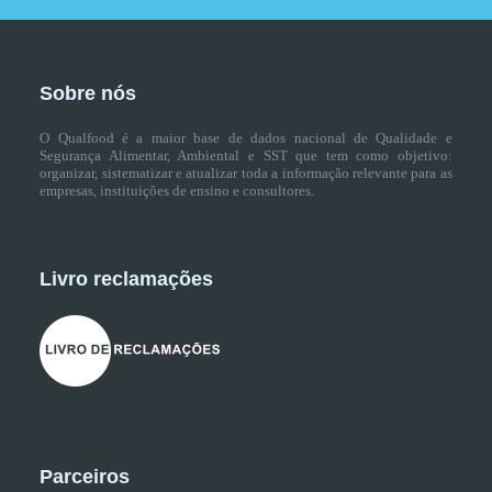
Sobre nós
O Qualfood é a maior base de dados nacional de Qualidade e
Segurança Alimentar, Ambiental e SST que tem como objetivo:
organizar, sistematizar e atualizar toda a informação relevante para as
empresas, instituições de ensino e consultores.
Livro reclamações
Parceiros