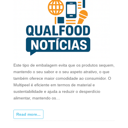
Este tipo de embalagem evita que os produtos sequem,
mantendo o seu sabor e o seu aspeto atrativo, o que
também oferece maior comodidade ao consumidor. O
Multipeel é eficiente em termos de material e
sustentabilidade e ajuda a reduzir o desperdício
alimentar, mantendo os…
Read more...