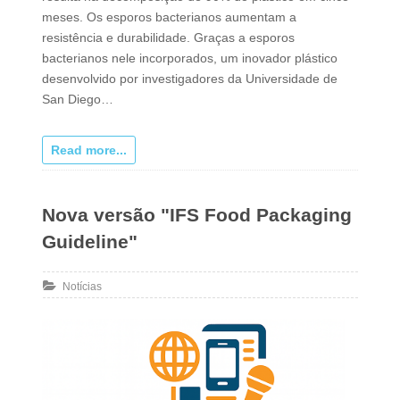
meses. Os esporos bacterianos aumentam a
resistência e durabilidade. Graças a esporos
bacterianos nele incorporados, um inovador plástico
desenvolvido por investigadores da Universidade de
San Diego…
Read more...
Nova versão "IFS Food Packaging
Guideline"
Notícias