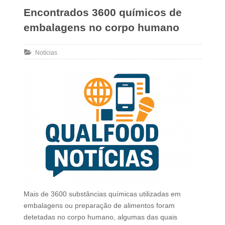
Encontrados 3600 químicos de
embalagens no corpo humano
Notícias
Mais de 3600 substâncias químicas utilizadas em
embalagens ou preparação de alimentos foram
detetadas no corpo humano, algumas das quais