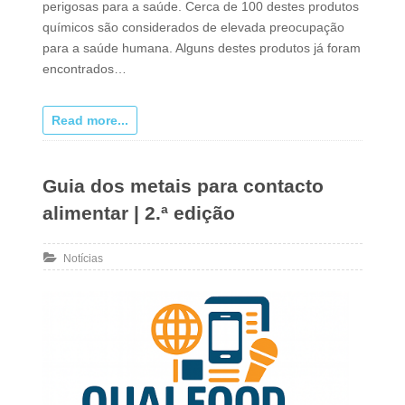
perigosas para a saúde. Cerca de 100 destes produtos
químicos são considerados de elevada preocupação
para a saúde humana. Alguns destes produtos já foram
encontrados…
Read more...
Guia dos metais para contacto
alimentar | 2.ª edição
Notícias