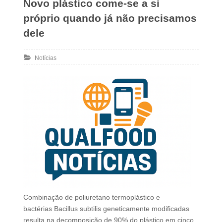
Novo plástico come-se a si
próprio quando já não precisamos
dele
Notícias
Combinação de poliuretano termoplástico e
bactérias Bacillus subtilis geneticamente modificadas
resulta na decomposição de 90% do plástico em cinco