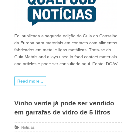
Foi publicada a segunda edição do Guia do Conselho
da Europa para materiais em contacto com alimentos
fabricados em metal e ligas metálicas. Trata-se do
Guia Metals and alloys used in food contact materials
and articles e pode ser consultado aqui. Fonte: DGAV
Read more...
Vinho verde já pode ser vendido
em garrafas de vidro de 5 litros
Notícias