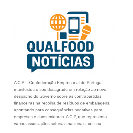
A CIP – Confederação Empresarial de Portugal
manifestou o seu desagrado em relação ao novo
despacho do Governo sobre as contrapartidas
financeiras na recolha de resíduos de embalagens,
apontando para consequências negativas para
empresas e consumidores. A CIP, que representa
várias associações setoriais nacionais, criticou…