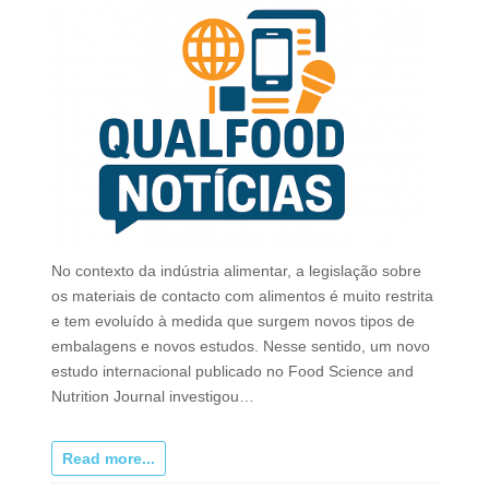
No contexto da indústria alimentar, a legislação sobre
os materiais de contacto com alimentos é muito restrita
e tem evoluído à medida que surgem novos tipos de
embalagens e novos estudos. Nesse sentido, um novo
estudo internacional publicado no Food Science and
Nutrition Journal investigou…
Read more...