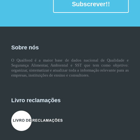
Subscrever!!
Sobre nós
O Qualfood é a maior base de dados nacional de Qualidade e
Segurança Alimentar, Ambiental e SST que tem como objetivo:
organizar, sistematizar e atualizar toda a informação relevante para as
empresas, instituições de ensino e consultores.
Livro reclamações