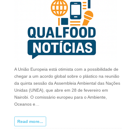
A União Europeia está otimista com a possibilidade de
chegar a um acordo global sobre o plástico na reunião
da quinta sessão da Assembleia Ambiental das Nações
Unidas (UNEA), que abre em 28 de fevereiro em
Nairobi. O comissário europeu para o Ambiente,
Oceanos e…
Read more...