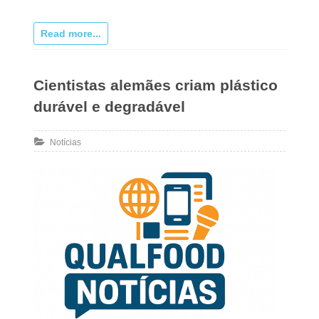
Read more...
Cientistas alemães criam plástico
durável e degradável
Notícias