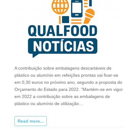
A contribuição sobre embalagens descartáveis de
plástico ou alumínio em refeições prontas vai fixar-se
em 0,30 euros no próximo ano, segundo a proposta do
Orçamento do Estado para 2022. “Mantém-se em vigor
em 2022 a contribuição sobre as embalagens de
plástico ou alumínio de utilização…
Read more...