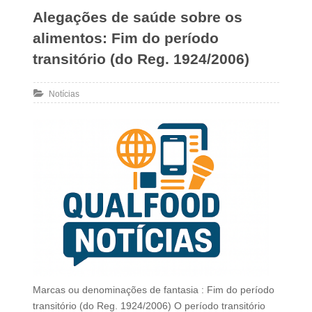
Alegações de saúde sobre os
alimentos: Fim do período
transitório (do Reg. 1924/2006)
Notícias
Marcas ou denominações de fantasia : Fim do período
transitório (do Reg. 1924/2006) O período transitório