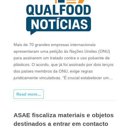
Mais de 70 grandes empresas internacionais
apresentaram uma petição às Nações Unidas (ONU)
para assinarem um tratado contra o uso poluente de
plásticos. O acordo, que já foi assinado por dois terços
dos países membros da ONU, exige regras
juridicamente vinculativas. “É crucial estabelecer um…
Read more...
ASAE fiscaliza materiais e objetos
destinados a entrar em contacto