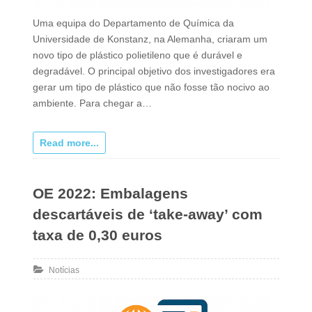
Uma equipa do Departamento de Química da
Universidade de Konstanz, na Alemanha, criaram um
novo tipo de plástico polietileno que é durável e
degradável. O principal objetivo dos investigadores era
gerar um tipo de plástico que não fosse tão nocivo ao
ambiente. Para chegar a…
Read more...
OE 2022: Embalagens
descartáveis de ‘take-away’ com
taxa de 0,30 euros
Notícias