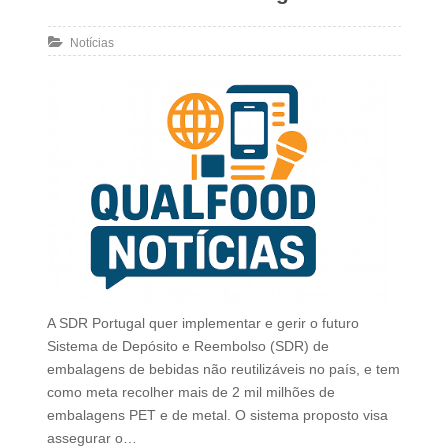
Notícias
A SDR Portugal quer implementar e gerir o futuro
Sistema de Depósito e Reembolso (SDR) de
embalagens de bebidas não reutilizáveis no país, e tem
como meta recolher mais de 2 mil milhões de
embalagens PET e de metal. O sistema proposto visa
assegurar o…