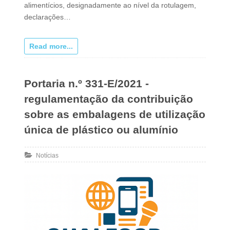
alimentícios, designadamente ao nível da rotulagem,
declarações…
Read more...
Portaria n.º 331-E/2021 -
regulamentação da contribuição
sobre as embalagens de utilização
única de plástico ou alumínio
Notícias