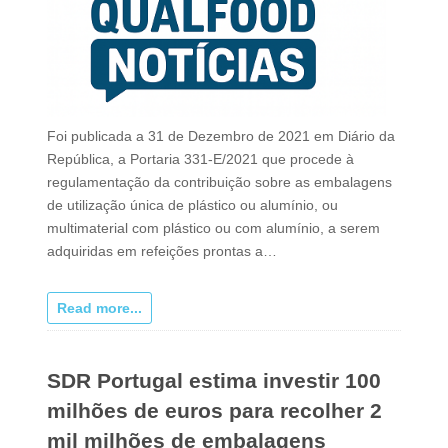
Foi publicada a 31 de Dezembro de 2021 em Diário da
República, a Portaria 331-E/2021 que procede à
regulamentação da contribuição sobre as embalagens
de utilização única de plástico ou alumínio, ou
multimaterial com plástico ou com alumínio, a serem
adquiridas em refeições prontas a…
Read more...
SDR Portugal estima investir 100
milhões de euros para recolher 2
mil milhões de embalagens