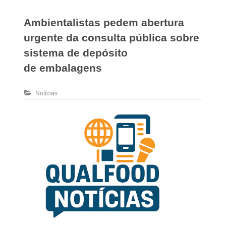
Ambientalistas pedem abertura
urgente da consulta pública sobre
sistema de depósito
de embalagens
Notícias