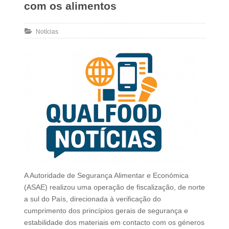
com os alimentos
Notícias
A Autoridade de Segurança Alimentar e Económica
(ASAE) realizou uma operação de fiscalização, de norte
a sul do País, direcionada à verificação do
cumprimento dos princípios gerais de segurança e
estabilidade dos materiais em contacto com os géneros