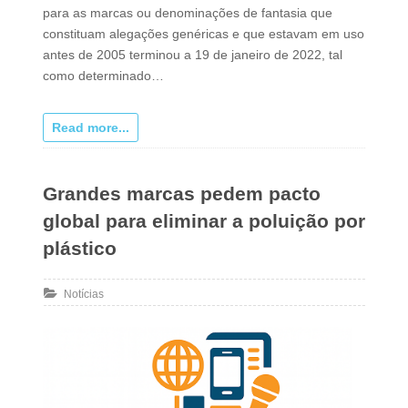
para as marcas ou denominações de fantasia que
constituam alegações genéricas e que estavam em uso
antes de 2005 terminou a 19 de janeiro de 2022, tal
como determinado…
Read more...
Grandes marcas pedem pacto
global para eliminar a poluição por
plástico
Notícias