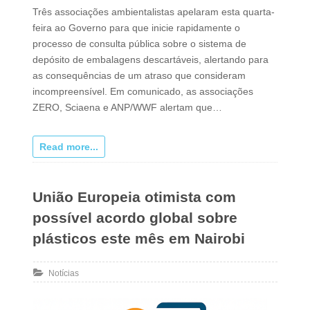
Três associações ambientalistas apelaram esta quarta-
feira ao Governo para que inicie rapidamente o
processo de consulta pública sobre o sistema de
depósito de embalagens descartáveis, alertando para
as consequências de um atraso que consideram
incompreensível. Em comunicado, as associações
ZERO, Sciaena e ANP/WWF alertam que…
Read more...
União Europeia otimista com
possível acordo global sobre
plásticos este mês em Nairobi
Notícias