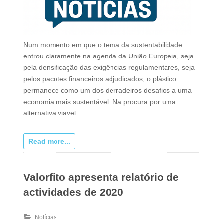
Num momento em que o tema da sustentabilidade
entrou claramente na agenda da União Europeia, seja
pela densificação das exigências regulamentares, seja
pelos pacotes financeiros adjudicados, o plástico
permanece como um dos derradeiros desafios a uma
economia mais sustentável. Na procura por uma
alternativa viável…
Read more...
Valorfito apresenta relatório de
actividades de 2020
Notícias