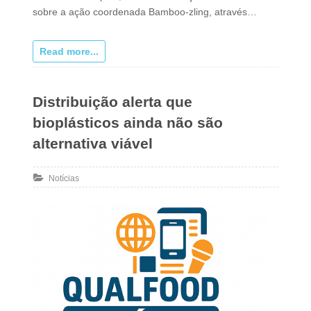
sobre a ação coordenada Bamboo-zling, através…
Read more...
Distribuição alerta que
bioplásticos ainda não são
alternativa viável
Notícias