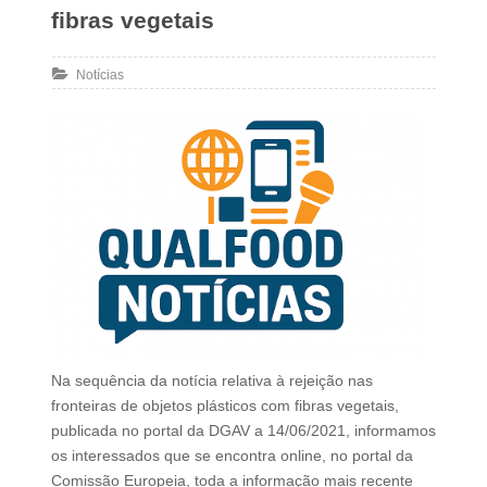
fibras vegetais
Notícias
Na sequência da notícia relativa à rejeição nas
fronteiras de objetos plásticos com fibras vegetais,
publicada no portal da DGAV a 14/06/2021, informamos
os interessados que se encontra online, no portal da
Comissão Europeia, toda a informação mais recente