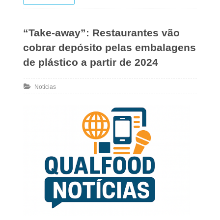
“Take-away”: Restaurantes vão
cobrar depósito pelas embalagens
de plástico a partir de 2024
Notícias