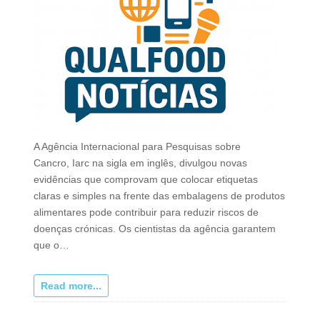
A Agência Internacional para Pesquisas sobre
Cancro, Iarc na sigla em inglês, divulgou novas
evidências que comprovam que colocar etiquetas
claras e simples na frente das embalagens de produtos
alimentares pode contribuir para reduzir riscos de
doenças crónicas. Os cientistas da agência garantem
que o…
Read more...