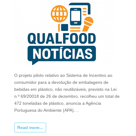
O projeto piloto relativo ao Sistema de Incentivo ao
consumidor para a devolução de embalagens de
bebidas em plástico, não reutilizáveis, previsto na Lei
n.º 69/20018 de 26 de dezembro, recolheu um total de
472 toneladas de plástico, anuncia a Agência
Portuguesa do Ambiente (APA).…
Read more...