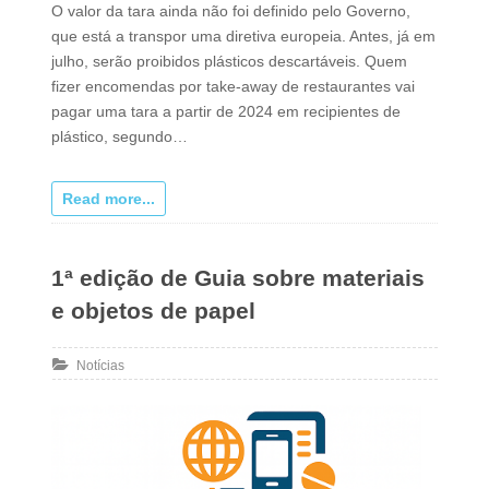
O valor da tara ainda não foi definido pelo Governo,
que está a transpor uma diretiva europeia. Antes, já em
julho, serão proibidos plásticos descartáveis. Quem
fizer encomendas por take-away de restaurantes vai
pagar uma tara a partir de 2024 em recipientes de
plástico, segundo…
Read more...
1ª edição de Guia sobre materiais
e objetos de papel
Notícias