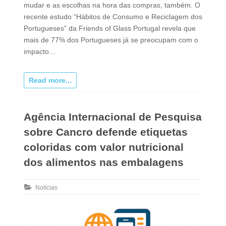
mudar e as escolhas na hora das compras, também. O
recente estudo “Hábitos de Consumo e Reciclagem dos
Portugueses” da Friends of Glass Portugal revela que
mais de 77% dos Portugueses já se preocupam com o
impacto…
Read more...
Agência Internacional de Pesquisa
sobre Cancro defende etiquetas
coloridas com valor nutricional
dos alimentos nas embalagens
Notícias