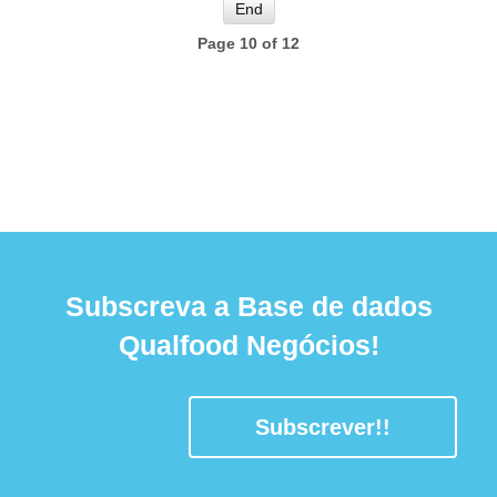
End
Page 10 of 12
Subscreva a Base de dados
Qualfood Negócios!
Subscrever!!