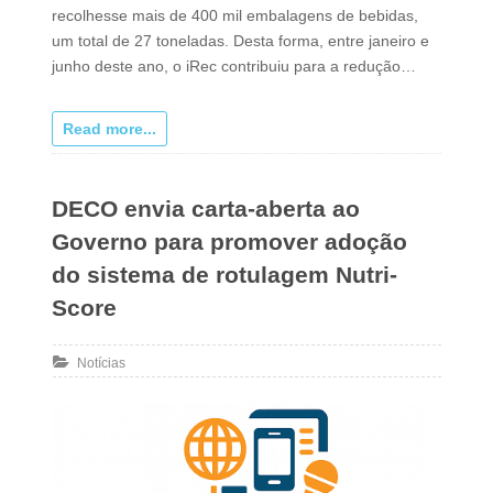
recolhesse mais de 400 mil embalagens de bebidas,
um total de 27 toneladas. Desta forma, entre janeiro e
junho deste ano, o iRec contribuiu para a redução…
Read more...
DECO envia carta-aberta ao
Governo para promover adoção
do sistema de rotulagem Nutri-
Score
Notícias