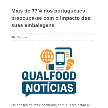
Mais de 77% dos portugueses
preocupa-se com o impacto das
suas embalagens
Notícias
Os hábitos de reciclagem dos portugueses estão a