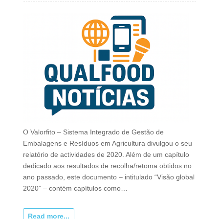
O Valorfito – Sistema Integrado de Gestão de
Embalagens e Resíduos em Agricultura divulgou o seu
relatório de actividades de 2020. Além de um capítulo
dedicado aos resultados de recolha/retoma obtidos no
ano passado, este documento – intitulado “Visão global
2020” – contém capítulos como…
Read more...