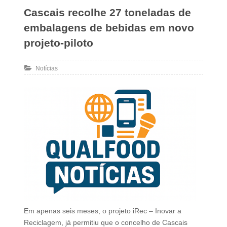
Cascais recolhe 27 toneladas de
embalagens de bebidas em novo
projeto-piloto
Notícias
Em apenas seis meses, o projeto iRec – Inovar a
Reciclagem, já permitiu que o concelho de Cascais