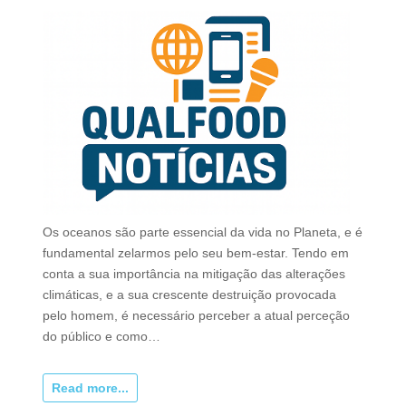
Os oceanos são parte essencial da vida no Planeta, e é
fundamental zelarmos pelo seu bem-estar. Tendo em
conta a sua importância na mitigação das alterações
climáticas, e a sua crescente destruição provocada
pelo homem, é necessário perceber a atual perceção
do público e como…
Read more...