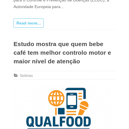
Autoridade Europeia para…
Read more...
Estudo mostra que quem bebe
café tem melhor controlo motor e
maior nível de atenção
Notícias