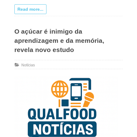
Read more...
O açúcar é inimigo da
aprendizagem e da memória,
revela novo estudo
Notícias