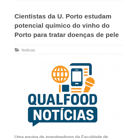
Cientistas da U. Porto estudam
potencial químico do vinho do
Porto para tratar doenças de pele
Notícias
Uma equipa de investigadores da Faculdade de