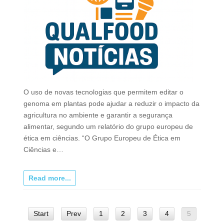
O uso de novas tecnologias que permitem editar o
genoma em plantas pode ajudar a reduzir o impacto da
agricultura no ambiente e garantir a segurança
alimentar, segundo um relatório do grupo europeu de
ética em ciências. “O Grupo Europeu de Ética em
Ciências e…
Read more...
Start
Prev
1
2
3
4
5