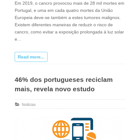
Em 2019, o cancro provocou mais de 28 mil mortes em
Portugal, e uma em cada quatro mortes da União
Europeia deve-se também a estes tumores malignos.
Existem diferentes maneiras de reduzir o risco de
cancro, como evitar a exposição prolongada à luz solar
e…
Read more...
46% dos portugueses reciclam
mais, revela novo estudo
Notícias