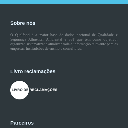
Sobre nós
O Qualfood é a maior base de dados nacional de Qualidade e
Segurança Alimentar, Ambiental e SST que tem como objetivo:
organizar, sistematizar e atualizar toda a informação relevante para as
empresas, instituições de ensino e consultores.
Livro reclamações
Parceiros