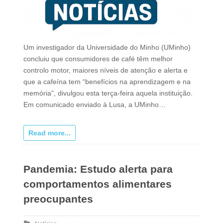
Um investigador da Universidade do Minho (UMinho)
concluiu que consumidores de café têm melhor
controlo motor, maiores níveis de atenção e alerta e
que a cafeína tem “benefícios na aprendizagem e na
memória”, divulgou esta terça-feira aquela instituição.
Em comunicado enviado à Lusa, a UMinho…
Read more...
Pandemia: Estudo alerta para
comportamentos alimentares
preocupantes