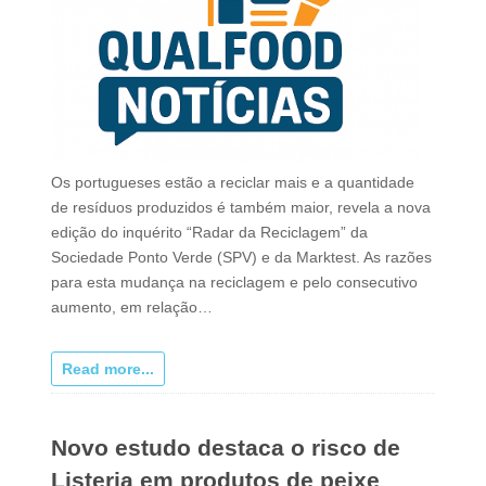
Os portugueses estão a reciclar mais e a quantidade
de resíduos produzidos é também maior, revela a nova
edição do inquérito “Radar da Reciclagem” da
Sociedade Ponto Verde (SPV) e da Marktest. As razões
para esta mudança na reciclagem e pelo consecutivo
aumento, em relação…
Read more...
Novo estudo destaca o risco de
Listeria em produtos de peixe