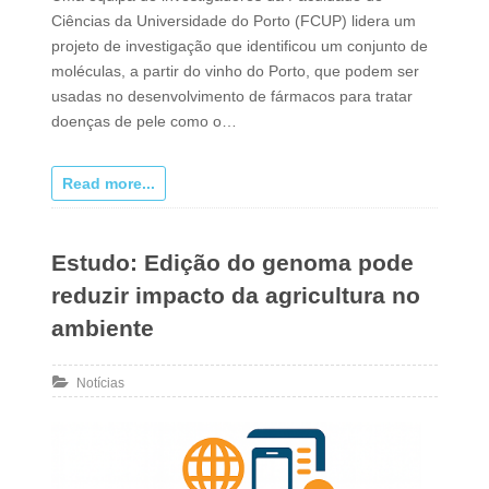
Ciências da Universidade do Porto (FCUP) lidera um
projeto de investigação que identificou um conjunto de
moléculas, a partir do vinho do Porto, que podem ser
usadas no desenvolvimento de fármacos para tratar
doenças de pele como o…
Read more...
Estudo: Edição do genoma pode
reduzir impacto da agricultura no
ambiente
Notícias