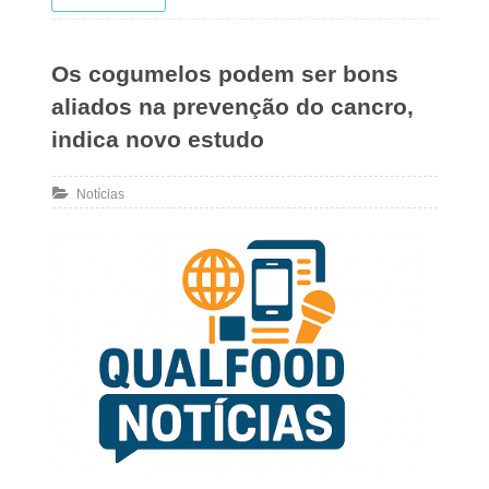
Os cogumelos podem ser bons
aliados na prevenção do cancro,
indica novo estudo
Notícias