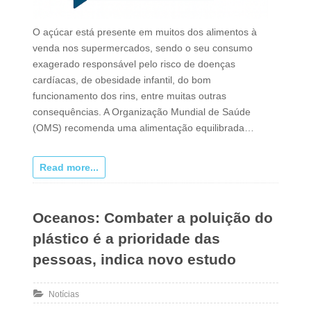
O açúcar está presente em muitos dos alimentos à
venda nos supermercados, sendo o seu consumo
exagerado responsável pelo risco de doenças
cardíacas, de obesidade infantil, do bom
funcionamento dos rins, entre muitas outras
consequências. A Organização Mundial de Saúde
(OMS) recomenda uma alimentação equilibrada…
Read more...
Oceanos: Combater a poluição do
plástico é a prioridade das
pessoas, indica novo estudo
Notícias