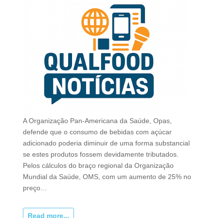
A Organização Pan-Americana da Saúde, Opas,
defende que o consumo de bebidas com açúcar
adicionado poderia diminuir de uma forma substancial
se estes produtos fossem devidamente tributados.
Pelos cálculos do braço regional da Organização
Mundial da Saúde, OMS, com um aumento de 25% no
preço…
Read more...