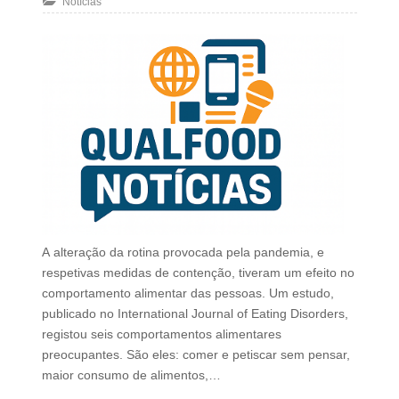
Notícias
A alteração da rotina provocada pela pandemia, e
respetivas medidas de contenção, tiveram um efeito no
comportamento alimentar das pessoas. Um estudo,
publicado no International Journal of Eating Disorders,
registou seis comportamentos alimentares
preocupantes. São eles: comer e petiscar sem pensar,
maior consumo de alimentos,…