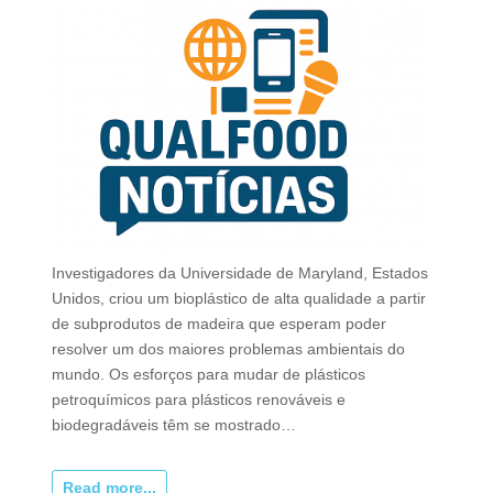
Investigadores da Universidade de Maryland, Estados
Unidos, criou um bioplástico de alta qualidade a partir
de subprodutos de madeira que esperam poder
resolver um dos maiores problemas ambientais do
mundo. Os esforços para mudar de plásticos
petroquímicos para plásticos renováveis ​​e
biodegradáveis ​​têm se mostrado…
Read more...