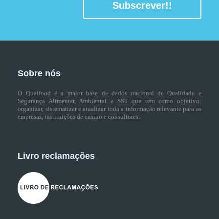
Subscrever!!
Sobre nós
O Qualfood é a maior base de dados nacional de Qualidade e
Segurança Alimentar, Ambiental e SST que tem como objetivo:
organizar, sistematizar e atualizar toda a informação relevante para as
empresas, instituições de ensino e consultores.
Livro reclamações