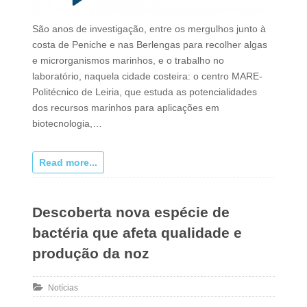
São anos de investigação, entre os mergulhos junto à
costa de Peniche e nas Berlengas para recolher algas
e microrganismos marinhos, e o trabalho no
laboratório, naquela cidade costeira: o centro MARE-
Politécnico de Leiria, que estuda as potencialidades
dos recursos marinhos para aplicações em
biotecnologia,…
Read more...
Descoberta nova espécie de
bactéria que afeta qualidade e
produção da noz
Notícias