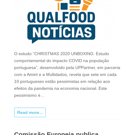
O estudo “CHRISTMAS 2020 UNBOXING: Estudo
comportamental do impacto COVID na população
portuguesa”, desenvolvido pela UPPartner, em parceria
com a Amint e a Multidados, revela que sete em cada
10 portugueses estão pessimistas em relação aos
efeitos da pandemia na economia nacional. Este
pessimismo é…
Read more...
Comissão Europeia publica