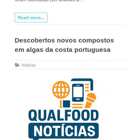
Read more...
Descobertos novos compostos
em algas da costa portuguesa
Notícias