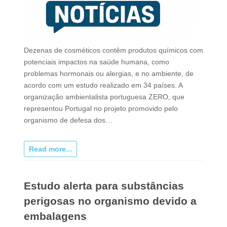
Dezenas de cosméticos contêm produtos químicos com
potenciais impactos na saúde humana, como
problemas hormonais ou alergias, e no ambiente, de
acordo com um estudo realizado em 34 países. A
organização ambientalista portuguesa ZERO, que
representou Portugal no projeto promovido pelo
organismo de defesa dos…
Read more...
Estudo alerta para substâncias
perigosas no organismo devido a
embalagens