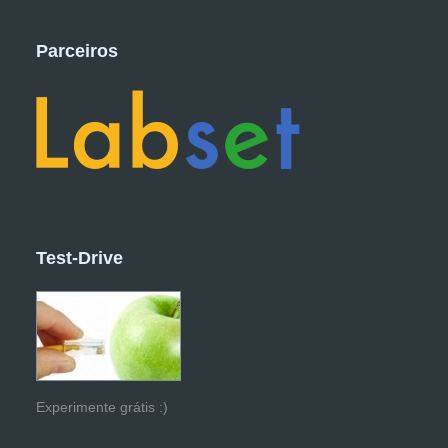
Parceiros
Test-Drive
Experimente grátis :)