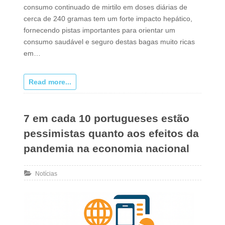
consumo continuado de mirtilo em doses diárias de
cerca de 240 gramas tem um forte impacto hepático,
fornecendo pistas importantes para orientar um
consumo saudável e seguro destas bagas muito ricas
em…
Read more...
7 em cada 10 portugueses estão
pessimistas quanto aos efeitos da
pandemia na economia nacional
Notícias