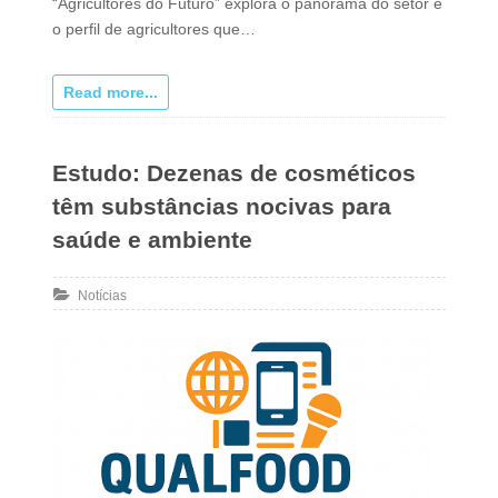
“Agricultores do Futuro” explora o panorama do setor e
o perfil de agricultores que…
Read more...
Estudo: Dezenas de cosméticos
têm substâncias nocivas para
saúde e ambiente
Notícias