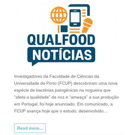
Investigadores da Faculdade de Ciências da
Universidade do Porto (FCUP) descobriram uma nova
espécie de bactérias patogénicas na nogueira que
“afeta a qualidade” da noz e “ameaça” a sua produção
em Portugal, foi hoje anunciado. Em comunicado, a
FCUP avança hoje que o estudo, desenvolvido…
Read more...