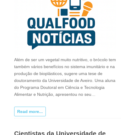
Além de ser um vegetal muito nutritivo, o brócolo tem
também vários benefícios no sistema imunitário e na
produção de bioplásticos, sugere uma tese de
doutoramento da Universidade de Aveiro. Uma aluna
do Programa Doutoral em Ciência e Tecnologia
Alimentar e Nutrição, apresentou no seu…
Read more...
Cientistas da Universidade de