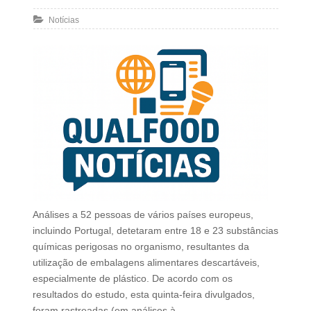
Notícias
Análises a 52 pessoas de vários países europeus,
incluindo Portugal, detetaram entre 18 e 23 substâncias
químicas perigosas no organismo, resultantes da
utilização de embalagens alimentares descartáveis,
especialmente de plástico. De acordo com os
resultados do estudo, esta quinta-feira divulgados,
foram rastreadas (em análises à…