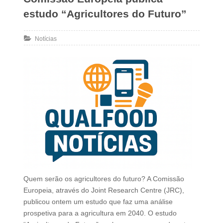
estudo “Agricultores do Futuro”
Notícias
Quem serão os agricultores do futuro? A Comissão
Europeia, através do Joint Research Centre (JRC),
publicou ontem um estudo que faz uma análise
prospetiva para a agricultura em 2040. O estudo