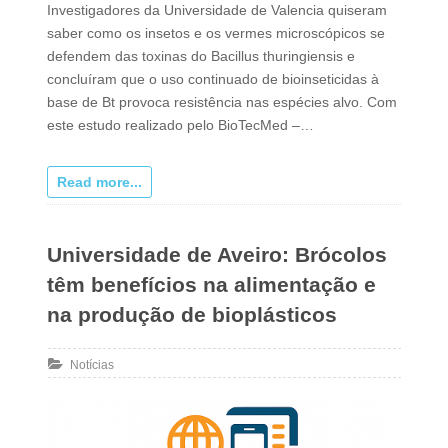
Investigadores da Universidade de Valencia quiseram
saber como os insetos e os vermes microscópicos se
defendem das toxinas do Bacillus thuringiensis e
concluíram que o uso continuado de bioinseticidas à
base de Bt provoca resistência nas espécies alvo. Com
este estudo realizado pelo BioTecMed –…
Read more...
Universidade de Aveiro: Brócolos
têm benefícios na alimentação e
na produção de bioplásticos
Notícias