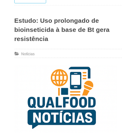
Estudo: Uso prolongado de
bioinseticida à base de Bt gera
resistência
Notícias