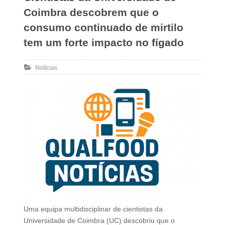
Coimbra descobrem que o
consumo continuado de mirtilo
tem um forte impacto no fígado
Notícias
Uma equipa multidisciplinar de cientistas da
Universidade de Coimbra (UC) descobriu que o