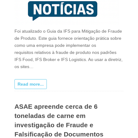
Foi atualizado o Guia da IFS para Mitigação de Fraude
de Produto. Este guia fornece orientação prática sobre
como uma empresa pode implementar os
requisitos relativos à fraude de produto nos padrões
IFS Food, IFS Broker e IFS Logistics. Ao usar a diretriz,
os sites…
Read more...
ASAE apreende cerca de 6
toneladas de carne em
investigação de Fraude e
Falsificação de Documentos