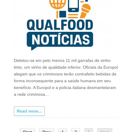
Detetou-se em pelo menos 11 mil garrafas de vinho
tinto, um vinho de qualidade inferior. Oficiais da Europol
alegam que os criminosos terão contrafeito bebidas de
forma inconsequente para a saúde humana em seu
benefício. A Europol e a polícia italiana desmantelaram
a rede criminosa…
Read more...