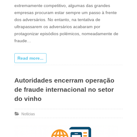
extremamente competitivo, algumas das grandes
empresas procuram estar sempre um passo à frente
dos adversários. No entanto, na tentativa de
ultrapassarem os adversários acabaram por
protagonizar episódios polémicos, nomeadamente de
fraude…
Read more...
Autoridades encerram operação
de fraude internacional no setor
do vinho
Notícias