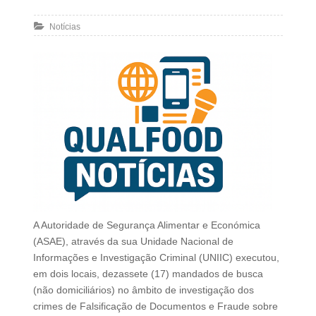
Notícias
A Autoridade de Segurança Alimentar e Económica
(ASAE), através da sua Unidade Nacional de
Informações e Investigação Criminal (UNIIC) executou,
em dois locais, dezassete (17) mandados de busca
(não domiciliários) no âmbito de investigação dos
crimes de Falsificação de Documentos e Fraude sobre