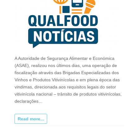
A Autoridade de Segurança Alimentar e Económica
(ASAE), realizou nos últimos dias, uma operação de
fiscalização através das Brigadas Especializadas dos
Vinhos e Produtos Vitivinícolas e em plena época das
vindimas, direcionada aos requisitos legais do setor
vitivinícola nacional – trânsito de produtos vitivinícolas,
declarações…
Read more...