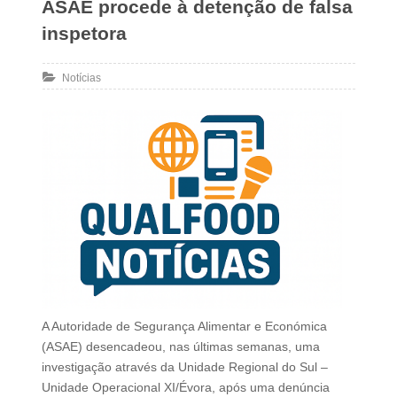
ASAE procede à detenção de falsa
inspetora
Notícias
A Autoridade de Segurança Alimentar e Económica
(ASAE) desencadeou, nas últimas semanas, uma
investigação através da Unidade Regional do Sul –
Unidade Operacional XI/Évora, após uma denúncia