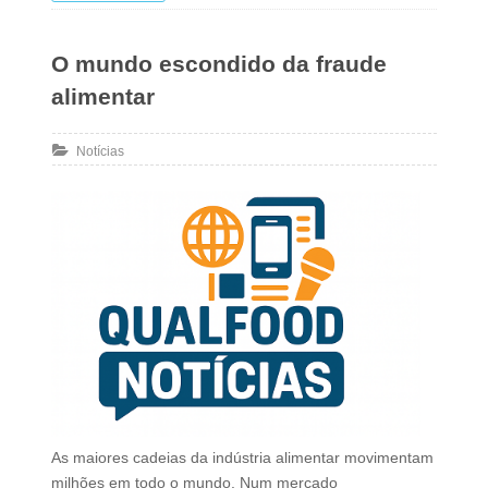
O mundo escondido da fraude
alimentar
Notícias
As maiores cadeias da indústria alimentar movimentam
milhões em todo o mundo. Num mercado