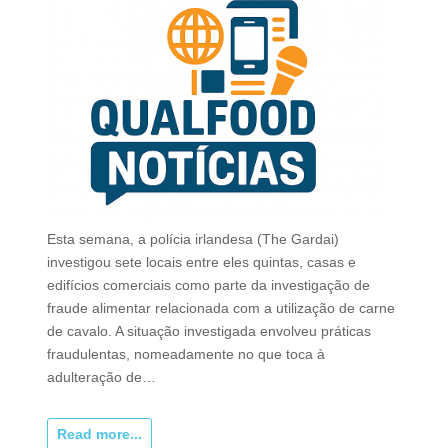
Esta semana, a polícia irlandesa (The Gardai)
investigou sete locais entre eles quintas, casas e
edifícios comerciais como parte da investigação de
fraude alimentar relacionada com a utilização de carne
de cavalo. A situação investigada envolveu práticas
fraudulentas, nomeadamente no que toca à
adulteração de…
Read more...