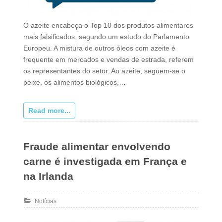
O azeite encabeça o Top 10 dos produtos alimentares
mais falsificados, segundo um estudo do Parlamento
Europeu. A mistura de outros óleos com azeite é
frequente em mercados e vendas de estrada, referem
os representantes do setor. Ao azeite, seguem-se o
peixe, os alimentos biológicos,…
Read more...
Fraude alimentar envolvendo
carne é investigada em França e
na Irlanda
Notícias