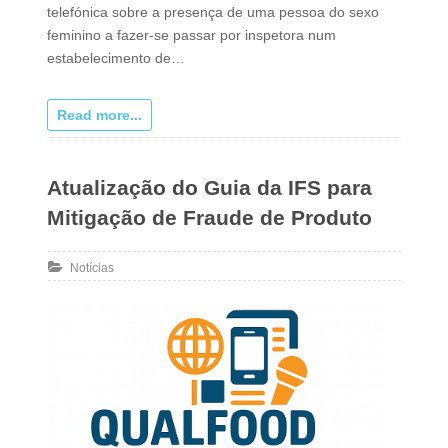
telefónica sobre a presença de uma pessoa do sexo
feminino a fazer-se passar por inspetora num
estabelecimento de…
Read more...
Atualização do Guia da IFS para
Mitigação de Fraude de Produto
Notícias