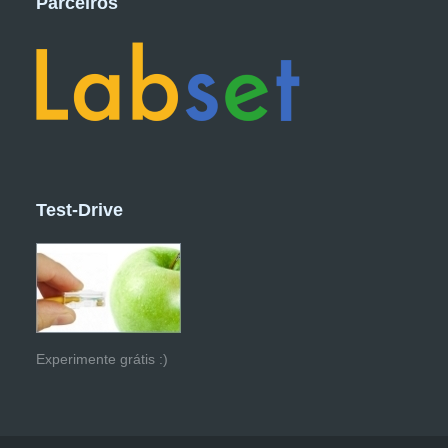
Parceiros
Test-Drive
Experimente grátis :)