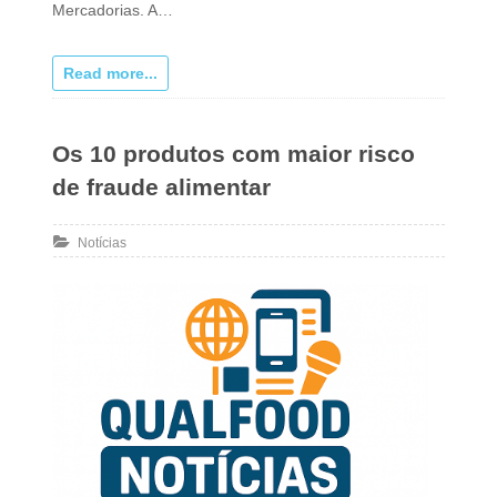
Mercadorias. A…
Read more...
Os 10 produtos com maior risco
de fraude alimentar
Notícias