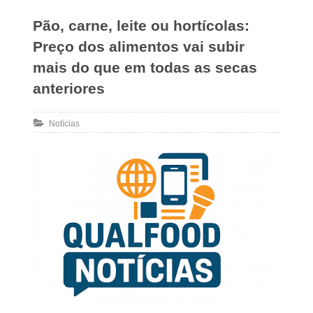
Pão, carne, leite ou hortícolas:
Preço dos alimentos vai subir
mais do que em todas as secas
anteriores
Notícias