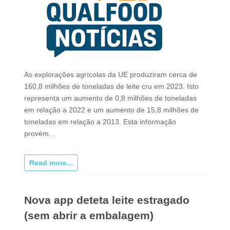
As explorações agrícolas da UE produziram cerca de
160,8 milhões de toneladas de leite cru em 2023. Isto
representa um aumento de 0,8 milhões de toneladas
em relação a 2022 e um aumento de 15,8 milhões de
toneladas em relação a 2013. Esta informação
provém…
Read more...
Nova app deteta leite estragado
(sem abrir a embalagem)