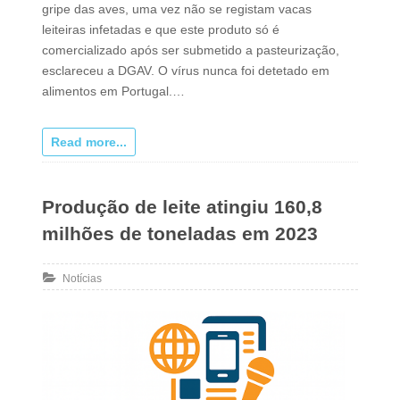
gripe das aves, uma vez não se registam vacas
leiteiras infetadas e que este produto só é
comercializado após ser submetido a pasteurização,
esclareceu a DGAV. O vírus nunca foi detetado em
alimentos em Portugal.…
Read more...
Produção de leite atingiu 160,8
milhões de toneladas em 2023
Notícias