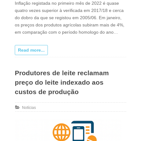
Inflação registada no primeiro mês de 2022 é quase
quatro vezes superior à verificada em 2017/18 e cerca
do dobro da que se registou em 2005/06. Em janeiro,
os preços dos produtos agrícolas subiram mais de 4%,
em comparação com o período homologo do ano…
Read more...
Produtores de leite reclamam
preço do leite indexado aos
custos de produção
Notícias