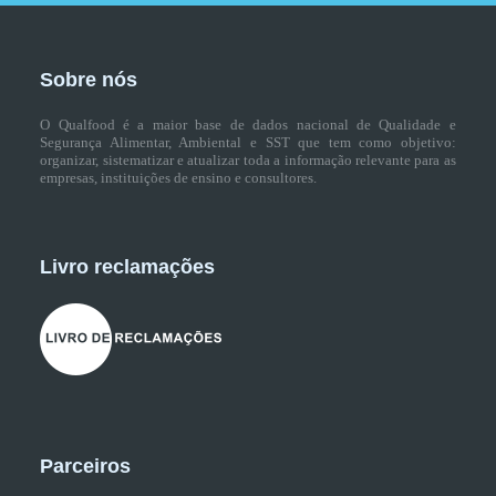
Sobre nós
O Qualfood é a maior base de dados nacional de Qualidade e
Segurança Alimentar, Ambiental e SST que tem como objetivo:
organizar, sistematizar e atualizar toda a informação relevante para as
empresas, instituições de ensino e consultores.
Livro reclamações
Parceiros