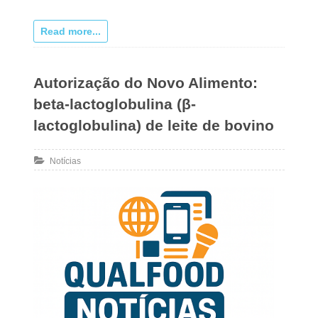
Read more...
Autorização do Novo Alimento:
beta-lactoglobulina (β-
lactoglobulina) de leite de bovino
Notícias