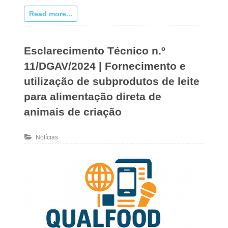
Read more...
Esclarecimento Técnico n.º
11/DGAV/2024 | Fornecimento e
utilização de subprodutos de leite
para alimentação direta de
animais de criação
Notícias