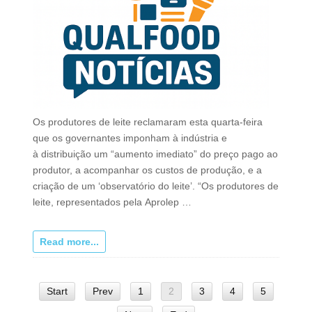
Os produtores de leite reclamaram esta quarta-feira
que os governantes imponham à indústria e
à distribuição um “aumento imediato” do preço pago ao
produtor, a acompanhar os custos de produção, e a
criação de um ‘observatório do leite’. “Os produtores de
leite, representados pela Aprolep …
Read more...
Start
Prev
1
2
3
4
5