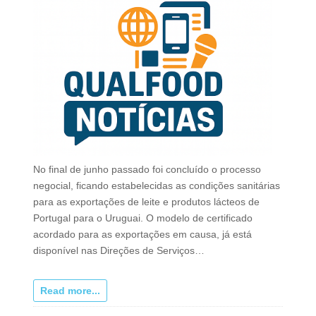
No final de junho passado foi concluído o processo
negocial, ficando estabelecidas as condições sanitárias
para as exportações de leite e produtos lácteos de
Portugal para o Uruguai. O modelo de certificado
acordado para as exportações em causa, já está
disponível nas Direções de Serviços…
Read more...