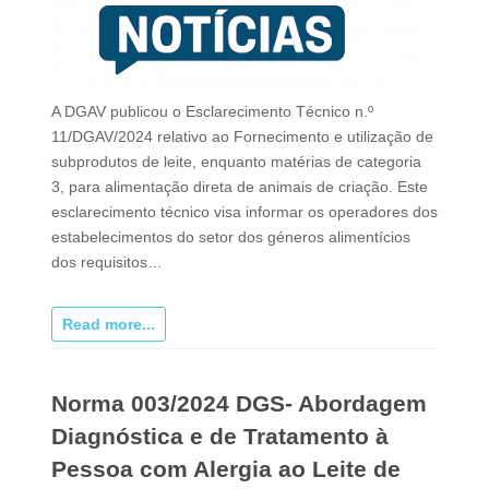
A DGAV publicou o Esclarecimento Técnico n.º
11/DGAV/2024 relativo ao Fornecimento e utilização de
subprodutos de leite, enquanto matérias de categoria
3, para alimentação direta de animais de criação. Este
esclarecimento técnico visa informar os operadores dos
estabelecimentos do setor dos géneros alimentícios
dos requisitos…
Read more...
Norma 003/2024 DGS- Abordagem
Diagnóstica e de Tratamento à
Pessoa com Alergia ao Leite de