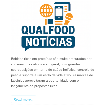
Bebidas ricas em proteínas são muito procuradas por
consumidores ativos e em geral, com grandes
sobreposições em torno de saúde holística, controlo de
peso e suporte a um estilo de vida ativo. As marcas de
laticínios aproveitaram a oportunidade com o
lançamento de propostas ricas…
Read more...