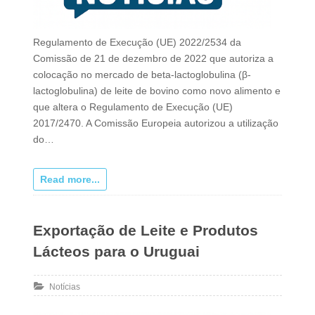
Regulamento de Execução (UE) 2022/2534 da
Comissão de 21 de dezembro de 2022 que autoriza a
colocação no mercado de beta-lactoglobulina (β-
lactoglobulina) de leite de bovino como novo alimento e
que altera o Regulamento de Execução (UE)
2017/2470. A Comissão Europeia autorizou a utilização
do…
Read more...
Exportação de Leite e Produtos
Lácteos para o Uruguai
Notícias