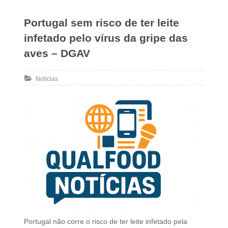
Portugal sem risco de ter leite
infetado pelo vírus da gripe das
aves – DGAV
Notícias
Portugal não corre o risco de ter leite infetado pela