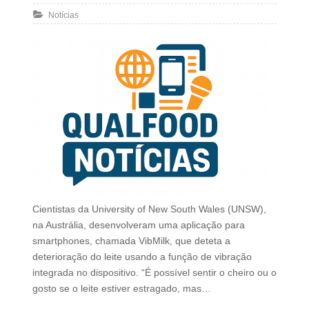
Notícias
Cientistas da University of New South Wales (UNSW),
na Austrália, desenvolveram uma aplicação para
smartphones, chamada VibMilk, que deteta a
deterioração do leite usando a função de vibração
integrada no dispositivo. “É possível sentir o cheiro ou o
gosto se o leite estiver estragado, mas…