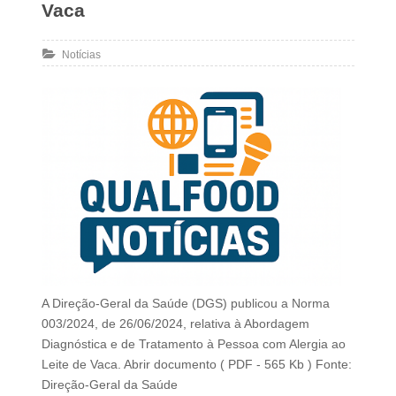
Vaca
Notícias
A Direção-Geral da Saúde (DGS) publicou a Norma
003/2024, de 26/06/2024, relativa à Abordagem
Diagnóstica e de Tratamento à Pessoa com Alergia ao
Leite de Vaca. Abrir documento ( PDF - 565 Kb ) Fonte:
Direção-Geral da Saúde