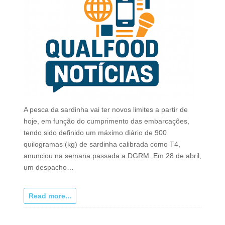
A pesca da sardinha vai ter novos limites a partir de
hoje, em função do cumprimento das embarcações,
tendo sido definido um máximo diário de 900
quilogramas (kg) de sardinha calibrada como T4,
anunciou na semana passada a DGRM. Em 28 de abril,
um despacho…
Read more...