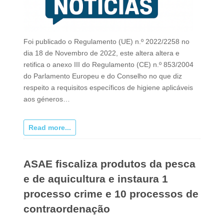
Foi publicado o Regulamento (UE) n.º 2022/2258 no
dia 18 de Novembro de 2022, este altera altera e
retifica o anexo III do Regulamento (CE) n.º 853/2004
do Parlamento Europeu e do Conselho no que diz
respeito a requisitos específicos de higiene aplicáveis
aos géneros…
Read more...
ASAE fiscaliza produtos da pesca
e de aquicultura e instaura 1
processo crime e 10 processos de
contraordenação