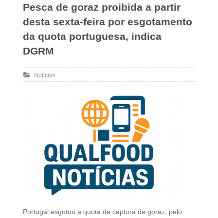
Pesca de goraz proibida a partir
desta sexta-feira por esgotamento
da quota portuguesa, indica
DGRM
Notícias
Portugal esgotou a quota de captura de goraz, pelo