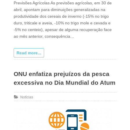
Previsões Agrícolas As previsões agrícolas, em 30 de
abril, apontam para diminuições generalizadas na
produtividade dos cereais de inverno (-15% no trigo
duro, triticale e aveia, -10% no trigo mole e cevada e
-5% no centeio), apesar de alguma recuperação face
ao mês anterior, consequência…
Read more...
ONU enfatiza prejuízos da pesca
excessiva no Dia Mundial do Atum
Notícias