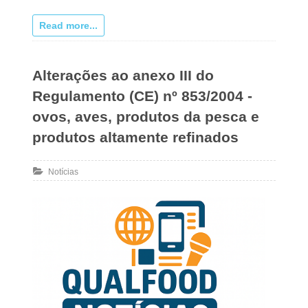
Read more...
Alterações ao anexo III do
Regulamento (CE) nº 853/2004 -
ovos, aves, produtos da pesca e
produtos altamente refinados
Notícias