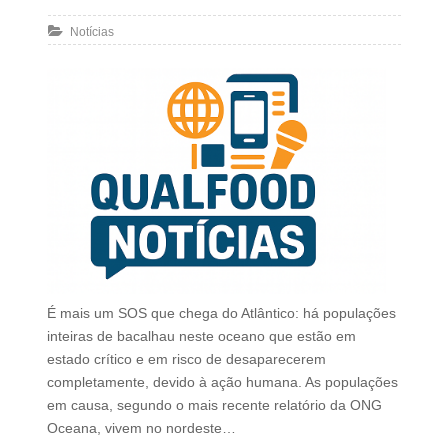
Notícias
É mais um SOS que chega do Atlântico: há populações
inteiras de bacalhau neste oceano que estão em
estado crítico e em risco de desaparecerem
completamente, devido à ação humana. As populações
em causa, segundo o mais recente relatório da ONG
Oceana, vivem no nordeste…