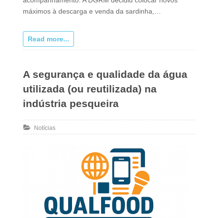
máximos à descarga e venda da sardinha,…
Read more...
A segurança e qualidade da água
utilizada (ou reutilizada) na
indústria pesqueira
Notícias