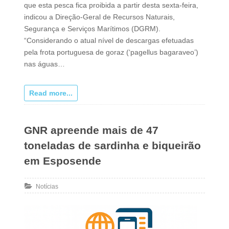
que esta pesca fica proibida a partir desta sexta-feira,
indicou a Direção-Geral de Recursos Naturais,
Segurança e Serviços Marítimos (DGRM).
“Considerando o atual nível de descargas efetuadas
pela frota portuguesa de goraz (‘pagellus bagaraveo’)
nas águas…
Read more...
GNR apreende mais de 47
toneladas de sardinha e biqueirão
em Esposende
Notícias