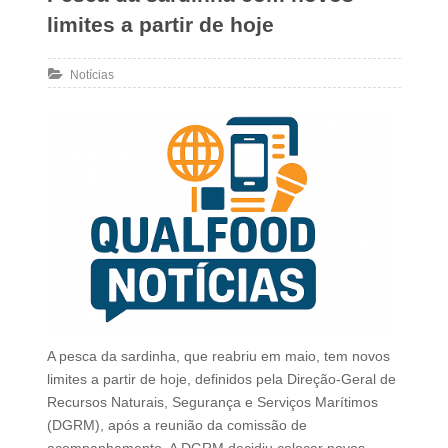
limites a partir de hoje
Notícias
A pesca da sardinha, que reabriu em maio, tem novos
limites a partir de hoje, definidos pela Direção-Geral de
Recursos Naturais, Segurança e Serviços Marítimos
(DGRM), após a reunião da comissão de
acompanhamento. A DGRM decidiu colocar novos