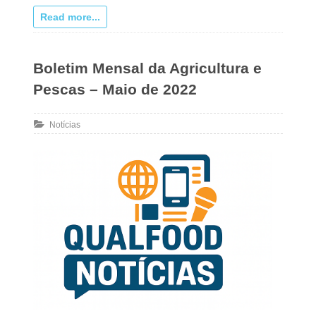
Read more...
Boletim Mensal da Agricultura e
Pescas – Maio de 2022
Notícias