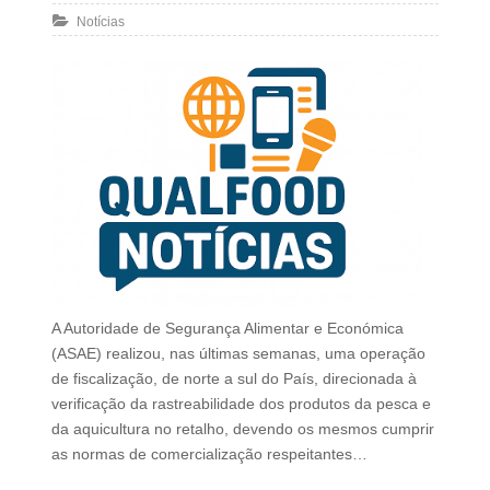
Notícias
A Autoridade de Segurança Alimentar e Económica
(ASAE) realizou, nas últimas semanas, uma operação
de fiscalização, de norte a sul do País, direcionada à
verificação da rastreabilidade dos produtos da pesca e
da aquicultura no retalho, devendo os mesmos cumprir
as normas de comercialização respeitantes…