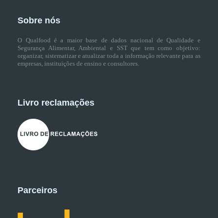
Sobre nós
O Qualfood é a maior base de dados nacional de Qualidade e
Segurança Alimentar, Ambiental e SST que tem como objetivo:
organizar, sistematizar e atualizar toda a informação relevante para as
empresas, instituições de ensino e consultores.
Livro reclamações
Parceiros