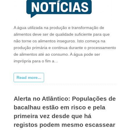
A água utilizada na produção e transformação de
alimentos deve ser de qualidade suficiente para que
não torne os alimentos inseguros. Isto começa na
produção primária e continua durante o processamento
de alimentos até ao consumo. A água pode ser
imprópria para o fim a…
Read more...
Alerta no Atlântico: Populações de
bacalhau estão em risco e pela
primeira vez desde que há
registos podem mesmo escassear