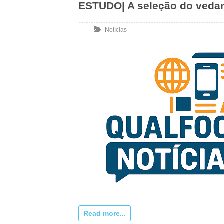
ESTUDO| A seleção do veda
Notícias
Read more...