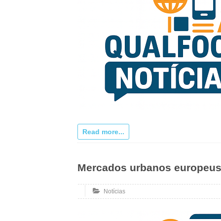
Read more...
Mercados urbanos europeus r
Notícias