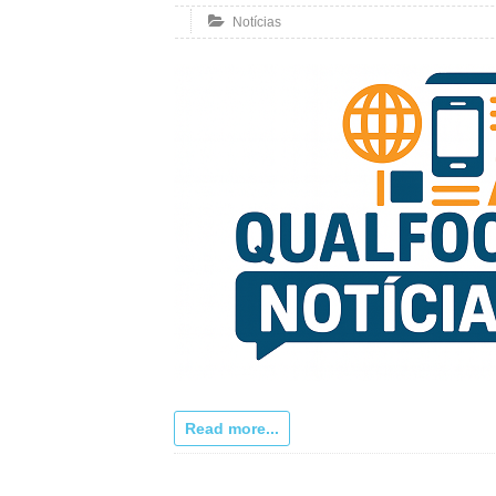
Notícias
Read more...