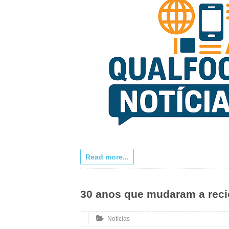
Read more...
30 anos que mudaram a rec
Notícias