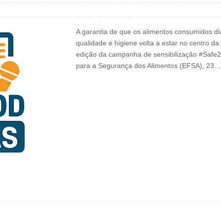
A garantia de que os alimentos consumidos di
qualidade e higiene volta a estar no centro 
edição da campanha de sensibilização #Safe2
para a Segurança dos Alimentos (EFSA), 23…