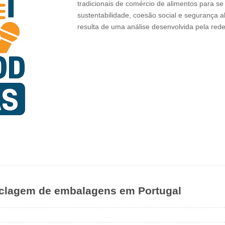
tradicionais de comércio de alimentos para se
sustentabilidade, coesão social e segurança a
resulta de uma análise desenvolvida pela red
iclagem de embalagens em Portugal