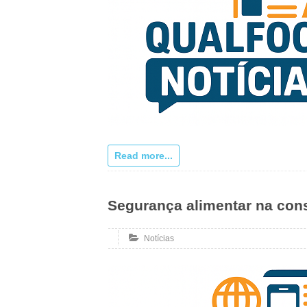
Read more...
Segurança alimentar na cons
Notícias