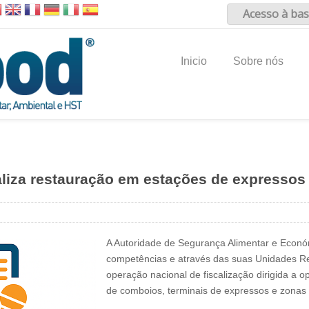
Acesso à bas
Inicio
Sobre nós
liza restauração em estações de expressos
A Autoridade de Segurança Alimentar e Econó
competências e através das suas Unidades Re
operação nacional de fiscalização dirigida a
de comboios, terminais de expressos e zonas