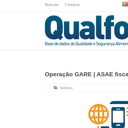
Notícias
Contacto
Operação GARE | ASAE fisca
Notícias