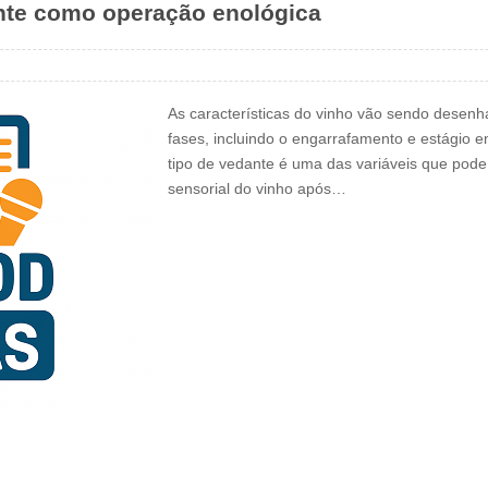
nte como operação enológica
As características do vinho vão sendo desenh
fases, incluindo o engarrafamento e estágio e
tipo de vedante é uma das variáveis que pode 
sensorial do vinho após…