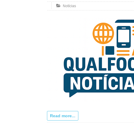
Notícias
Read more...