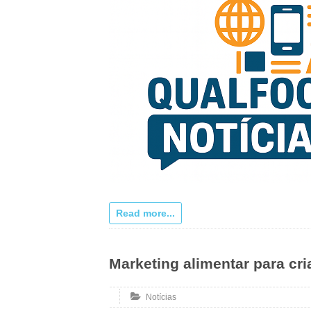
Read more...
Marketing alimentar para c
Notícias