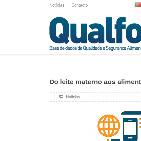
Notícias
Contacto
Do leite materno aos alimen
Notícias