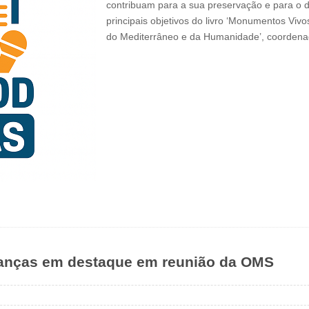
contribuam para a sua preservação e para o d
principais objetivos do livro ‘Monumentos Viv
do Mediterrâneo e da Humanidade’, coordena
rianças em destaque em reunião da OMS