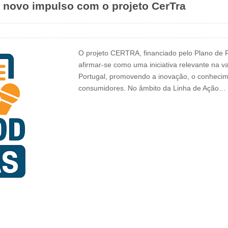
 novo impulso com o projeto CerTra
O projeto CERTRA, financiado pelo Plano de 
afirmar-se como uma iniciativa relevante na va
Portugal, promovendo a inovação, o conhecimen
consumidores. No âmbito da Linha de Ação…