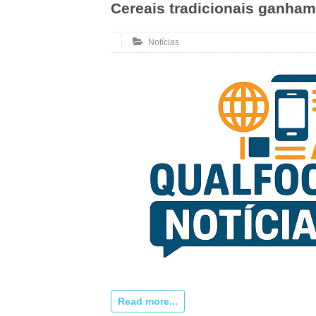
Cereais tradicionais ganham
Notícias
Read more...