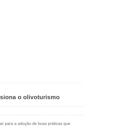
lsiona o olivoturismo
zar para a adoção de boas práticas que