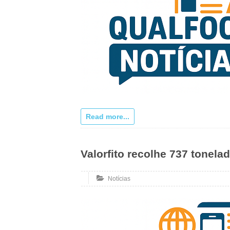
Read more...
Valorfito recolhe 737 tonel
Notícias