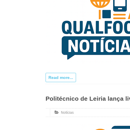
Read more...
Politécnico de Leiria lança l
Notícias