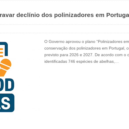
ravar declínio dos polinizadores em Portuga
O Governo aprovou o plano “Polinizadores em 
conservação dos polinizadores em Portugal, 
previsto para 2026 e 2027. De acordo com o 
identificadas 746 espécies de abelhas,…