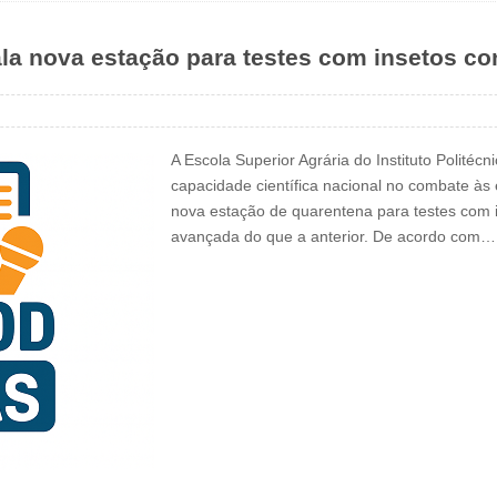
ala nova estação para testes com insetos co
A Escola Superior Agrária do Instituto Polité
capacidade científica nacional no combate às
nova estação de quarentena para testes com 
avançada do que a anterior. De acordo com…