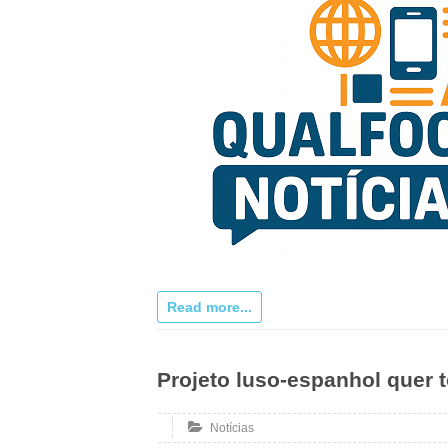
Read more...
Projeto luso-espanhol quer t
Notícias