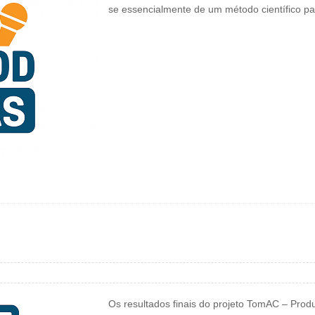
se essencialmente de um método científico pa
Os resultados finais do projeto TomAC – Prod