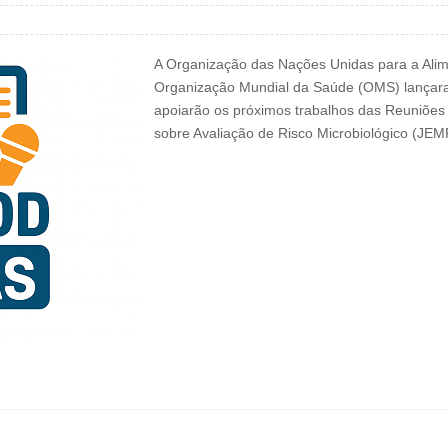
A Organização das Nações Unidas para a Alime
Organização Mundial da Saúde (OMS) lançar
apoiarão os próximos trabalhos das Reuniões
sobre Avaliação de Risco Microbiológico (JE