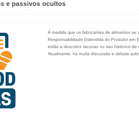
 e passivos ocultos
À medida que os fabricantes de alimentos se 
Responsabilidade Estendida do Produtor em E
estão a descobrir lacunas no seu histórico d
Atualmente, há muita discussão e debate so