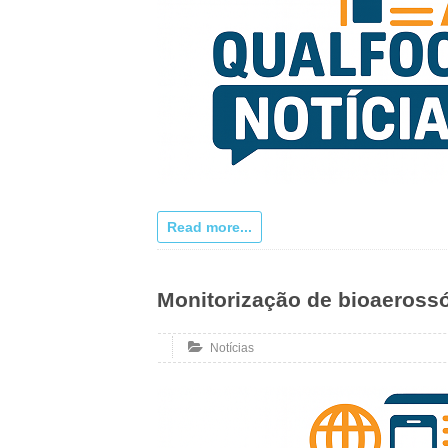
Read more...
Monitorização de bioaeross
Notícias