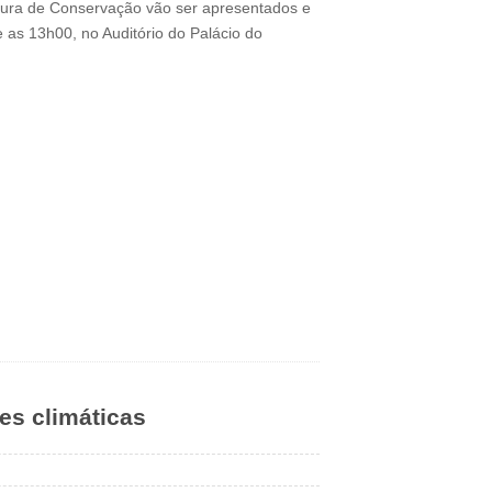
ultura de Conservação vão ser apresentados e
 as 13h00, no Auditório do Palácio do
ões climáticas