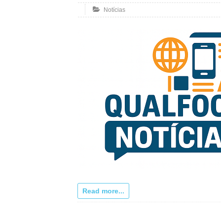
Notícias
Read more...