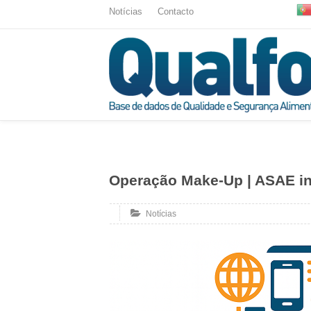
Notícias
Contacto
Operação Make-Up | ASAE in
Notícias