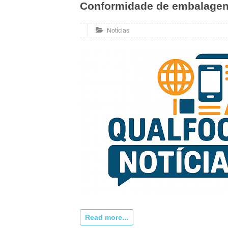
Conformidade de embalagens
Notícias
Read more...