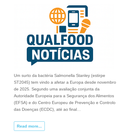
Um surto da bactéria Salmonella Stanley (estirpe
ST2045) tem vindo a afetar a Europa desde novembro
de 2025. Segundo uma avaliação conjunta da
Autoridade Europeia para a Segurança dos Alimentos
(EFSA) e do Centro Europeu de Prevenção e Controlo
das Doenças (ECDC), até ao final…
Read more...