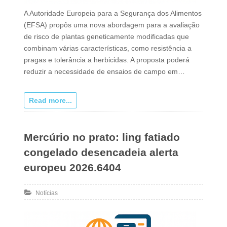
A Autoridade Europeia para a Segurança dos Alimentos
(EFSA) propôs uma nova abordagem para a avaliação
de risco de plantas geneticamente modificadas que
combinam várias características, como resistência a
pragas e tolerância a herbicidas. A proposta poderá
reduzir a necessidade de ensaios de campo em…
Read more...
Mercúrio no prato: ling fatiado
congelado desencadeia alerta
europeu 2026.6404
Notícias