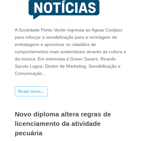
A Sociedade Ponto Verde regressa ao Ageas Cooljazz
para reforçar a sensibilização para a reciclagem de
embalagens e aproximar os cidadãos de
comportamentos mais sustentáveis através da cultura e
da música. Em entrevista à Green Savers, Ricardo
Sacoto Lagoa, Diretor de Marketing, Sensibilização e
Comunicação…
Read more...
Novo diploma altera regras de
licenciamento da atividade
pecuária