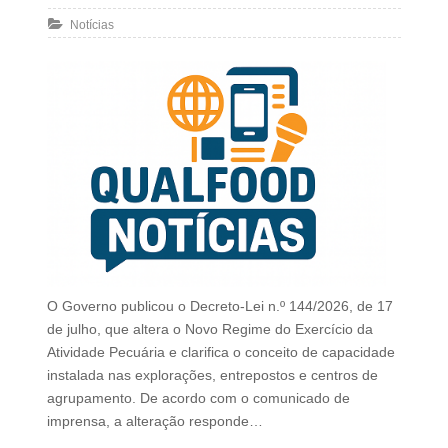
Notícias
O Governo publicou o Decreto-Lei n.º 144/2026, de 17
de julho, que altera o Novo Regime do Exercício da
Atividade Pecuária e clarifica o conceito de capacidade
instalada nas explorações, entrepostos e centros de
agrupamento. De acordo com o comunicado de
imprensa, a alteração responde…