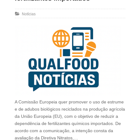
Notícias
A Comissão Europeia quer promover o uso de estrume
e de adubos biológicos reciclados na produção agrícola
da União Europeia (EU), com o objetivo de reduzir a
dependência de fertilizantes químicos importados. De
acordo com a comunicação, a intenção consta da
avaliação da Diretiva Nitratos,…