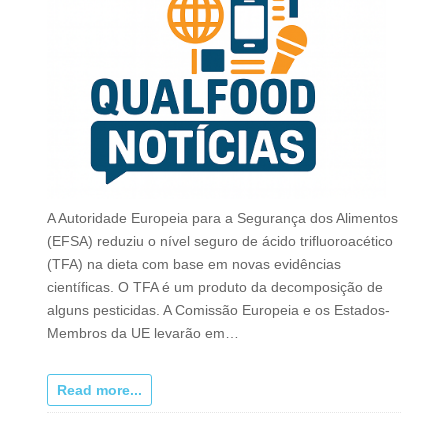
A Autoridade Europeia para a Segurança dos Alimentos
(EFSA) reduziu o nível seguro de ácido trifluoroacético
(TFA) na dieta com base em novas evidências
científicas. O TFA é um produto da decomposição de
alguns pesticidas. A Comissão Europeia e os Estados-
Membros da UE levarão em…
Read more...