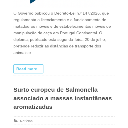
O Governo publicou o Decreto-Lei n.º 147/2026, que
regulamenta o licenciamento e o funcionamento de
matadouros móveis e de estabelecimentos móveis de
manipulação de caça em Portugal Continental. O
diploma, publicado esta segunda-feira, 20 de julho,
pretende reduzir as distâncias de transporte dos
animais e…
Read more...
Surto europeu de Salmonella
associado a massas instantâneas
aromatizadas
Notícias