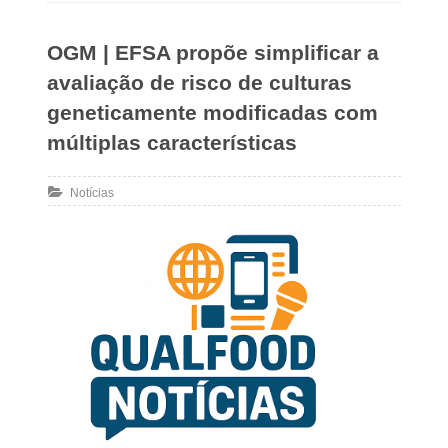
OGM | EFSA propõe simplificar a
avaliação de risco de culturas
geneticamente modificadas com
múltiplas características
Notícias