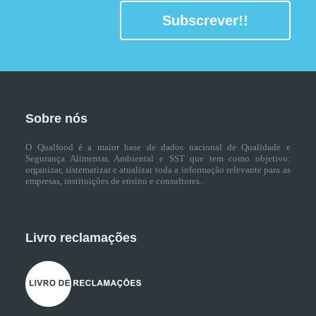
Subscrever!!
Sobre nós
O Qualfood é a maior base de dados nacional de Qualidade e
Segurança Alimentar, Ambiental e SST que tem como objetivo:
organizar, sistematizar e atualizar toda a informação relevante para as
empresas, instituições de ensino e consultores.
Livro reclamações