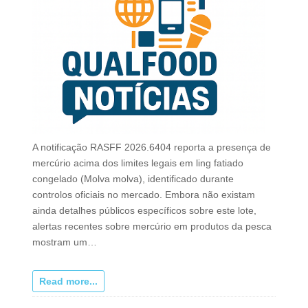
A notificação RASFF 2026.6404 reporta a presença de
mercúrio acima dos limites legais em ling fatiado
congelado (Molva molva), identificado durante
controlos oficiais no mercado. Embora não existam
ainda detalhes públicos específicos sobre este lote,
alertas recentes sobre mercúrio em produtos da pesca
mostram um…
Read more...