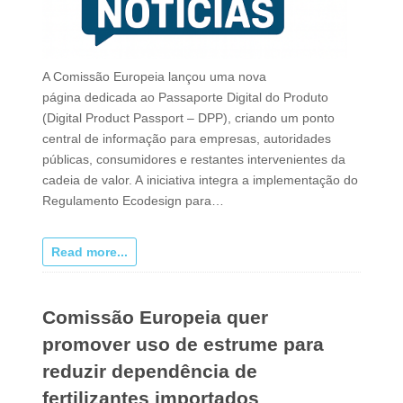
A Comissão Europeia lançou uma nova
página dedicada ao Passaporte Digital do Produto
(Digital Product Passport – DPP), criando um ponto
central de informação para empresas, autoridades
públicas, consumidores e restantes intervenientes da
cadeia de valor. A iniciativa integra a implementação do
Regulamento Ecodesign para…
Read more...
Comissão Europeia quer
promover uso de estrume para
reduzir dependência de
fertilizantes importados