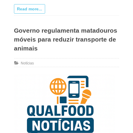
Read more...
Governo regulamenta matadouros
móveis para reduzir transporte de
animais
Notícias