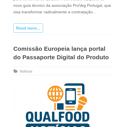
novo guia técnico da associação ProVeg Portugal, que
visa transformar radicalmente a contratação…
Read more...
Comissão Europeia lança portal
do Passaporte Digital do Produto
Notícias