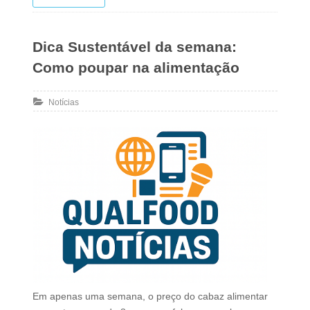
Dica Sustentável da semana:
Como poupar na alimentação
Notícias
Em apenas uma semana, o preço do cabaz alimentar