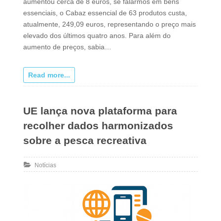
aumentou cerca de 8 euros, se falarmos em bens
essenciais, o Cabaz essencial de 63 produtos custa,
atualmente, 249,09 euros, representando o preço mais
elevado dos últimos quatro anos. Para além do
aumento de preços, sabia…
Read more...
UE lança nova plataforma para
recolher dados harmonizados
sobre a pesca recreativa
Notícias