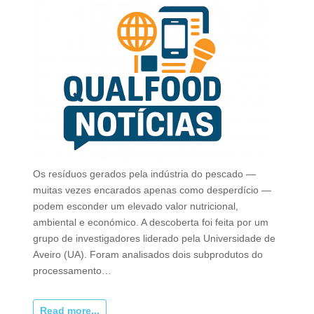
Os resíduos gerados pela indústria do pescado —
muitas vezes encarados apenas como desperdício —
podem esconder um elevado valor nutricional,
ambiental e económico. A descoberta foi feita por um
grupo de investigadores liderado pela Universidade de
Aveiro (UA). Foram analisados dois subprodutos do
processamento…
Read more...