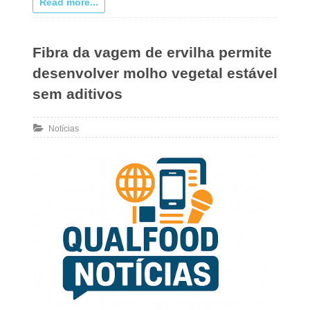
Read more...
Fibra da vagem de ervilha permite
desenvolver molho vegetal estável
sem aditivos
Notícias