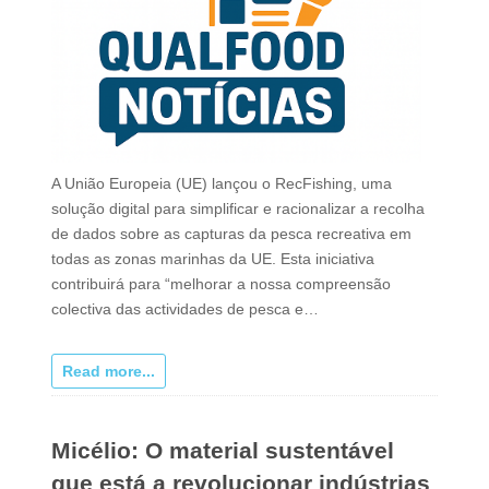
A União Europeia (UE) lançou o RecFishing, uma
solução digital para simplificar e racionalizar a recolha
de dados sobre as capturas da pesca recreativa em
todas as zonas marinhas da UE. Esta iniciativa
contribuirá para “melhorar a nossa compreensão
colectiva das actividades de pesca e…
Read more...
Micélio: O material sustentável
que está a revolucionar indústrias