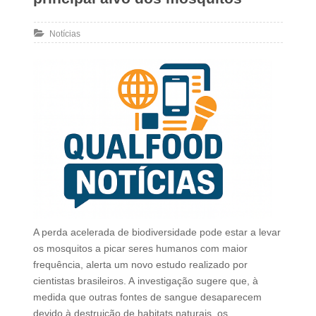
Notícias
A perda acelerada de biodiversidade pode estar a levar
os mosquitos a picar seres humanos com maior
frequência, alerta um novo estudo realizado por
cientistas brasileiros. A investigação sugere que, à
medida que outras fontes de sangue desaparecem
devido à destruição de habitats naturais, os…