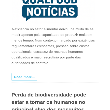
A eficiência no setor alimentar deixou há muito de se
medir apenas pela capacidade de produzir mais em
menos tempo. Num contexto marcado por exigências
regulamentares crescentes, pressão sobre custos
operacionais, escassez de recursos humanos
qualificados e maior escrutínio por parte das
autoridades de controlo…
Read more...
Perda de biodiversidade pode
estar a tornar os humanos no
principal alvo dos mosquitos