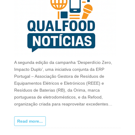
A segunda edição da campanha ‘Desperdício Zero,
Impacto Duplo’, uma iniciativa conjunta da ERP
Portugal – Associação Gestora de Resíduos de
Equipamentos Elétricos e Eletrónicos (REEE) e
Resíduos de Baterias (RB), da Orima, marca
portuguesa de eletrodomésticos, e da Refood,
organização criada para reaproveitar excedentes…
Read more...