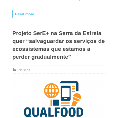
Read more...
Projeto SerE+ na Serra da Estrela
quer “salvaguardar os serviços de
ecossistemas que estamos a
perder gradualmente”
Notícias