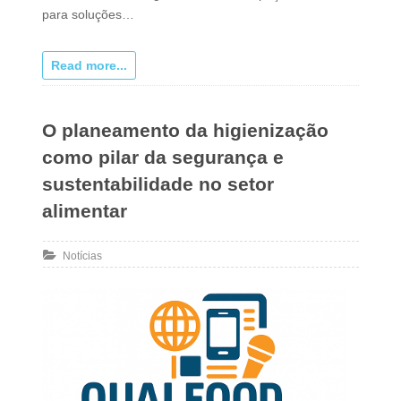
para soluções…
Read more...
O planeamento da higienização
como pilar da segurança e
sustentabilidade no setor
alimentar
Notícias