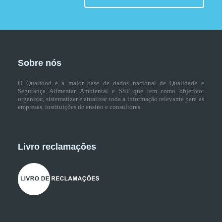
Sobre nós
O Qualfood é a maior base de dados nacional de Qualidade e
Segurança Alimentar, Ambiental e SST que tem como objetivo:
organizar, sistematizar e atualizar toda a informação relevante para as
empresas, instituições de ensino e consultores.
Livro reclamações