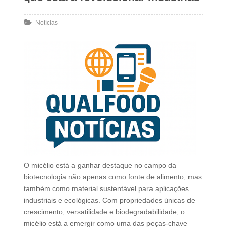
Notícias
O micélio está a ganhar destaque no campo da
biotecnologia não apenas como fonte de alimento, mas
também como material sustentável para aplicações
industriais e ecológicas. Com propriedades únicas de
crescimento, versatilidade e biodegradabilidade, o
micélio está a emergir como uma das peças-chave