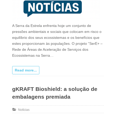
A Serra da Estrela enfrenta hoje um conjunto de
pressões ambientais e sociais que colocam em risco o
equilíbrio dos seus ecossistemas e os benefícios que
estes proporcionam às populações. O projeto “SerE+ –
Rede de Áreas de Aceleração de Serviços dos
Ecossistemas na Serra…
Read more...
gKRAFT Bioshield: a solução de
embalagens premiada
Notícias