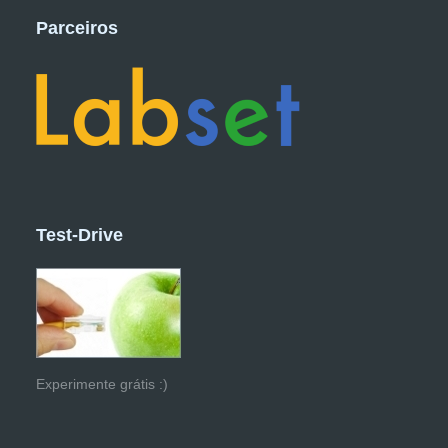
Parceiros
Test-Drive
Experimente grátis :)