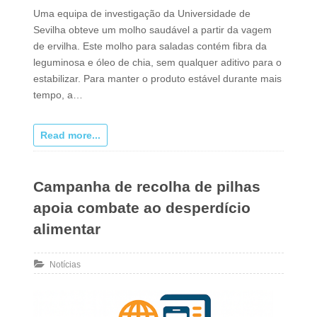
Uma equipa de investigação da Universidade de
Sevilha obteve um molho saudável a partir da vagem
de ervilha. Este molho para saladas contém fibra da
leguminosa e óleo de chia, sem qualquer aditivo para o
estabilizar. Para manter o produto estável durante mais
tempo, a…
Read more...
Campanha de recolha de pilhas
apoia combate ao desperdício
alimentar
Notícias