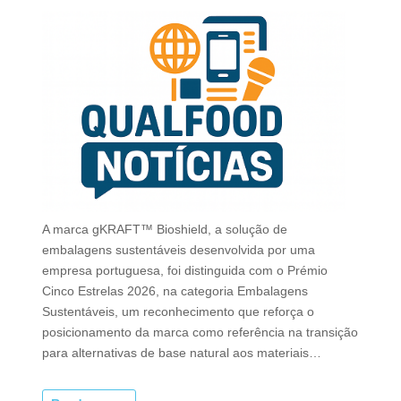
A marca gKRAFT™ Bioshield, a solução de
embalagens sustentáveis desenvolvida por uma
empresa portuguesa, foi distinguida com o Prémio
Cinco Estrelas 2026, na categoria Embalagens
Sustentáveis, um reconhecimento que reforça o
posicionamento da marca como referência na transição
para alternativas de base natural aos materiais…