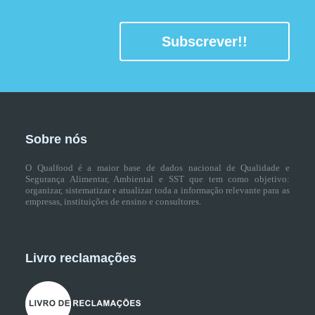
Subscrever!!
Sobre nós
O Qualfood é a maior base de dados nacional de Qualidade e
Segurança Alimentar, Ambiental e SST que tem como objetivo:
organizar, sistematizar e atualizar toda a informação relevante para as
empresas, instituições de ensino e consultores.
Livro reclamações