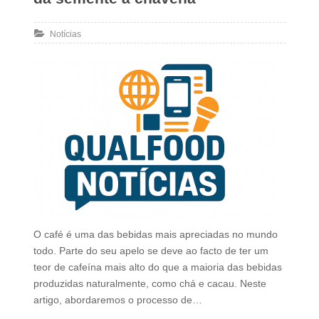
Notícias
O café é uma das bebidas mais apreciadas no mundo
todo. Parte do seu apelo se deve ao facto de ter um
teor de cafeína mais alto do que a maioria das bebidas
produzidas naturalmente, como chá e cacau. Neste
artigo, abordaremos o processo de…