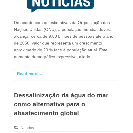
De acordo com as estimativas da Organização das
Nações Unidas (ONU), a população mundial deverá
alcançar cerca de 9,80 bilhões de pessoas até o ano
de 2050, valor que representa um crescimento
aproximado de 20 % face à população atual. Este
aumento demográfico expressivo, aliado…
Read more...
Dessalinização da água do mar
como alternativa para o
abastecimento global
Notícias