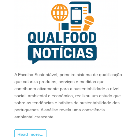
A Escolha Sustentável, primeiro sistema de qualificação
que valoriza produtos, serviços e medidas que
contribuem ativamente para a sustentabilidade a nível
social, ambiental e económico, realizou um estudo que
sobre as tendências e hábitos de sustentabilidade dos
portugueses. A análise revela uma consciência
ambiental crescente…
Read more...