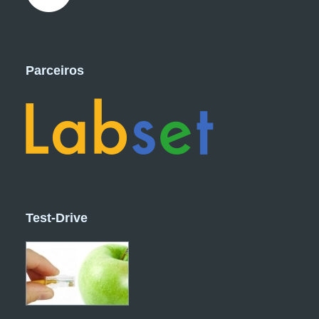
Parceiros
Test-Drive