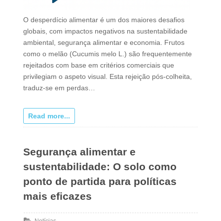
O desperdício alimentar é um dos maiores desafios
globais, com impactos negativos na sustentabilidade
ambiental, segurança alimentar e economia. Frutos
como o melão (Cucumis melo L.) são frequentemente
rejeitados com base em critérios comerciais que
privilegiam o aspeto visual. Esta rejeição pós-colheita,
traduz-se em perdas…
Read more...
Segurança alimentar e
sustentabilidade: O solo como
ponto de partida para políticas
mais eficazes