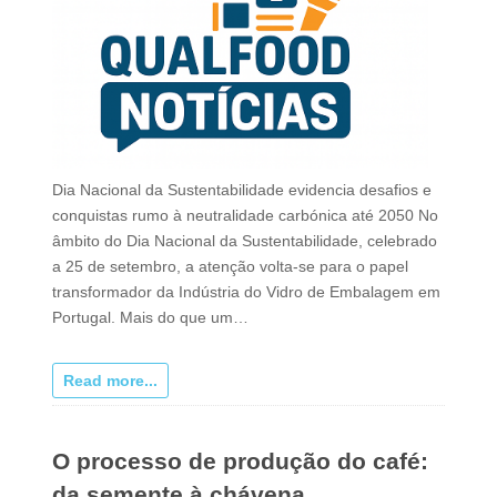
Dia Nacional da Sustentabilidade evidencia desafios e
conquistas rumo à neutralidade carbónica até 2050 No
âmbito do Dia Nacional da Sustentabilidade, celebrado
a 25 de setembro, a atenção volta-se para o papel
transformador da Indústria do Vidro de Embalagem em
Portugal. Mais do que um…
Read more...
O processo de produção do café:
da semente à chávena