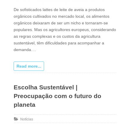
De sofisticados lattes de leite de aveia a produtos
orgânicos cultivados no mercado local, os alimentos
orgânicos deixaram de ser um nicho e tornaram-se
populares. Mas os agricultores europeus, considerando
as regras complexas e os custos da agricultura
sustentável, têm dificuldades para acompanhar a
demanda.…
Read more...
Escolha Sustentável |
Preocupação com o futuro do
planeta
Notícias