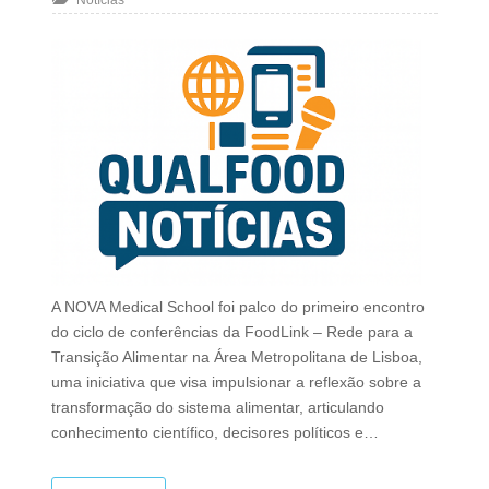
Notícias
A NOVA Medical School foi palco do primeiro encontro
do ciclo de conferências da FoodLink – Rede para a
Transição Alimentar na Área Metropolitana de Lisboa,
uma iniciativa que visa impulsionar a reflexão sobre a
transformação do sistema alimentar, articulando
conhecimento científico, decisores políticos e…