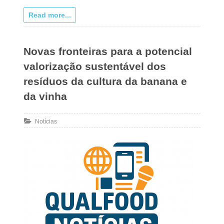
Read more...
Novas fronteiras para a potencial
valorização sustentável dos
resíduos da cultura da banana e
da vinha
Notícias