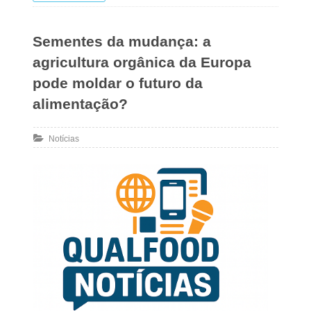
Sementes da mudança: a
agricultura orgânica da Europa
pode moldar o futuro da
alimentação?
Notícias