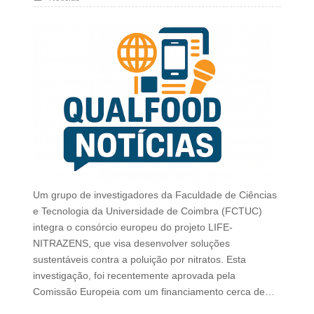
Um grupo de investigadores da Faculdade de Ciências
e Tecnologia da Universidade de Coimbra (FCTUC)
integra o consórcio europeu do projeto LIFE-
NITRAZENS, que visa desenvolver soluções
sustentáveis contra a poluição por nitratos. Esta
investigação, foi recentemente aprovada pela
Comissão Europeia com um financiamento cerca de…