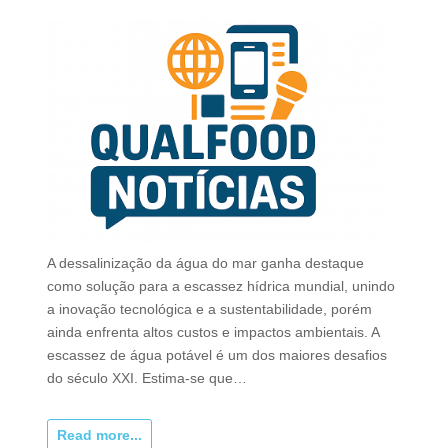
A dessalinização da água do mar ganha destaque
como solução para a escassez hídrica mundial, unindo
a inovação tecnológica e a sustentabilidade, porém
ainda enfrenta altos custos e impactos ambientais. A
escassez de água potável é um dos maiores desafios
do século XXI. Estima-se que…
Read more...