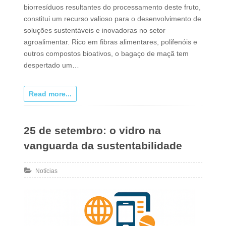
biorresíduos resultantes do processamento deste fruto,
constitui um recurso valioso para o desenvolvimento de
soluções sustentáveis e inovadoras no setor
agroalimentar. Rico em fibras alimentares, polifenóis e
outros compostos bioativos, o bagaço de maçã tem
despertado um…
Read more...
25 de setembro: o vidro na
vanguarda da sustentabilidade
Notícias