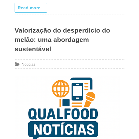
Read more...
Valorização do desperdício do
melão: uma abordagem
sustentável
Notícias