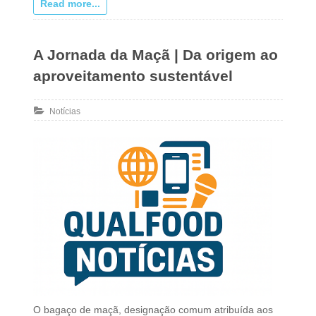
Read more...
A Jornada da Maçã | Da origem ao
aproveitamento sustentável
Notícias
O bagaço de maçã, designação comum atribuída aos