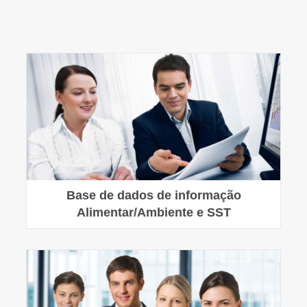
Base de dados de informação
Alimentar/Ambiente e SST