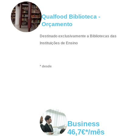
Qualfood Biblioteca -
Orçamento
Destinado
exclusivamente
a Bibliotecas das
Instituições de Ensino
* desde
Business
46,7€*/mês