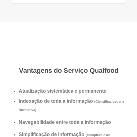
Vantagens do Serviço Qualfood
Atualização sistemática e permanente
Indexação de toda a informação
(Científica, Legal e
Normativa)
Navegabilidade entre toda a informação
Simplificação de informação
(complexa e de