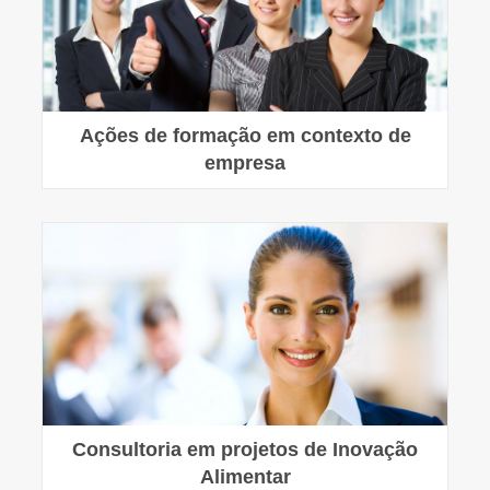
Ações de formação em contexto de
empresa
Consultoria em projetos de Inovação
Alimentar