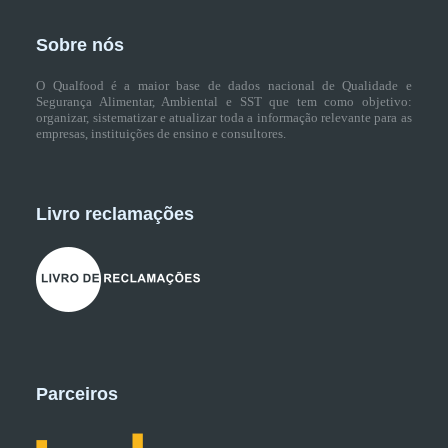
Sobre nós
O Qualfood é a maior base de dados nacional de Qualidade e
Segurança Alimentar, Ambiental e SST que tem como objetivo:
organizar, sistematizar e atualizar toda a informação relevante para as
empresas, instituições de ensino e consultores.
Livro reclamações
Parceiros