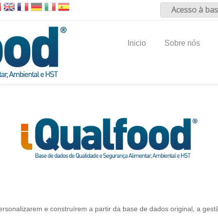
Acesso à bas
Inicio
Sobre nós
 personalizarem e construírem a partir da base de dados original, a g