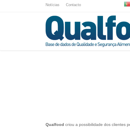
Notícias
Contacto
Qualfood
criou a possibilidade dos clientes