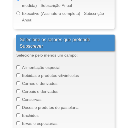
medida) - Subscrição Anual
Executivo (Assinatura completa) - Subscrição
Anual
Selecione os setores que pretende
Subscrever
Selecione pelo menos um campo:
Alimentação especial
Bebidas e produtos vitivinícolas
Carnes e derivados
Cereais e derivados
Conservas
Doces e produtos de pastelaria
Enchidos
Ervas e especiarias