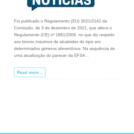
Foi publicado o Regulamento (EU) 2021/2142 da
Comissão, de 3 de dezembro de 2021, que altera o
Regulamento (CE) nº 1881/2006, no que diz respeito
aos teores máximos de alcaloides do ópio em
determinados géneros alimentícios. Na sequência de
uma atualização do parecer da EFSA…
Read more...