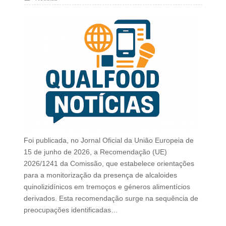
Foi publicada, no Jornal Oficial da União Europeia de
15 de junho de 2026, a Recomendação (UE)
2026/1241 da Comissão, que estabelece orientações
para a monitorização da presença de alcaloides
quinolizidínicos em tremoços e géneros alimentícios
derivados. Esta recomendação surge na sequência de
preocupações identificadas…