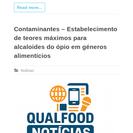
Read more...
Contaminantes – Estabelecimento
de teores máximos para
alcaloides do ópio em géneros
alimentícios
Notícias