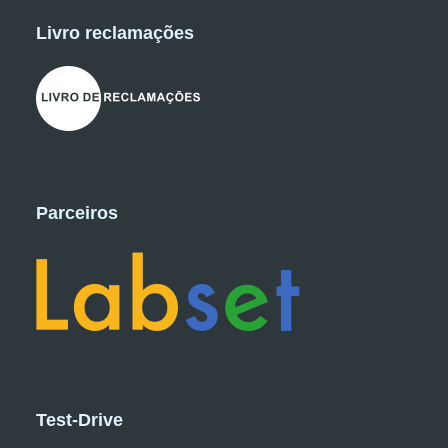
Livro reclamações
Parceiros
Test-Drive