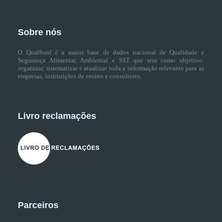
Sobre nós
O Qualfood é a maior base de dados nacional de Qualidade e
Segurança Alimentar, Ambiental e SST que tem como objetivo:
organizar, sistematizar e atualizar toda a informação relevante para as
empresas, instituições de ensino e consultores.
Livro reclamações
Parceiros