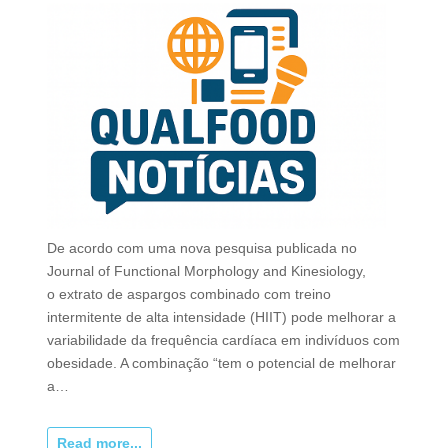
De acordo com uma nova pesquisa publicada no
Journal of Functional Morphology and Kinesiology,
o extrato de aspargos combinado com treino
intermitente de alta intensidade (HIIT) pode melhorar a
variabilidade da frequência cardíaca em indivíduos com
obesidade. A combinação “tem o potencial de melhorar
a…
Read more...