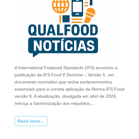
A International Featured Standards (IFS) anunciou a
publicação da IFS Food 8 Doctrine – Versão 5, um
documento normativo que reúne esclarecimentos
essenciais para a correta aplicação da Norma IFS Food
versão 8. A atualização, divulgada em abril de 2026,
reforça a harmonização dos requisitos,…
Read more...