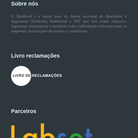
Sobre nós
O Qualfood é a maior base de dados nacional de Qualidade e
Segurança Alimentar, Ambiental e SST que tem como objetivo:
organizar, sistematizar e atualizar toda a informação relevante para as
empresas, instituições de ensino e consultores.
Livro reclamações
Parceiros