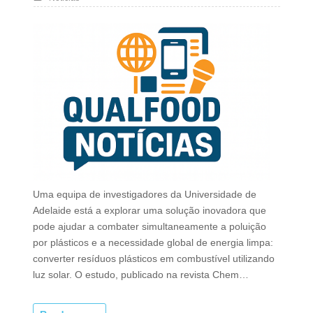
Uma equipa de investigadores da Universidade de
Adelaide está a explorar uma solução inovadora que
pode ajudar a combater simultaneamente a poluição
por plásticos e a necessidade global de energia limpa:
converter resíduos plásticos em combustível utilizando
luz solar. O estudo, publicado na revista Chem…