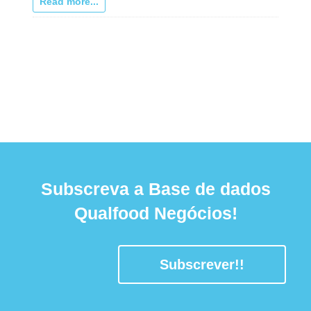
Read more...
Subscreva a Base de dados
Qualfood Negócios!
Subscrever!!