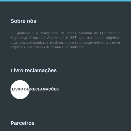
Sobre nós
O Qualfood é a maior base de dados nacional de Qualidade e
Segurança Alimentar, Ambiental e SST que tem como objetivo:
organizar, sistematizar e atualizar toda a informação relevante para as
empresas, instituições de ensino e consultores.
Livro reclamações
Parceiros