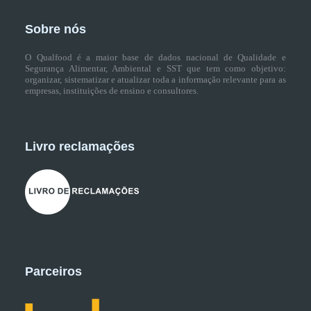
Sobre nós
O Qualfood é a maior base de dados nacional de Qualidade e
Segurança Alimentar, Ambiental e SST que tem como objetivo:
organizar, sistematizar e atualizar toda a informação relevante para as
empresas, instituições de ensino e consultores.
Livro reclamações
Parceiros