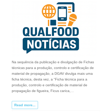
Na sequência da publicação e divulgação de Fichas
técnicas para a produção, controlo e certificação de
material de propagação, a DGAV divulga mais uma
ficha técnica, desta vez, a “Ficha técnica para a
produção, controlo e certificação de material de
propagação de figueira, Ficus carica,…
Read more...