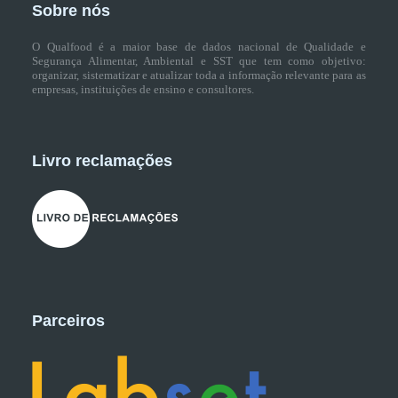
Sobre nós
O Qualfood é a maior base de dados nacional de Qualidade e
Segurança Alimentar, Ambiental e SST que tem como objetivo:
organizar, sistematizar e atualizar toda a informação relevante para as
empresas, instituições de ensino e consultores.
Livro reclamações
Parceiros