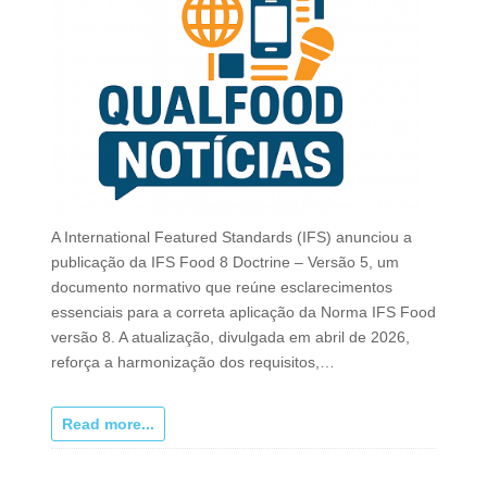
A International Featured Standards (IFS) anunciou a
publicação da IFS Food 8 Doctrine – Versão 5, um
documento normativo que reúne esclarecimentos
essenciais para a correta aplicação da Norma IFS Food
versão 8. A atualização, divulgada em abril de 2026,
reforça a harmonização dos requisitos,…
Read more...