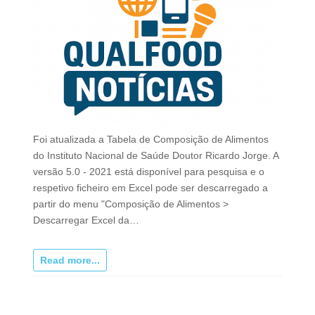
Foi atualizada a Tabela de Composição de Alimentos
do Instituto Nacional de Saúde Doutor Ricardo Jorge. A
versão 5.0 - 2021 está disponível para pesquisa e o
respetivo ficheiro em Excel pode ser descarregado a
partir do menu "Composição de Alimentos >
Descarregar Excel da…
Read more...