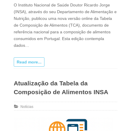
O Instituto Nacional de Saúde Doutor Ricardo Jorge
(INSA), através do seu Departamento de Alimentação e
Nutrição, publicou uma nova versão online da Tabela
de Composição de Alimentos (TCA), documento de
referência nacional para a composição de alimentos
consumidos em Portugal. Esta edição contempla
dados…
Read more...
Atualização da Tabela da
Composição de Alimentos INSA
Notícias