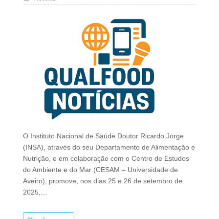
O Instituto Nacional de Saúde Doutor Ricardo Jorge
(INSA), através do seu Departamento de Alimentação e
Nutrição, e em colaboração com o Centro de Estudos
do Ambiente e do Mar (CESAM – Universidade de
Aveiro), promove, nos dias 25 e 26 de setembro de
2025,…