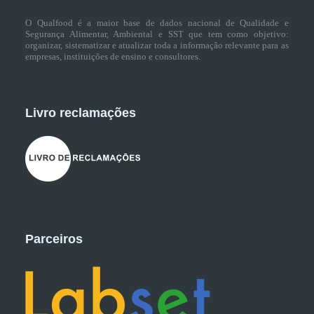
O Qualfood é a maior base de dados nacional de Qualidade e
Segurança Alimentar, Ambiental e SST que tem como objetivo:
organizar, sistematizar e atualizar toda a informação relevante para as
empresas, instituições de ensino e consultores.
Livro reclamações
Parceiros