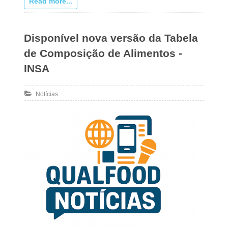
Read more...
Disponível nova versão da Tabela
de Composição de Alimentos -
INSA
Notícias