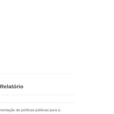
Relatório
entação de políticas públicas para a