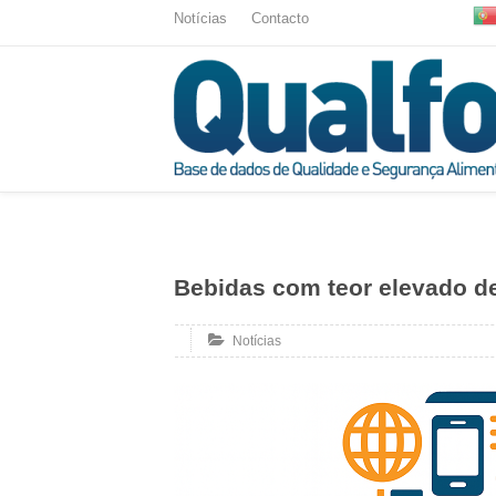
Notícias
Contacto
Bebidas com teor elevado d
Notícias