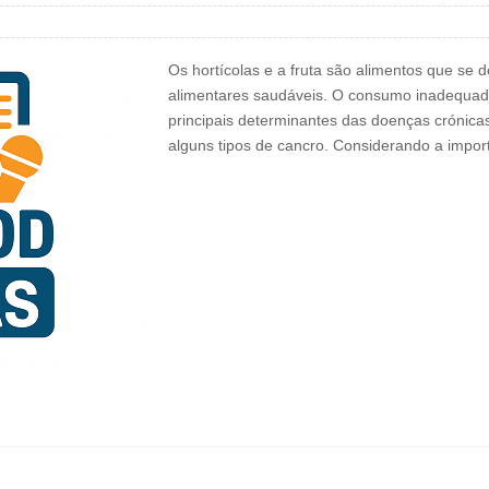
Os hortícolas e a fruta são alimentos que se
alimentares saudáveis. O consumo inadequado
principais determinantes das doenças crónica
alguns tipos de cancro. Considerando a impo