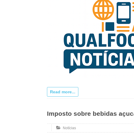
Read more...
Imposto sobre bebidas açuca
Notícias