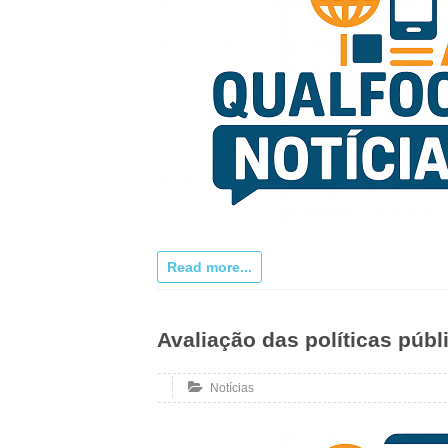
Read more...
Avaliação das políticas públ
Notícias