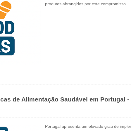
produtos abrangidos por este compromisso…
icas de Alimentação Saudável em Portugal - 
Portugal apresenta um elevado grau de implem