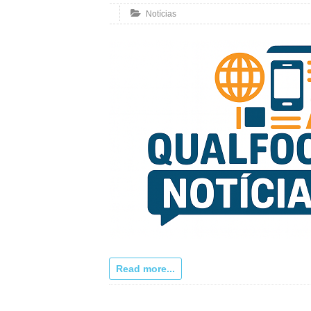
Notícias
Read more...