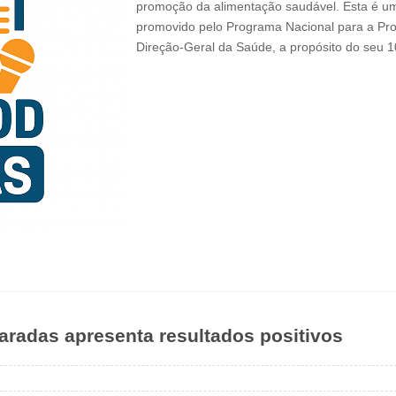
promoção da alimentação saudável. Esta é um
promovido pelo Programa Nacional para a Pr
Direção-Geral da Saúde, a propósito do seu 
radas apresenta resultados positivos