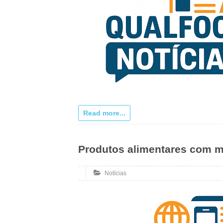
Read more...
Produtos alimentares com m
Notícias