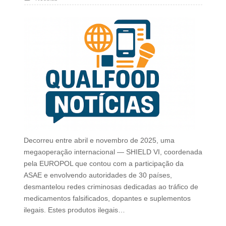
Decorreu entre abril e novembro de 2025, uma
megaoperação internacional — SHIELD VI, coordenada
pela EUROPOL que contou com a participação da
ASAE e envolvendo autoridades de 30 países,
desmantelou redes criminosas dedicadas ao tráfico de
medicamentos falsificados, dopantes e suplementos
ilegais. Estes produtos ilegais…