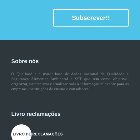
Subscrever!!
Sobre nós
O Qualfood é a maior base de dados nacional de Qualidade e
Segurança Alimentar, Ambiental e SST que tem como objetivo:
organizar, sistematizar e atualizar toda a informação relevante para as
empresas, instituições de ensino e consultores.
Livro reclamações