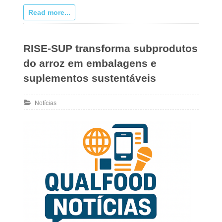
Read more...
RISE-SUP transforma subprodutos
do arroz em embalagens e
suplementos sustentáveis
Notícias