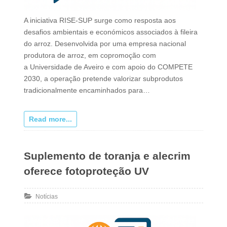
A iniciativa RISE-SUP surge como resposta aos
desafios ambientais e económicos associados à fileira
do arroz. Desenvolvida por uma empresa nacional
produtora de arroz, em copromoção com
a Universidade de Aveiro e com apoio do COMPETE
2030, a operação pretende valorizar subprodutos
tradicionalmente encaminhados para…
Read more...
Suplemento de toranja e alecrim
oferece fotoproteção UV
Notícias