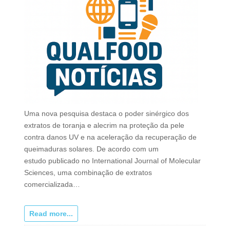
Uma nova pesquisa destaca o poder sinérgico dos
extratos de toranja e alecrim na proteção da pele
contra danos UV e na aceleração da recuperação de
queimaduras solares. De acordo com um
estudo publicado no International Journal of Molecular
Sciences, uma combinação de extratos
comercializada…
Read more...