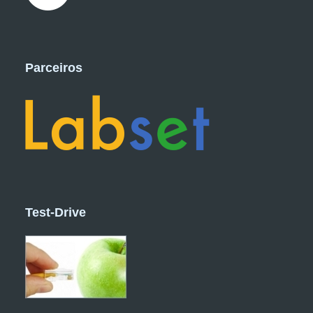
Parceiros
Test-Drive