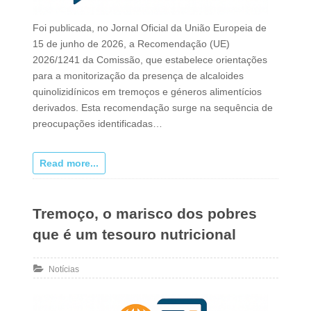
Foi publicada, no Jornal Oficial da União Europeia de
15 de junho de 2026, a Recomendação (UE)
2026/1241 da Comissão, que estabelece orientações
para a monitorização da presença de alcaloides
quinolizidínicos em tremoços e géneros alimentícios
derivados. Esta recomendação surge na sequência de
preocupações identificadas…
Read more...
Tremoço, o marisco dos pobres
que é um tesouro nutricional
Notícias