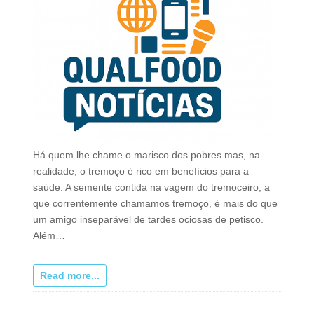
Há quem lhe chame o marisco dos pobres mas, na
realidade, o tremoço é rico em benefícios para a
saúde. A semente contida na vagem do tremoceiro, a
que correntemente chamamos tremoço, é mais do que
um amigo inseparável de tardes ociosas de petisco.
Além…
Read more...