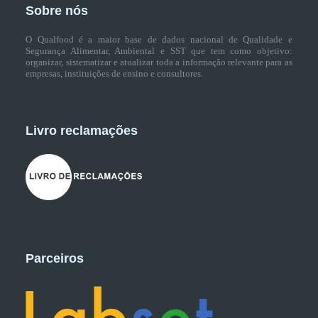
Sobre nós
O Qualfood é a maior base de dados nacional de Qualidade e
Segurança Alimentar, Ambiental e SST que tem como objetivo:
organizar, sistematizar e atualizar toda a informação relevante para as
empresas, instituições de ensino e consultores.
Livro reclamações
Parceiros