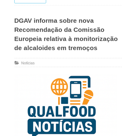
DGAV informa sobre nova
Recomendação da Comissão
Europeia relativa à monitorização
de alcaloides em tremoços
Notícias