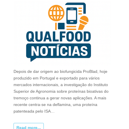
Depois de dar origem ao biofungicida ProBlad, hoje
produzido em Portugal e exportado para vários
mercados internacionais, a investigação do Instituto
Superior de Agronomia sobre proteínas bioativas do
tremoço continua a gerar novas aplicações. A mais
recente centra-se na deflamina, uma proteína
patenteada pelo ISA…
Read more...