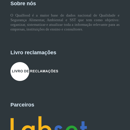
Sobre nós
O Qualfood é a maior base de dados nacional de Qualidade e
Segurança Alimentar, Ambiental e SST que tem como objetivo:
organizar, sistematizar e atualizar toda a informação relevante para as
empresas, instituições de ensino e consultores.
Livro reclamações
Parceiros