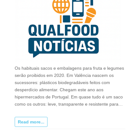
Os habituais sacos e embalagens para fruta e legumes
serão proibidos em 2020. Em Valência nascem os
sucessores: plásticos biodegradáveis feitos com
desperdício alimentar. Chegam este ano aos
hipermercados de Portugal. Em quase tudo é um saco
como os outros: leve, transparente e resistente para…
Read more...