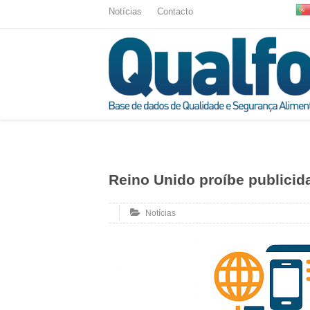
Notícias
Contacto
Reino Unido proíbe publicid
Notícias