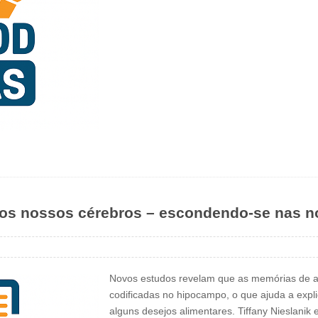
 os nossos cérebros – escondendo-se nas 
Novos estudos revelam que as memórias de a
codificadas no hipocampo, o que ajuda a expli
alguns desejos alimentares. Tiffany Nieslanik