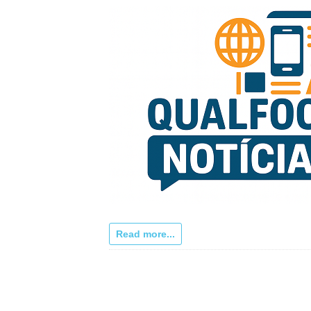
Read more...