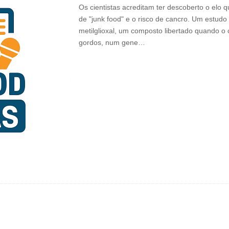
Os cientistas acreditam ter descoberto o elo q
de "junk food" e o risco de cancro. Um estudo
metilglioxal, um composto libertado quando 
gordos, num gene…