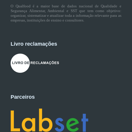
O Qualfood é a maior base de dados nacional de Qualidade e
Segurança Alimentar, Ambiental e SST que tem como objetivo:
organizar, sistematizar e atualizar toda a informação relevante para as
empresas, instituições de ensino e consultores.
Livro reclamações
Parceiros