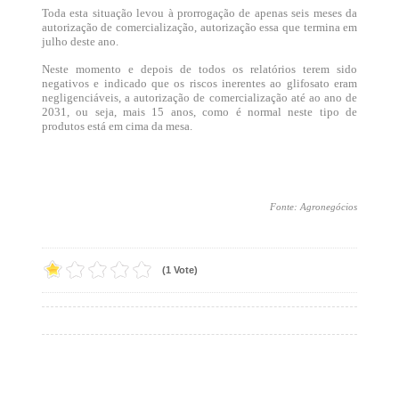
Toda esta situação levou à prorrogação de apenas seis meses da
autorização de comercialização, autorização essa que termina em
julho deste ano.
Neste momento e depois de todos os relatórios terem sido
negativos e indicado que os riscos inerentes ao glifosato eram
negligenciáveis, a autorização de comercialização até ao ano de
2031, ou seja, mais 15 anos, como é normal neste tipo de
produtos está em cima da mesa.
Fonte: Agronegócios
(1 Vote)