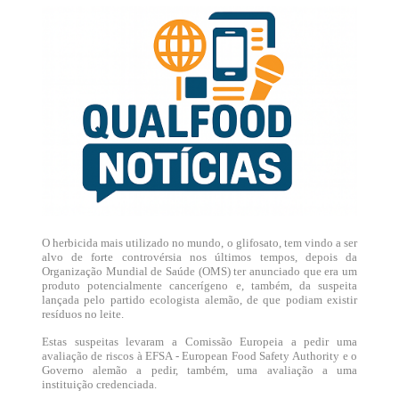
O herbicida mais utilizado no mundo, o glifosato, tem vindo a ser
alvo de forte controvérsia nos últimos tempos, depois da
Organização Mundial de Saúde (OMS) ter anunciado que era um
produto potencialmente cancerígeno e, também, da suspeita
lançada pelo partido ecologista alemão, de que podiam existir
resíduos no leite.
Estas suspeitas levaram a Comissão Europeia a pedir uma
avaliação de riscos à EFSA - European Food Safety Authority e o
Governo alemão a pedir, também, uma avaliação a uma
instituição credenciada.