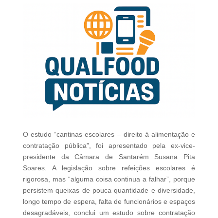
O estudo “cantinas escolares – direito à alimentação e
contratação pública”, foi apresentado pela ex-vice-
presidente da Câmara de Santarém Susana Pita
Soares. A legislação sobre refeições escolares é
rigorosa, mas “alguma coisa continua a falhar”, porque
persistem queixas de pouca quantidade e diversidade,
longo tempo de espera, falta de funcionários e espaços
desagradáveis, conclui um estudo sobre contratação