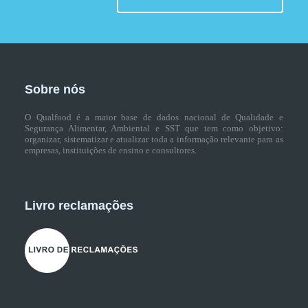
Sobre nós
O Qualfood é a maior base de dados nacional de Qualidade e
Segurança Alimentar, Ambiental e SST que tem como objetivo:
organizar, sistematizar e atualizar toda a informação relevante para as
empresas, instituições de ensino e consultores.
Livro reclamações