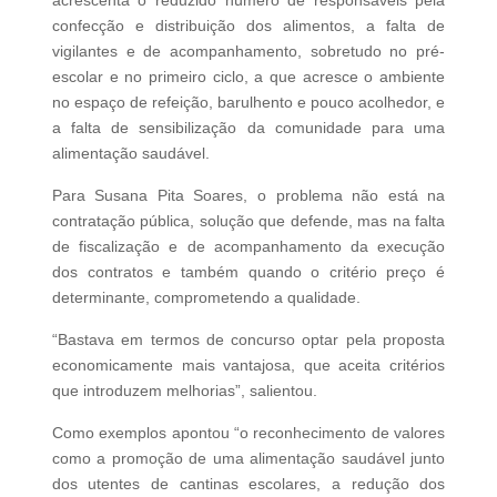
confecção e distribuição dos alimentos, a falta de
vigilantes e de acompanhamento, sobretudo no pré-
escolar e no primeiro ciclo, a que acresce o ambiente
no espaço de refeição, barulhento e pouco acolhedor, e
a falta de sensibilização da comunidade para uma
alimentação saudável.
Para Susana Pita Soares, o problema não está na
contratação pública, solução que defende, mas na falta
de fiscalização e de acompanhamento da execução
dos contratos e também quando o critério preço é
determinante, comprometendo a qualidade.
“Bastava em termos de concurso optar pela proposta
economicamente mais vantajosa, que aceita critérios
que introduzem melhorias”, salientou.
Como exemplos apontou “o reconhecimento de valores
como a promoção de uma alimentação saudável junto
dos utentes de cantinas escolares, a redução dos