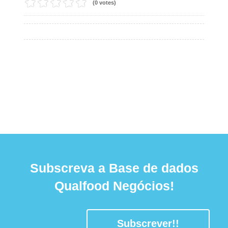
(0 votes)
Subscreva a Base de dados
Qualfood Negócios!
Subscrever!!