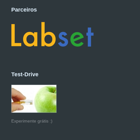
Parceiros
Test-Drive
Experimente grátis :)