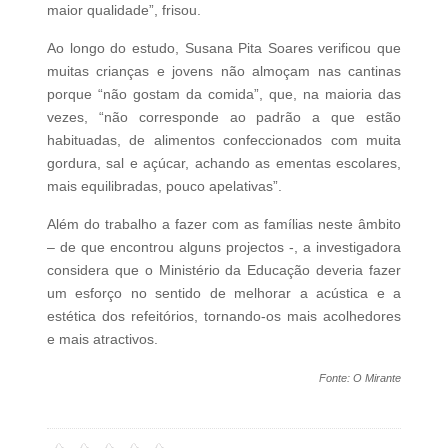
maior qualidade”, frisou.
Ao longo do estudo, Susana Pita Soares verificou que
muitas crianças e jovens não almoçam nas cantinas
porque “não gostam da comida”, que, na maioria das
vezes, “não corresponde ao padrão a que estão
habituadas, de alimentos confeccionados com muita
gordura, sal e açúcar, achando as ementas escolares,
mais equilibradas, pouco apelativas”.
Além do trabalho a fazer com as famílias neste âmbito
– de que encontrou alguns projectos -, a investigadora
considera que o Ministério da Educação deveria fazer
um esforço no sentido de melhorar a acústica e a
estética dos refeitórios, tornando-os mais acolhedores
e mais atractivos.
Fonte: O Mirante